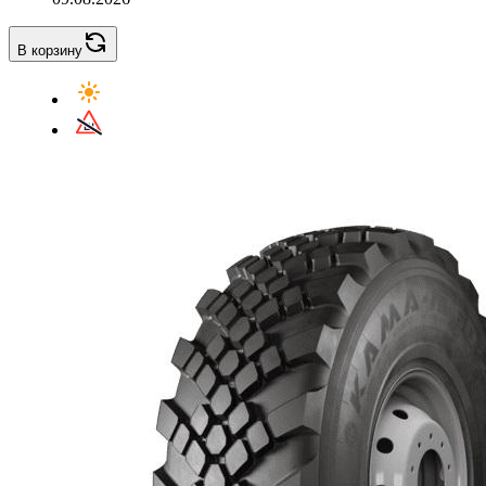
В корзину