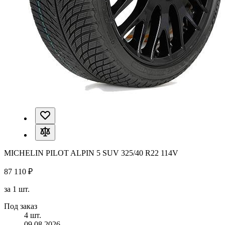
MICHELIN PILOT ALPIN 5 SUV 325/40 R22 114V
87 110 ₽
за 1 шт.
Под заказ
4 шт.
09.08.2026