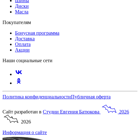
Шины
Диски
Масла
Покупателям
Бонусная программа
Доставка
Оплата
Акции
Наши социальные сети
Политика конфиденциальности
Публичная оферта
Сайт разработан в
Студии
Евгения
Батюкова
2026
2026
Информация о сайте