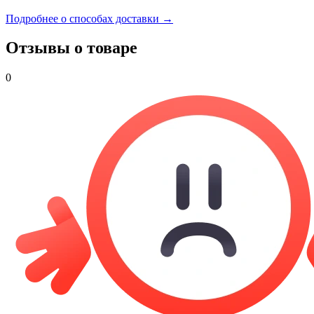
Подробнее о способах доставки →
Отзывы о товаре
0