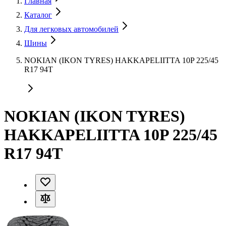
Главная
Каталог
Для легковых автомобилей
Шины
NOKIAN (IKON TYRES) HAKKAPELIITTA 10P 225/45
R17 94T
NOKIAN (IKON TYRES)
HAKKAPELIITTA 10P 225/45
R17 94T