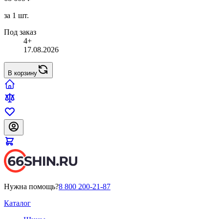
за 1 шт.
Под заказ
4+
17.08.2026
В корзину
Нужна помощь?
8 800 200-21-87
Каталог