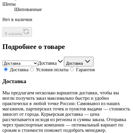
Шипы
Шипованные
Нет в наличии
В корзину
Подробнее о товаре
Доставка
Доставка
Доставка
Условия оплаты
Гарантия
Доставка
Мы предлагаем несколько вариантов доставки, чтобы вы
могли получить заказ максимально быстро и удобно
практически в любой точке России: Самовывоз из наших
магазинов, партнерских точек и пунктов выдачи — стоимость
зависит от города. Курьерская доставка — цена
рассчитывается исходя из региона и суммы заказа. Отправка
через транспортные компании — оптимальный вариант по
срокам и стоимости поможет подобрать менеджер.