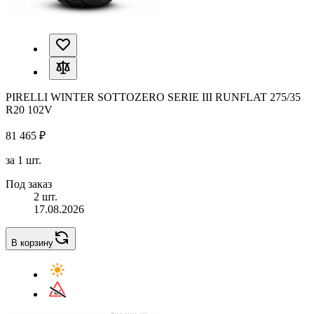
PIRELLI WINTER SOTTOZERO SERIE III RUNFLAT 275/35
R20 102V
81 465 ₽
за 1 шт.
Под заказ
2 шт.
17.08.2026
В корзину