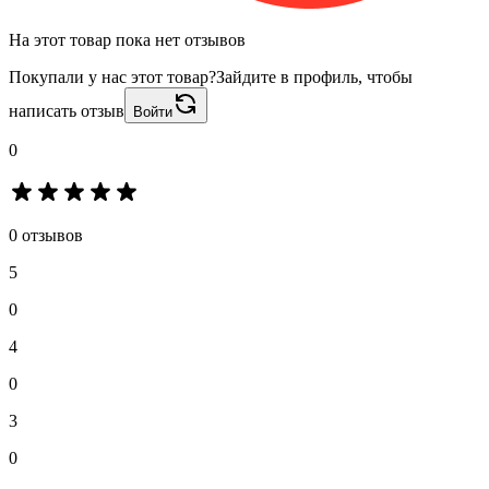
На этот товар пока нет отзывов
Покупали у нас этот товар?
Зайдите в профиль, чтобы
написать отзыв
Войти
0
0 отзывов
5
0
4
0
3
0