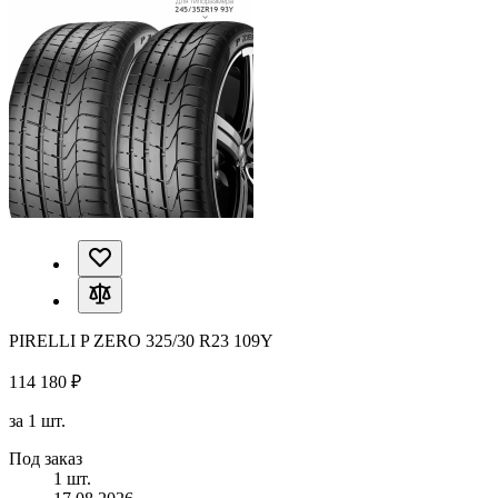
PIRELLI P ZERO 325/30 R23 109Y
114 180 ₽
за 1 шт.
Под заказ
1 шт.