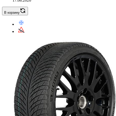
17.08.2026
В корзину