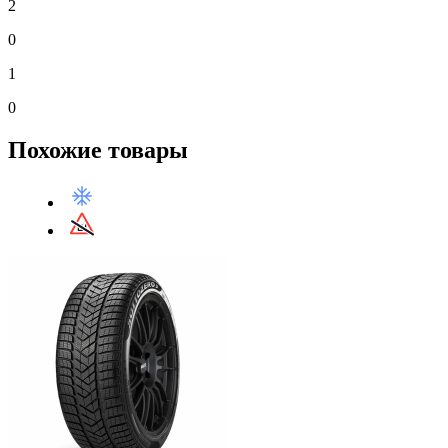
2
0
1
0
Похожие товары