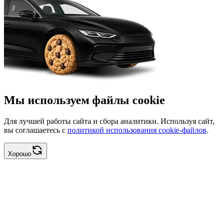
Мы используем файлы cookie
Для лучшей работы сайта и сбора аналитики. Используя сайт,
вы соглашаетесь с
политикой использования cookie-файлов
.
Хорошо