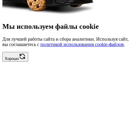
Мы используем файлы cookie
Для лучшей работы сайта и сбора аналитики. Используя сайт,
вы соглашаетесь с
политикой использования cookie-файлов
.
Хорошо