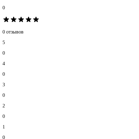
0
0 отзывов
5
0
4
0
3
0
2
0
1
0