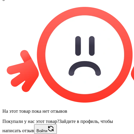
На этот товар пока нет отзывов
Покупали у нас этот товар?
Зайдите в профиль, чтобы
написать отзыв
Войти