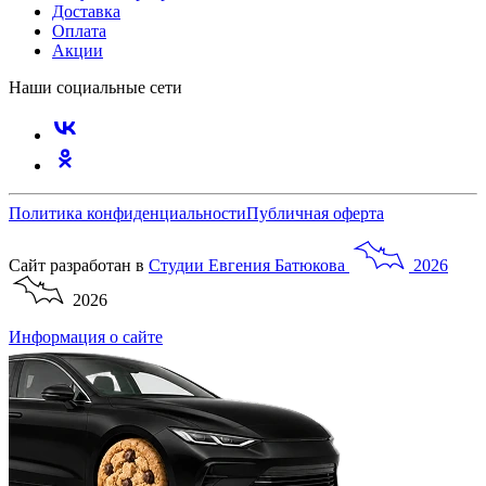
Доставка
Оплата
Акции
Наши социальные сети
Политика конфиденциальности
Публичная оферта
Сайт разработан в
Студии
Евгения
Батюкова
2026
2026
Информация о сайте