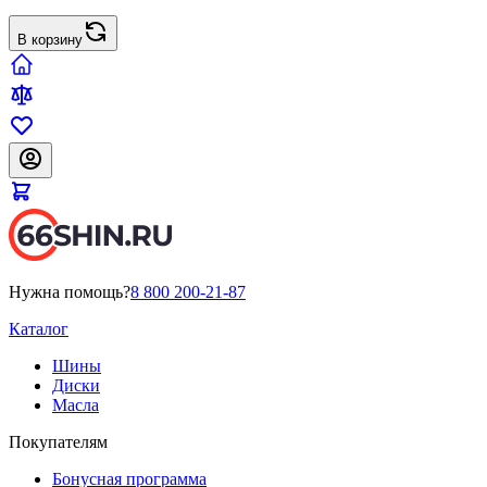
В корзину
Нужна помощь?
8 800 200-21-87
Каталог
Шины
Диски
Масла
Покупателям
Бонусная программа