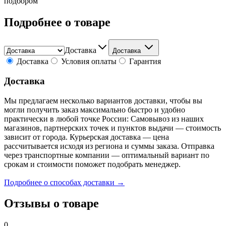
подбором
Подробнее о товаре
Доставка
Доставка
Доставка
Условия оплаты
Гарантия
Доставка
Мы предлагаем несколько вариантов доставки, чтобы вы
могли получить заказ максимально быстро и удобно
практически в любой точке России: Самовывоз из наших
магазинов, партнерских точек и пунктов выдачи — стоимость
зависит от города. Курьерская доставка — цена
рассчитывается исходя из региона и суммы заказа. Отправка
через транспортные компании — оптимальный вариант по
срокам и стоимости поможет подобрать менеджер.
Подробнее о способах доставки →
Отзывы о товаре
0