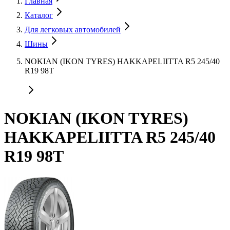
Главная
Каталог
Для легковых автомобилей
Шины
NOKIAN (IKON TYRES) HAKKAPELIITTA R5 245/40
R19 98T
NOKIAN (IKON TYRES)
HAKKAPELIITTA R5 245/40
R19 98T