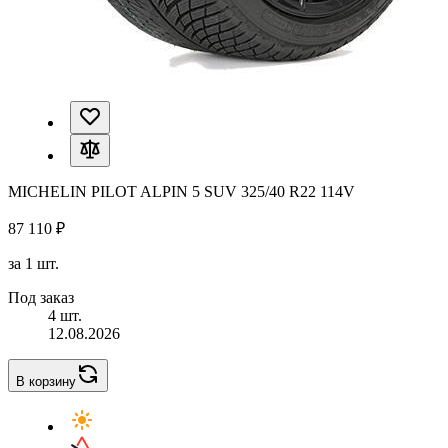
MICHELIN PILOT ALPIN 5 SUV 325/40 R22 114V
87 110 ₽
за 1 шт.
Под заказ
4 шт.
12.08.2026
В корзину