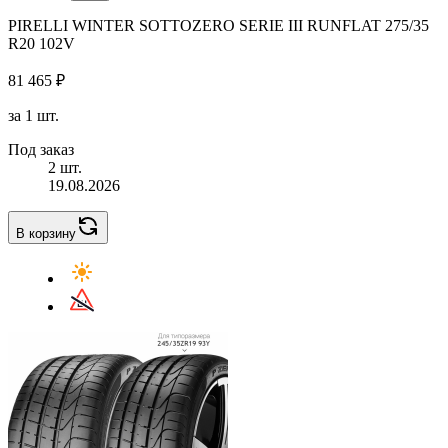
PIRELLI WINTER SOTTOZERO SERIE III RUNFLAT 275/35
R20 102V
81 465 ₽
за 1 шт.
Под заказ
2 шт.
19.08.2026
В корзину