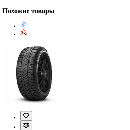
Похожие товары