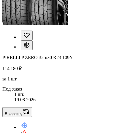
PIRELLI P ZERO 325/30 R23 109Y
114 180 ₽
за 1 шт.
Под заказ
1 шт.
19.08.2026
В корзину