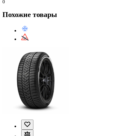
0
Похожие товары