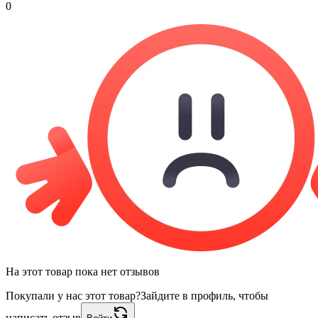
0
На этот товар пока нет отзывов
Покупали у нас этот товар?
Зайдите в профиль, чтобы
написать отзыв