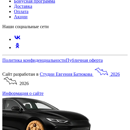
Бонусная программа
Доставка
Оплата
Акции
Наши социальные сети
Политика конфиденциальности
Публичная оферта
Сайт разработан в
Студии
Евгения
Батюкова
2026
2026
Информация о сайте