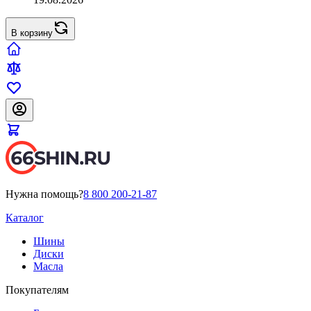
В корзину
Нужна помощь?
8 800 200-21-87
Каталог
Шины
Диски
Масла
Покупателям