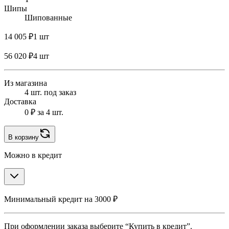
Шипы
Шипованные
14 005 ₽
1 шт
56 020 ₽
4 шт
Из магазина
4 шт. под заказ
Доставка
0 ₽
за 4 шт.
В корзину
Можно в кредит
Минимальный кредит на 3000 ₽
При оформлении заказа выберите “Купить в кредит”.