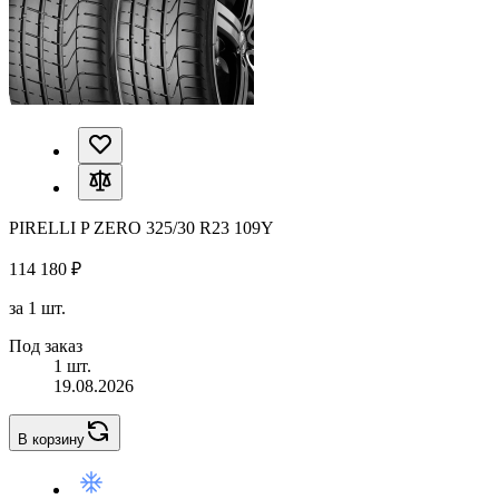
PIRELLI P ZERO 325/30 R23 109Y
114 180 ₽
за 1 шт.
Под заказ
1 шт.
19.08.2026
В корзину