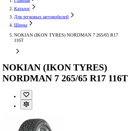
Главная
Каталог
Для легковых автомобилей
Шины
NOKIAN (IKON TYRES) NORDMAN 7 265/65 R17
116T
NOKIAN (IKON TYRES)
NORDMAN 7 265/65 R17 116T