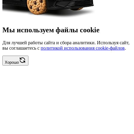
Мы используем файлы cookie
Для лучшей работы сайта и сбора аналитики. Используя сайт,
вы соглашаетесь с
политикой использования cookie-файлов
.
Хорошо