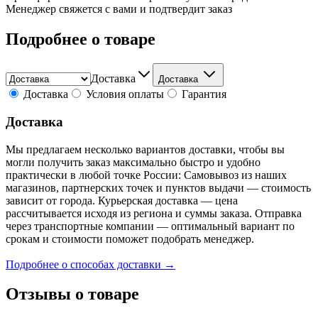
Менеджер свяжется с вами и подтвердит заказ
Подробнее о товаре
Доставка
Доставка
Доставка
Условия оплаты
Гарантия
Доставка
Мы предлагаем несколько вариантов доставки, чтобы вы
могли получить заказ максимально быстро и удобно
практически в любой точке России: Самовывоз из наших
магазинов, партнерских точек и пунктов выдачи — стоимость
зависит от города. Курьерская доставка — цена
рассчитывается исходя из региона и суммы заказа. Отправка
через транспортные компании — оптимальный вариант по
срокам и стоимости поможет подобрать менеджер.
Подробнее о способах доставки →
Отзывы о товаре