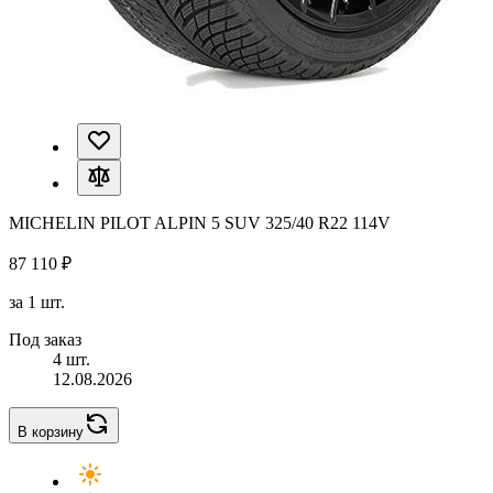
MICHELIN PILOT ALPIN 5 SUV 325/40 R22 114V
87 110 ₽
за 1 шт.
Под заказ
4 шт.
12.08.2026
В корзину