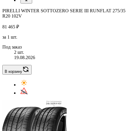
PIRELLI WINTER SOTTOZERO SERIE III RUNFLAT 275/35
R20 102V
81 465 ₽
за 1 шт.
Под заказ
2 шт.
19.08.2026
В корзину