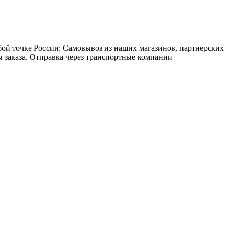
бой точке России: Самовывоз из наших магазинов, партнерских
мы заказа. Отправка через транспортные компании —