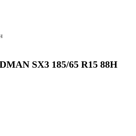
8H
MAN SX3 185/65 R15 88H