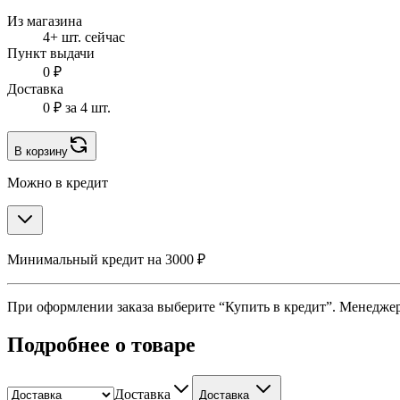
Из магазина
4+ шт. сейчас
Пункт выдачи
0 ₽
Доставка
0 ₽
за 4 шт.
В корзину
Можно в кредит
Минимальный кредит на 3000 ₽
При оформлении заказа выберите “Купить в кредит”. Менеджер 
Подробнее о товаре
Доставка
Доставка