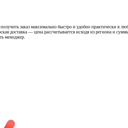
 получить заказ максимально быстро и удобно практически в лю
рская доставка — цена рассчитывается исходя из региона и сум
ть менеджер.