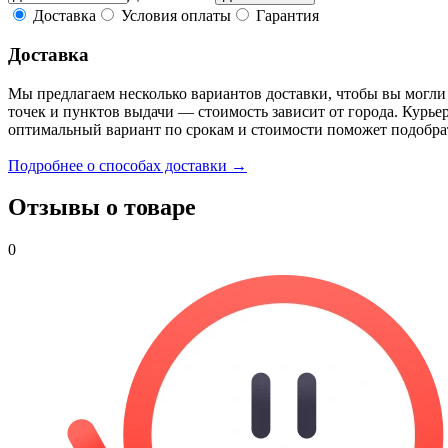
Доставка
Условия оплаты
Гарантия
Доставка
Мы предлагаем несколько вариантов доставки, чтобы вы могли
точек и пунктов выдачи — стоимость зависит от города. Курье
оптимальный вариант по срокам и стоимости поможет подобра
Подробнее о способах доставки →
Отзывы о товаре
0