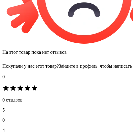
На этот товар пока нет отзывов
Покупали у нас этот товар?
Зайдите в профиль, чтобы написать
0
0 отзывов
5
0
4