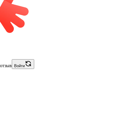
 отзыв
Войти