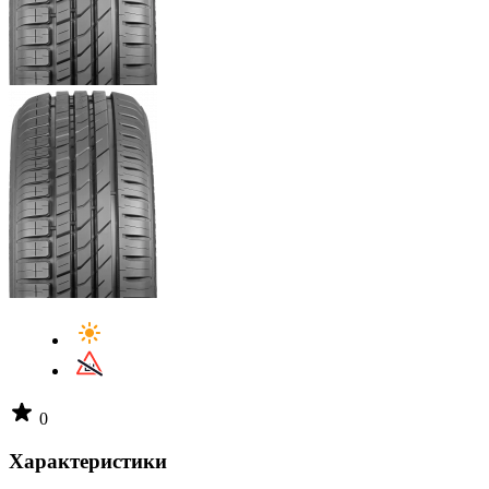
0
Характеристики