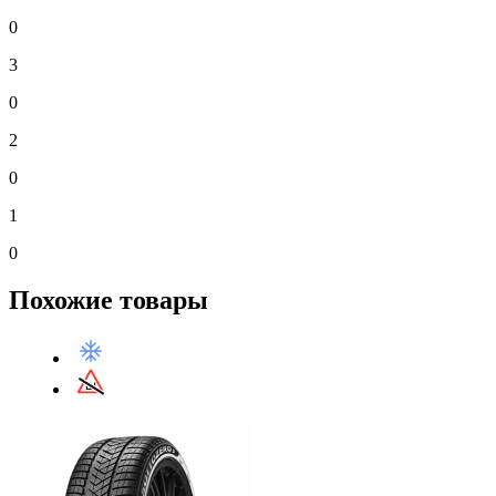
0
3
0
2
0
1
0
Похожие товары