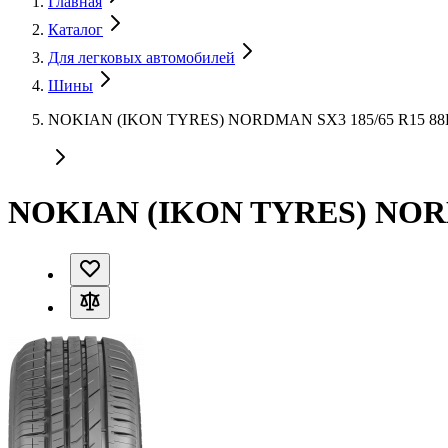
Главная
Каталог
Для легковых автомобилей
Шины
NOKIAN (IKON TYRES) NORDMAN SX3 185/65 R15 8
NOKIAN (IKON TYRES) NORD