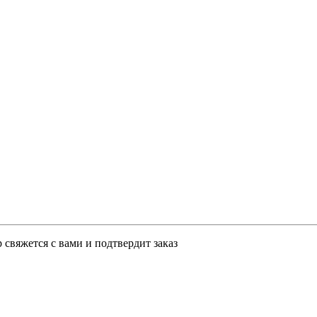
свяжется с вами и подтвердит заказ