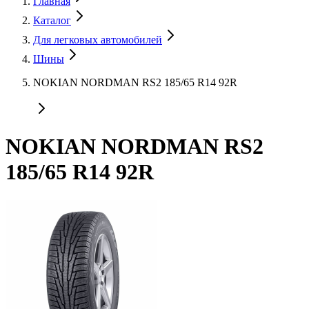
Главная
Каталог
Для легковых автомобилей
Шины
NOKIAN NORDMAN RS2 185/65 R14 92R
NOKIAN NORDMAN RS2
185/65 R14 92R