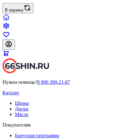
В корзину
Нужна помощь?
8 800 200-21-87
Каталог
Шины
Диски
Масла
Покупателям
Бонусная программа