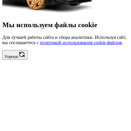
Мы используем файлы cookie
Для лучшей работы сайта и сбора аналитики. Используя сайт,
вы соглашаетесь с
политикой использования cookie-файлов
.
Хорошо