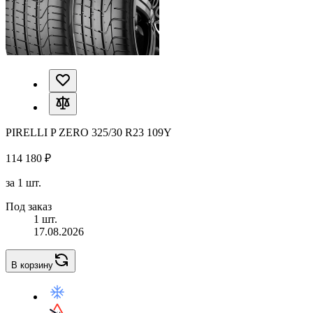
PIRELLI P ZERO 325/30 R23 109Y
114 180 ₽
за 1 шт.
Под заказ
1 шт.
17.08.2026
В корзину