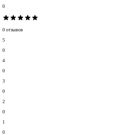
0
0 отзывов
5
0
4
0
3
0
2
0
1
0