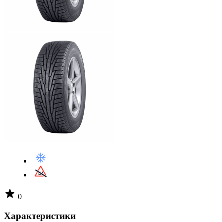
0
Характеристики