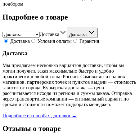
подбором
Подробнее о товаре
Доставка
Доставка
Доставка
Условия оплаты
Гарантия
Доставка
Мы предлагаем несколько вариантов доставки, чтобы вы
могли получить заказ максимально быстро и удобно
практически в любой точке России: Самовывоз из наших
магазинов, партнерских точек и пунктов выдачи — стоимость
зависит от города. Курьерская доставка — цена
рассчитывается исходя из региона и суммы заказа. Отправка
через транспортные компании — оптимальный вариант по
срокам и стоимости поможет подобрать менеджер.
Подробнее о способах доставки →
Отзывы о товаре