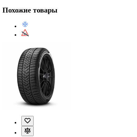
Похожие товары