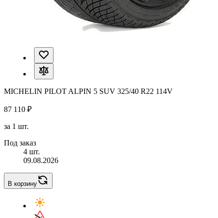
MICHELIN PILOT ALPIN 5 SUV 325/40 R22 114V
87 110 ₽
за 1 шт.
Под заказ
4 шт.
09.08.2026
В корзину