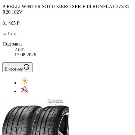
PIRELLI WINTER SOTTOZERO SERIE III RUNFLAT 275/35
R20 102V
81 465 ₽
за 1 шт.
Под заказ
2 шт.
17.08.2026
В корзину