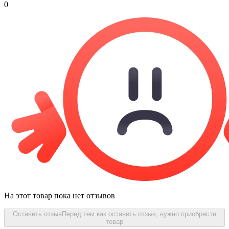
0
На этот товар пока нет отзывов
Оставить отзыв
Перед тем как оставить отзыв, нужно приобрести
товар