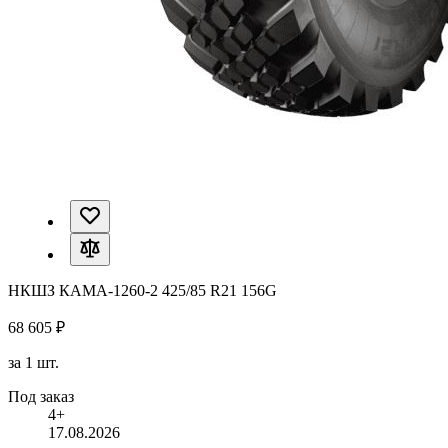
НКШЗ КАМА-1260-2 425/85 R21 156G
68 605 ₽
за 1 шт.
Под заказ
4+
17.08.2026