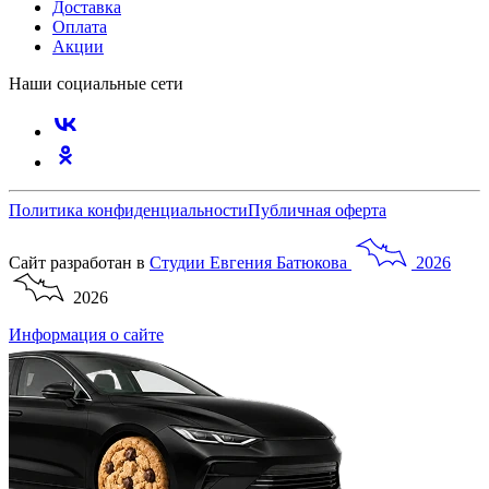
Доставка
Оплата
Акции
Наши социальные сети
Политика конфиденциальности
Публичная оферта
Сайт разработан в
Студии
Евгения
Батюкова
2026
2026
Информация о сайте