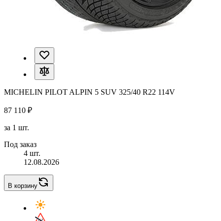
MICHELIN PILOT ALPIN 5 SUV 325/40 R22 114V
87 110 ₽
за 1 шт.
Под заказ
4 шт.
12.08.2026
В корзину