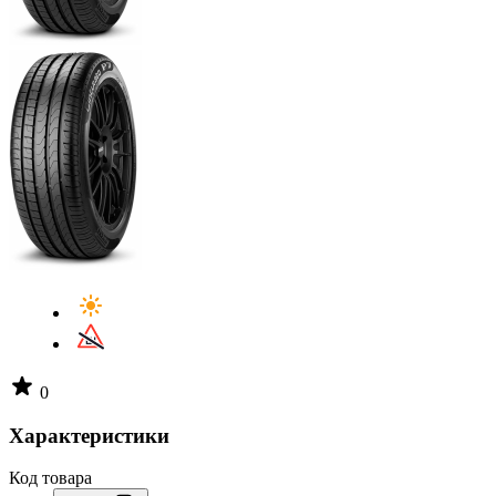
0
Характеристики
Код товара