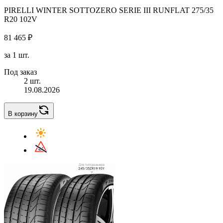
PIRELLI WINTER SOTTOZERO SERIE III RUNFLAT 275/35
R20 102V
81 465 ₽
за 1 шт.
Под заказ
2 шт.
19.08.2026
В корзину