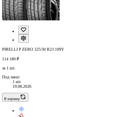
PIRELLI P ZERO 325/30 R23 109Y
114 180 ₽
за 1 шт.
Под заказ
1 шт.
19.08.2026
В корзину