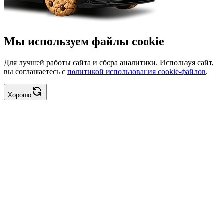
Мы используем файлы cookie
Для лучшей работы сайта и сбора аналитики. Используя сайт,
вы соглашаетесь с
политикой использования cookie-файлов
.
Хорошо