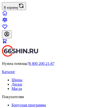
В корзину
Нужна помощь?
8 800 200-21-87
Каталог
Шины
Диски
Масла
Покупателям
Бонусная программа