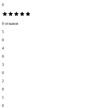
0
0 отзывов
5
0
4
0
3
0
2
0
1
0