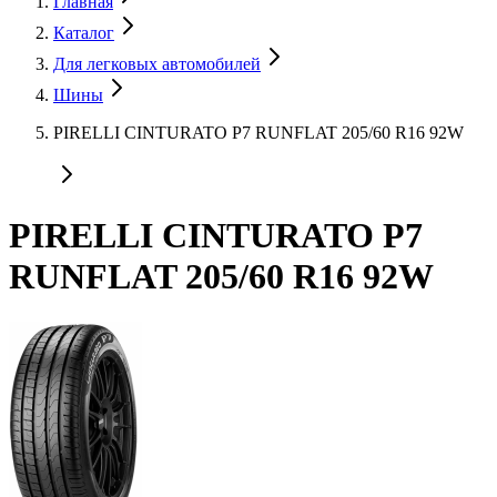
Главная
Каталог
Для легковых автомобилей
Шины
PIRELLI CINTURATO P7 RUNFLAT 205/60 R16 92W
PIRELLI CINTURATO P7
RUNFLAT 205/60 R16 92W