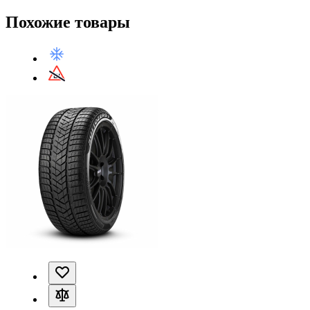
Похожие товары