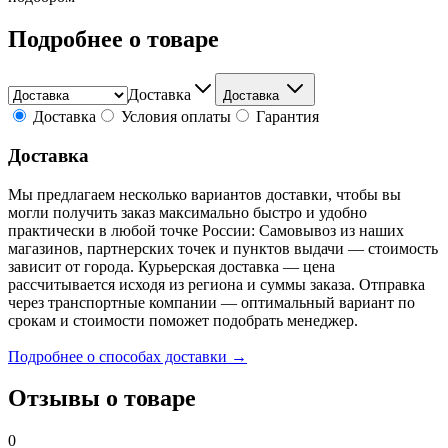
Подробнее о товаре
Доставка
Доставка
Доставка
Условия оплаты
Гарантия
Доставка
Мы предлагаем несколько вариантов доставки, чтобы вы
могли получить заказ максимально быстро и удобно
практически в любой точке России: Самовывоз из наших
магазинов, партнерских точек и пунктов выдачи — стоимость
зависит от города. Курьерская доставка — цена
рассчитывается исходя из региона и суммы заказа. Отправка
через транспортные компании — оптимальный вариант по
срокам и стоимости поможет подобрать менеджер.
Подробнее о способах доставки →
Отзывы о товаре
0