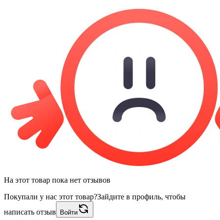
На этот товар пока нет отзывов
Покупали у нас этот товар?
Зайдите в профиль, чтобы
написать отзыв
Войти