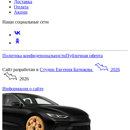
Доставка
Оплата
Акции
Наши социальные сети
Политика конфиденциальности
Публичная оферта
Сайт разработан в
Студии
Евгения
Батюкова
2026
2026
Информация о сайте