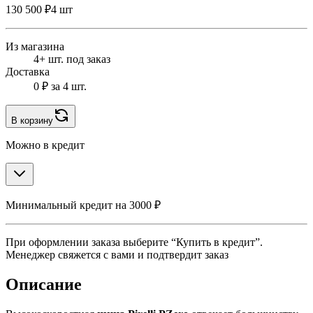
130 500 ₽
4 шт
Из магазина
4+ шт. под заказ
Доставка
0 ₽
за 4 шт.
В корзину
Можно в кредит
Минимальный кредит на 3000 ₽
При оформлении заказа выберите “Купить в кредит”.
Менеджер свяжется с вами и подтвердит заказ
Описание