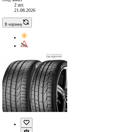
2 шт.
21.08.2026
В корзину