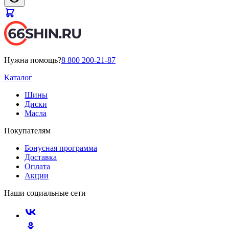
Нужна помощь?
8 800 200-21-87
Каталог
Шины
Диски
Масла
Покупателям
Бонусная программа
Доставка
Оплата
Акции
Наши социальные сети