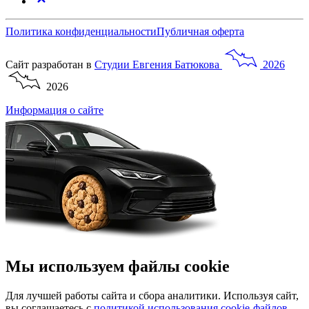
Политика конфиденциальности
Публичная оферта
Сайт разработан в
Студии
Евгения
Батюкова
2026
2026
Информация о сайте
Мы используем файлы cookie
Для лучшей работы сайта и сбора аналитики. Используя сайт,
вы соглашаетесь с
политикой использования cookie-файлов
.