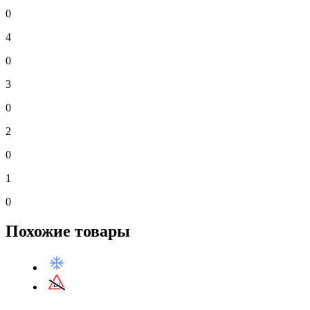
0
4
0
3
0
2
0
1
0
Похожие товары