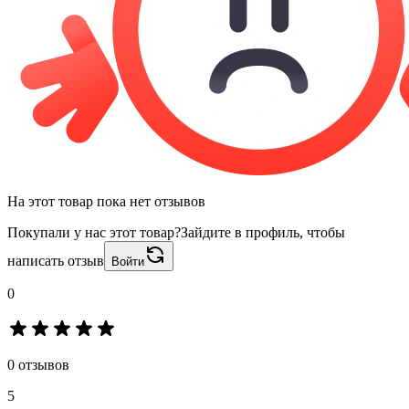
На этот товар пока нет отзывов
Покупали у нас этот товар?
Зайдите в профиль, чтобы
написать отзыв
Войти
0
0 отзывов
5