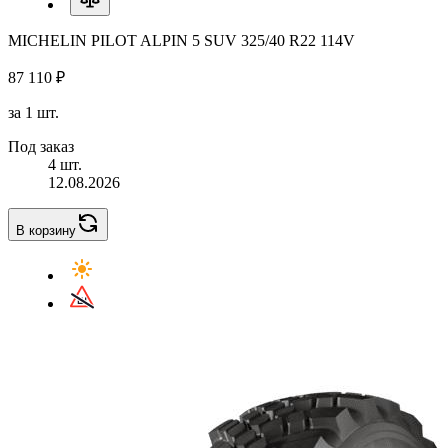
MICHELIN PILOT ALPIN 5 SUV 325/40 R22 114V
87 110 ₽
за 1 шт.
Под заказ
4 шт.
12.08.2026
В корзину