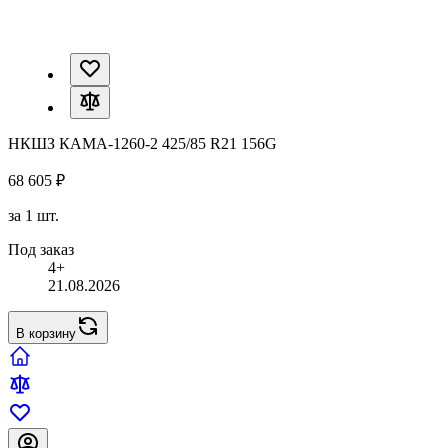
НКШЗ КАМА-1260-2 425/85 R21 156G
68 605 ₽
за 1 шт.
Под заказ
4+
21.08.2026
В корзину