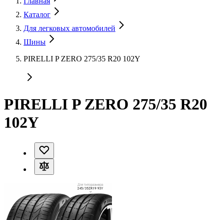
Главная
Каталог
Для легковых автомобилей
Шины
PIRELLI P ZERO 275/35 R20 102Y
PIRELLI P ZERO 275/35 R20
102Y