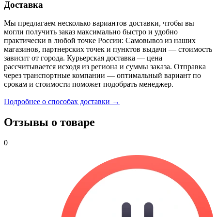
Доставка
Мы предлагаем несколько вариантов доставки, чтобы вы
могли получить заказ максимально быстро и удобно
практически в любой точке России: Самовывоз из наших
магазинов, партнерских точек и пунктов выдачи — стоимость
зависит от города. Курьерская доставка — цена
рассчитывается исходя из региона и суммы заказа. Отправка
через транспортные компании — оптимальный вариант по
срокам и стоимости поможет подобрать менеджер.
Подробнее о способах доставки →
Отзывы о товаре
0