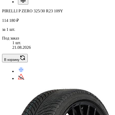
PIRELLI P ZERO 325/30 R23 109Y
114 180 ₽
за 1 шт.
Под заказ
1 шт.
21.08.2026
В корзину