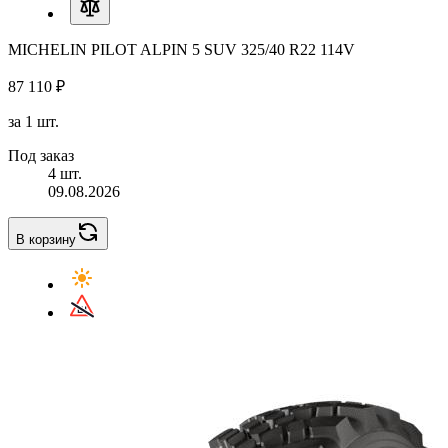
MICHELIN PILOT ALPIN 5 SUV 325/40 R22 114V
87 110 ₽
за 1 шт.
Под заказ
4 шт.
09.08.2026
В корзину