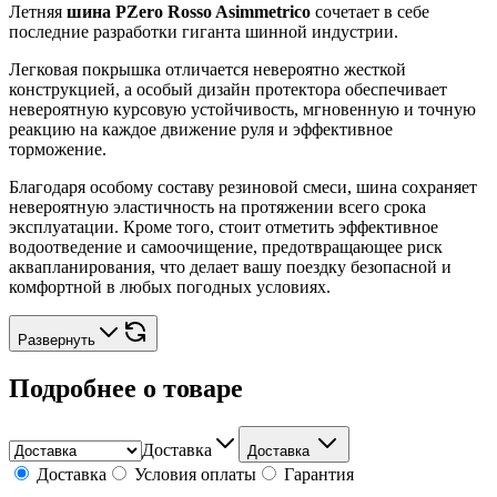
Летняя
шина PZero Rosso Asimmetrico
сочетает в себе
последние разработки гиганта шинной индустрии.
Легковая покрышка отличается невероятно жесткой
конструкцией, а особый дизайн протектора обеспечивает
невероятную курсовую устойчивость, мгновенную и точную
реакцию на каждое движение руля и эффективное
торможение.
Благодаря особому составу резиновой смеси, шина сохраняет
невероятную эластичность на протяжении всего срока
эксплуатации. Кроме того, стоит отметить эффективное
водоотведение и самоочищение, предотвращающее риск
аквапланирования, что делает вашу поездку безопасной и
комфортной в любых погодных условиях.
Развернуть
Подробнее о товаре
Доставка
Доставка
Доставка
Условия оплаты
Гарантия