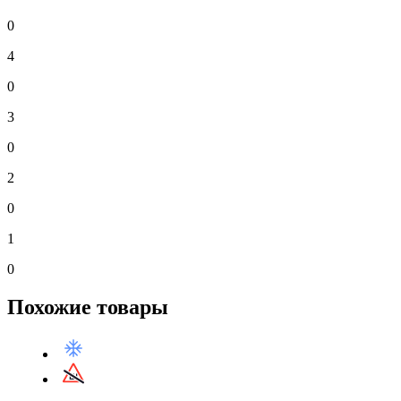
0
4
0
3
0
2
0
1
0
Похожие товары