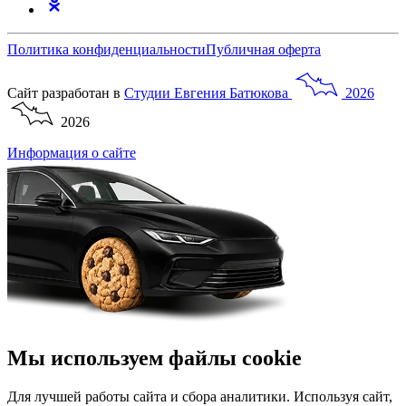
Политика конфиденциальности
Публичная оферта
Сайт разработан в
Студии
Евгения
Батюкова
2026
2026
Информация о сайте
Мы используем файлы cookie
Для лучшей работы сайта и сбора аналитики. Используя сайт,