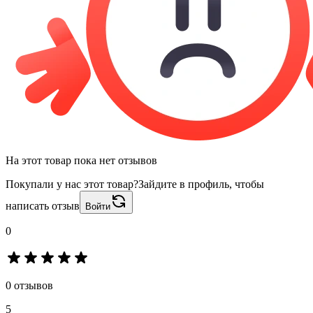
На этот товар пока нет отзывов
Покупали у нас этот товар?
Зайдите в профиль, чтобы
написать отзыв
Войти
0
0 отзывов
5