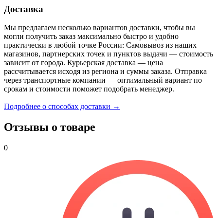
Доставка
Мы предлагаем несколько вариантов доставки, чтобы вы
могли получить заказ максимально быстро и удобно
практически в любой точке России: Самовывоз из наших
магазинов, партнерских точек и пунктов выдачи — стоимость
зависит от города. Курьерская доставка — цена
рассчитывается исходя из региона и суммы заказа. Отправка
через транспортные компании — оптимальный вариант по
срокам и стоимости поможет подобрать менеджер.
Подробнее о способах доставки →
Отзывы о товаре
0