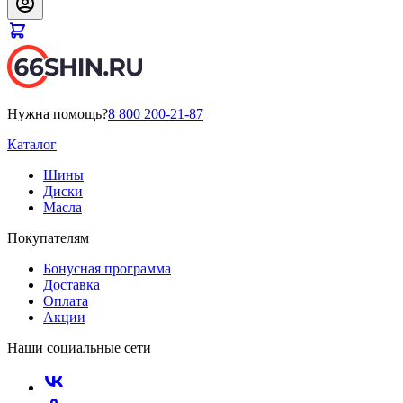
Нужна помощь?
8 800 200-21-87
Каталог
Шины
Диски
Масла
Покупателям
Бонусная программа
Доставка
Оплата
Акции
Наши социальные сети