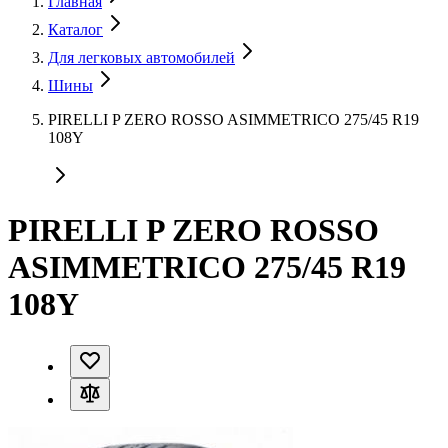
Главная
Каталог
Для легковых автомобилей
Шины
PIRELLI P ZERO ROSSO ASIMMETRICO 275/45 R19
108Y
PIRELLI P ZERO ROSSO
ASIMMETRICO 275/45 R19
108Y