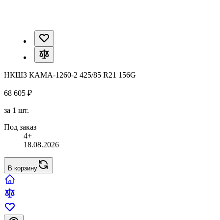
НКШЗ КАМА-1260-2 425/85 R21 156G
68 605 ₽
за 1 шт.
Под заказ
4+
18.08.2026
В корзину