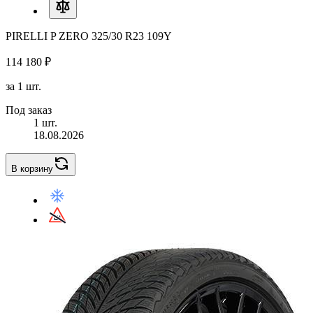
PIRELLI P ZERO 325/30 R23 109Y
114 180 ₽
за 1 шт.
Под заказ
1 шт.
18.08.2026
В корзину