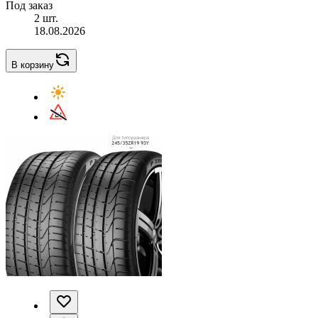
Под заказ
2 шт.
18.08.2026
В корзину