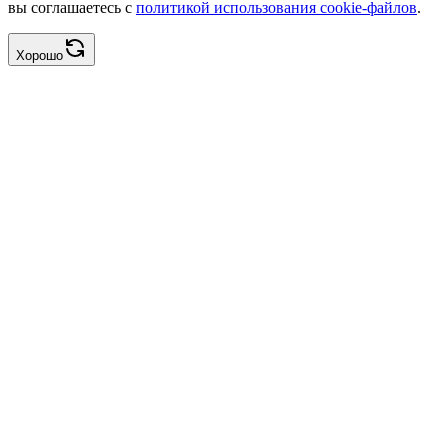
вы соглашаетесь с
политикой использования cookie-файлов
.
Хорошо