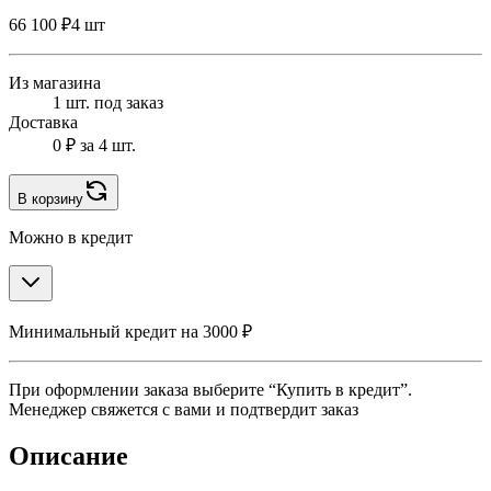
66 100 ₽
4 шт
Из магазина
1 шт. под заказ
Доставка
0 ₽
за 4 шт.
В корзину
Можно в кредит
Минимальный кредит на 3000 ₽
При оформлении заказа выберите “Купить в кредит”.
Менеджер свяжется с вами и подтвердит заказ
Описание