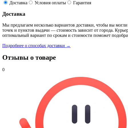
Доставка
Условия оплаты
Гарантия
Доставка
Мы предлагаем несколько вариантов доставки, чтобы вы могли
точек и пунктов выдачи — стоимость зависит от города. Курье
оптимальный вариант по срокам и стоимости поможет подобра
Подробнее о способах доставки →
Отзывы о товаре
0