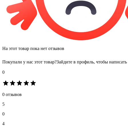
На этот товар пока нет отзывов
Покупали у нас этот товар?
Зайдите в профиль, чтобы написать
0
0 отзывов
5
0
4