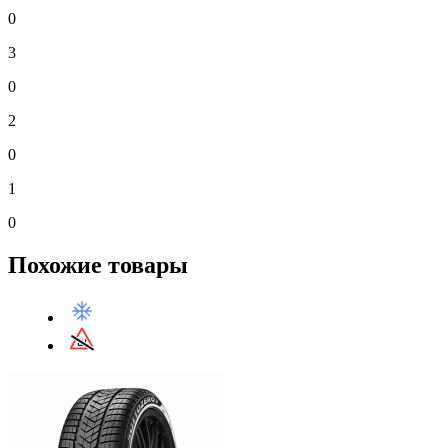
0
3
0
2
0
1
0
Похожие товары