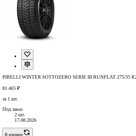
PIRELLI WINTER SOTTOZERO SERIE III RUNFLAT 275/35 R
81 465 ₽
за 1 шт.
Под заказ
2 шт.
17.08.2026
В корзину