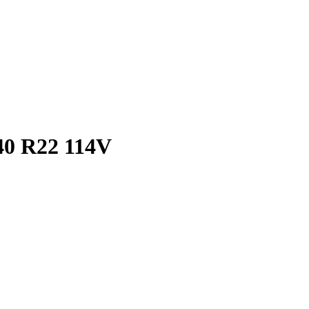
0 R22 114V