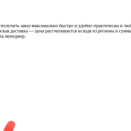
 получить заказ максимально быстро и удобно практически в лю
рская доставка — цена рассчитывается исходя из региона и сум
ть менеджер.