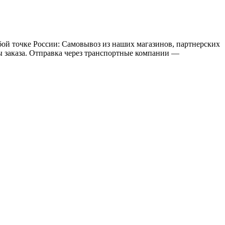
бой точке России: Самовывоз из наших магазинов, партнерских
мы заказа. Отправка через транспортные компании —