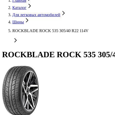
Главная
Каталог
Для легковых автомобилей
Шины
ROCKBLADE ROCK 535 305/40 R22 114V
ROCKBLADE ROCK 535 305/4