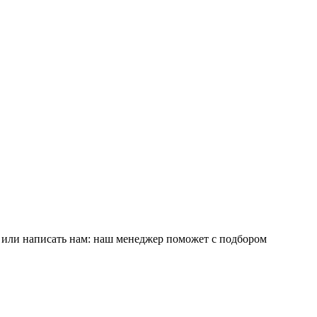
е или написать нам: наш менеджер поможет с подбором