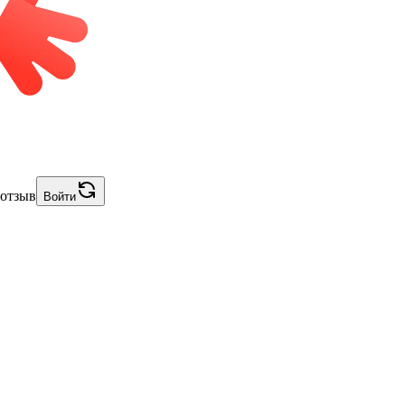
 отзыв
Войти