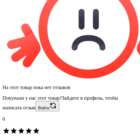
На этот товар пока нет отзывов
Покупали у нас этот товар?
Зайдите в профиль, чтобы
написать отзыв
Войти
0