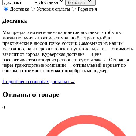
Доставка
Доставка
Доставка
Условия оплаты
Гарантия
Доставка
Мы предлагаем несколько вариантов доставки, чтобы вы
могли получить заказ максимально быстро и удобно
практически в любой точке России: Самовывоз из наших
магазинов, партнерских точек и пунктов выдачи — стоимость
зависит от города. Курьерская доставка — цена
рассчитывается исходя из региона и суммы заказа. Отправка
через транспортные компании — оптимальный вариант по
срокам и стоимости поможет подобрать менеджер.
Подробнее о способах доставки →
Отзывы о товаре
0