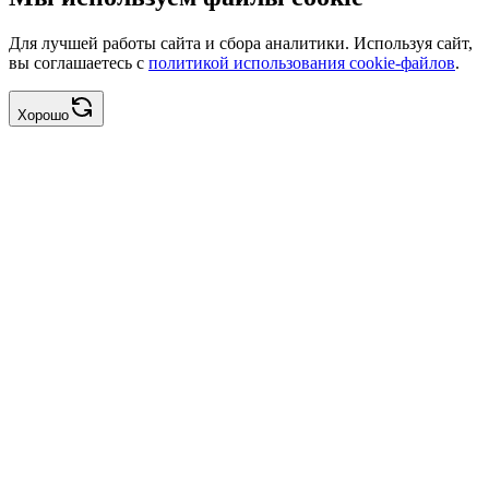
Для лучшей работы сайта и сбора аналитики. Используя сайт,
вы соглашаетесь с
политикой использования cookie-файлов
.
Хорошо