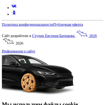
Политика конфиденциальности
Публичная оферта
Сайт разработан в
Студии
Евгения
Батюкова
2026
2026
Информация о сайте
Мы используем файлы cookie