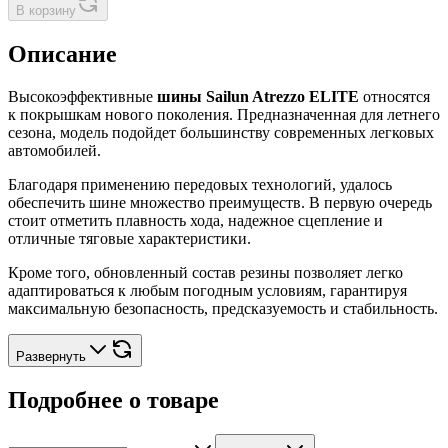
В корзину
Описание
Высокоэффективные
шины Sailun Atrezzo ELITE
относятся
к покрышкам нового поколения. Предназначенная для летнего
сезона, модель подойдет большинству современных легковых
автомобилей.
Благодаря применению передовых технологий, удалось
обеспечить шине множество преимуществ. В первую очередь
стоит отметить плавность хода, надежное сцепление и
отличные тяговые характеристики.
Кроме того, обновленный состав резины позволяет легко
адаптироваться к любым погодным условиям, гарантируя
максимальную безопасность, предсказуемость и стабильность.
Развернуть
Подробнее о товаре