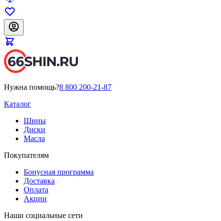
Нужна помощь?
8 800 200-21-87
Каталог
Шины
Диски
Масла
Покупателям
Бонусная программа
Доставка
Оплата
Акции
Наши социальные сети