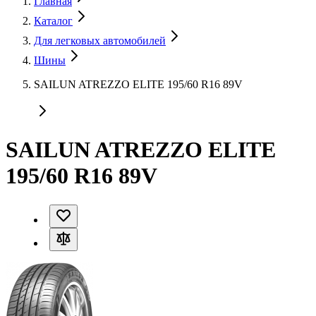
Главная
Каталог
Для легковых автомобилей
Шины
SAILUN ATREZZO ELITE 195/60 R16 89V
SAILUN ATREZZO ELITE
195/60 R16 89V