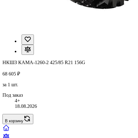
НКШЗ КАМА-1260-2 425/85 R21 156G
68 605 ₽
за 1 шт.
Под заказ
4+
18.08.2026
В корзину