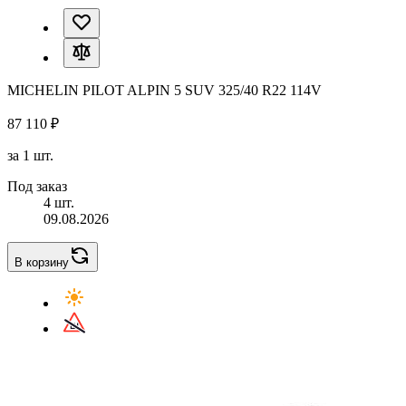
MICHELIN PILOT ALPIN 5 SUV 325/40 R22 114V
87 110 ₽
за 1 шт.
Под заказ
4 шт.
09.08.2026
В корзину