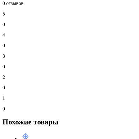
0 отзывов
5
0
4
0
3
0
2
0
1
0
Похожие товары