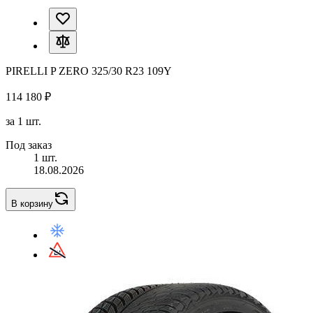
PIRELLI P ZERO 325/30 R23 109Y
114 180 ₽
за 1 шт.
Под заказ
1 шт.
18.08.2026
В корзину