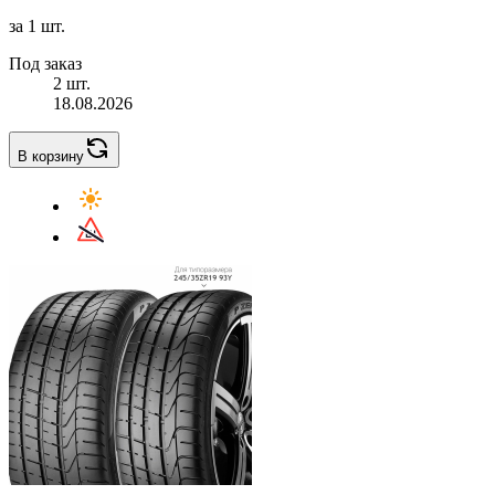
за 1 шт.
Под заказ
2 шт.
18.08.2026
В корзину