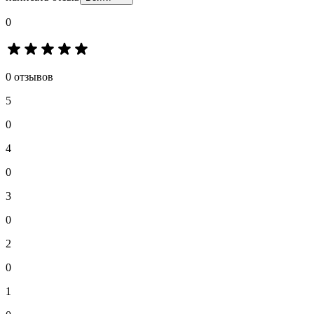
0
0 отзывов
5
0
4
0
3
0
2
0
1