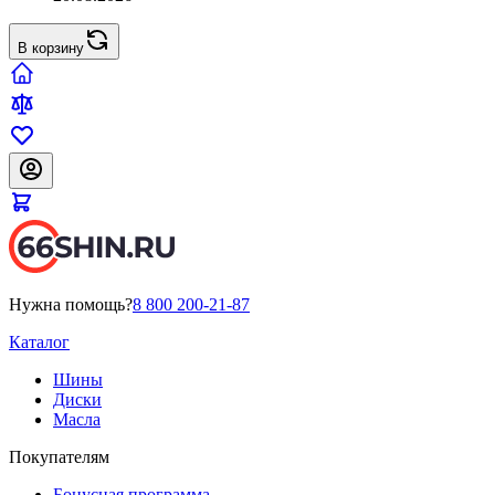
В корзину
Нужна помощь?
8 800 200-21-87
Каталог
Шины
Диски
Масла
Покупателям
Бонусная программа