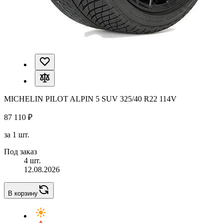
MICHELIN PILOT ALPIN 5 SUV 325/40 R22 114V
87 110 ₽
за 1 шт.
Под заказ
4 шт.
12.08.2026
В корзину