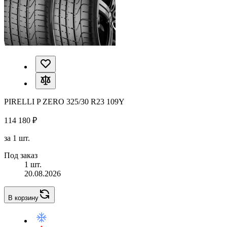
PIRELLI P ZERO 325/30 R23 109Y
114 180 ₽
за 1 шт.
Под заказ
1 шт.
20.08.2026
В корзину