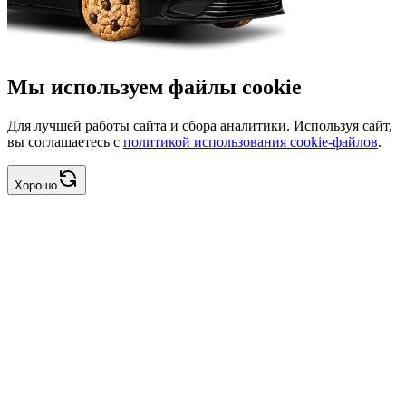
Мы используем файлы cookie
Для лучшей работы сайта и сбора аналитики. Используя сайт,
вы соглашаетесь с
политикой использования cookie-файлов
.
Хорошо