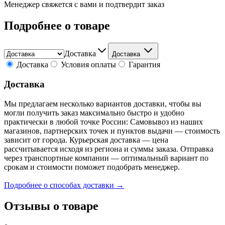
Менеджер свяжется с вами и подтвердит заказ
Подробнее о товаре
Доставка
Доставка
Доставка
Условия оплаты
Гарантия
Доставка
Мы предлагаем несколько вариантов доставки, чтобы вы
могли получить заказ максимально быстро и удобно
практически в любой точке России: Самовывоз из наших
магазинов, партнерских точек и пунктов выдачи — стоимость
зависит от города. Курьерская доставка — цена
рассчитывается исходя из региона и суммы заказа. Отправка
через транспортные компании — оптимальный вариант по
срокам и стоимости поможет подобрать менеджер.
Подробнее о способах доставки →
Отзывы о товаре