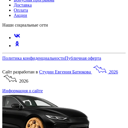
Доставка
Оплата
Акции
Наши социальные сети
Политика конфиденциальности
Публичная оферта
Сайт разработан в
Студии
Евгения
Батюкова
2026
2026
Информация о сайте