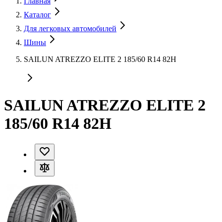
Главная
Каталог
Для легковых автомобилей
Шины
SAILUN ATREZZO ELITE 2 185/60 R14 82H
SAILUN ATREZZO ELITE 2
185/60 R14 82H