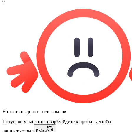
0
На этот товар пока нет отзывов
Покупали у нас этот товар?
Зайдите в профиль, чтобы
написать отзыв
Войти