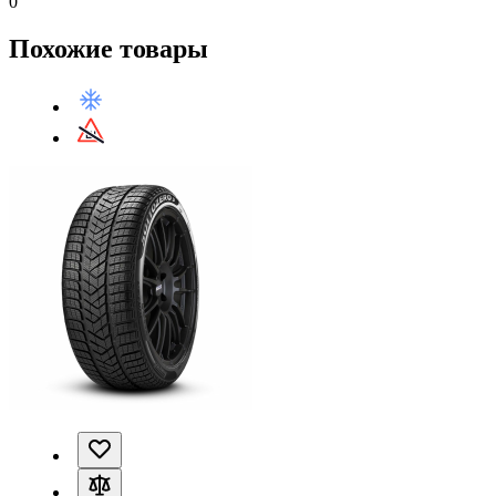
0
Похожие товары