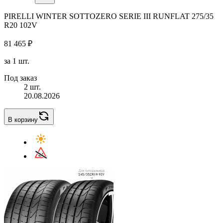
PIRELLI WINTER SOTTOZERO SERIE III RUNFLAT 275/35
R20 102V
81 465 ₽
за 1 шт.
Под заказ
2 шт.
20.08.2026
В корзину