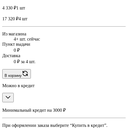
4 330 ₽
1 шт
17 320 ₽
4 шт
Из магазина
4+ шт. сейчас
Пункт выдачи
0 ₽
Доставка
0 ₽
за 4 шт.
В корзину
Можно в кредит
Минимальный кредит на 3000 ₽
При оформлении заказа выберите “Купить в кредит”.