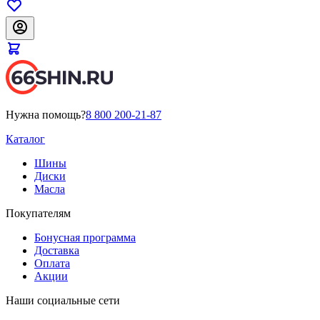
Нужна помощь?
8 800 200-21-87
Каталог
Шины
Диски
Масла
Покупателям
Бонусная программа
Доставка
Оплата
Акции
Наши социальные сети