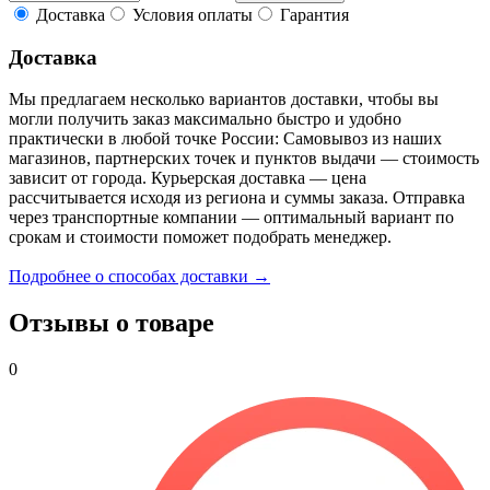
Доставка
Условия оплаты
Гарантия
Доставка
Мы предлагаем несколько вариантов доставки, чтобы вы
могли получить заказ максимально быстро и удобно
практически в любой точке России: Самовывоз из наших
магазинов, партнерских точек и пунктов выдачи — стоимость
зависит от города. Курьерская доставка — цена
рассчитывается исходя из региона и суммы заказа. Отправка
через транспортные компании — оптимальный вариант по
срокам и стоимости поможет подобрать менеджер.
Подробнее о способах доставки →
Отзывы о товаре
0