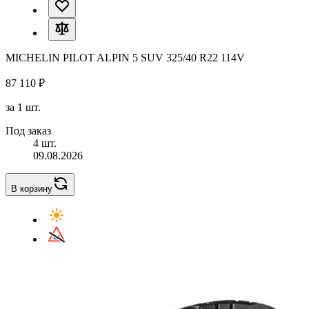
MICHELIN PILOT ALPIN 5 SUV 325/40 R22 114V
87 110 ₽
за 1 шт.
Под заказ
4 шт.
09.08.2026
В корзину