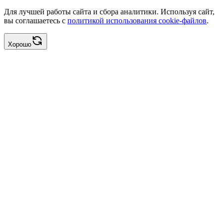
Для лучшей работы сайта и сбора аналитики. Используя сайт,
вы соглашаетесь с
политикой использования cookie-файлов
.
Хорошо