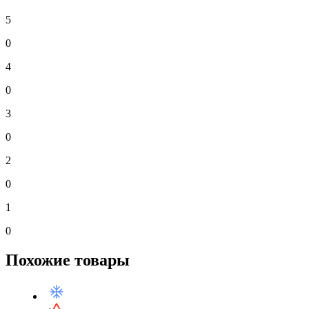
5
0
4
0
3
0
2
0
1
0
Похожие товары