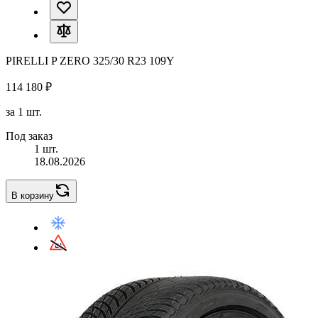
PIRELLI P ZERO 325/30 R23 109Y
114 180 ₽
за 1 шт.
Под заказ
1 шт.
18.08.2026
В корзину