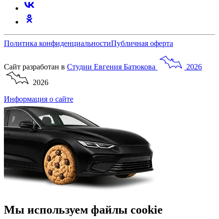
Политика конфиденциальности
Публичная оферта
Сайт разработан в
Студии
Евгения
Батюкова
2026
2026
Информация о сайте
Мы используем файлы cookie