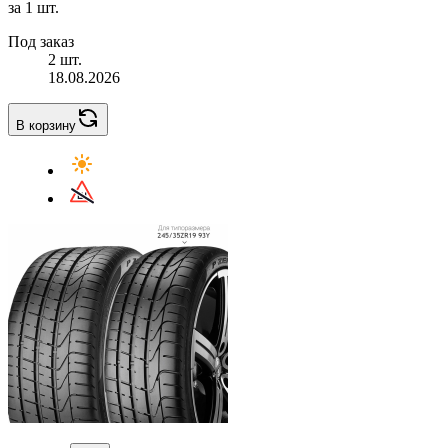
за 1 шт.
Под заказ
2 шт.
18.08.2026
В корзину