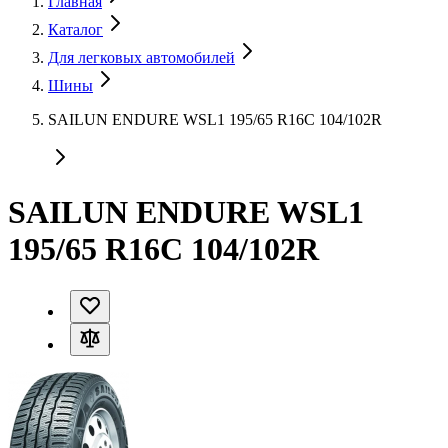
Главная
Каталог
Для легковых автомобилей
Шины
SAILUN ENDURE WSL1 195/65 R16C 104/102R
SAILUN ENDURE WSL1
195/65 R16C 104/102R