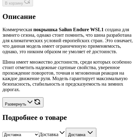
В корзину
Описание
Коммерческая
покрышка Sailun Endure WSL1
создана для
зимнего сезона, однако стоит помнить, что шина разработана
для климатических условий европейских стран. Это означает,
что данная модель имеет ограниченную применяемость,
однако, это никоим образом не умоляет её достоинств.
Шина имеет множество достоинств, среди которых особенно
стоит отметить надежные сцепные свойства, уверенное
прохождение поворотов, точная и мгновенная реакция на
каждое движение руля. Модель гарантирует максимальную
безопасность, стабильность и предсказуемость на зимних
дорогах.
Развернуть
Подробнее о товаре
Доставка
Доставка