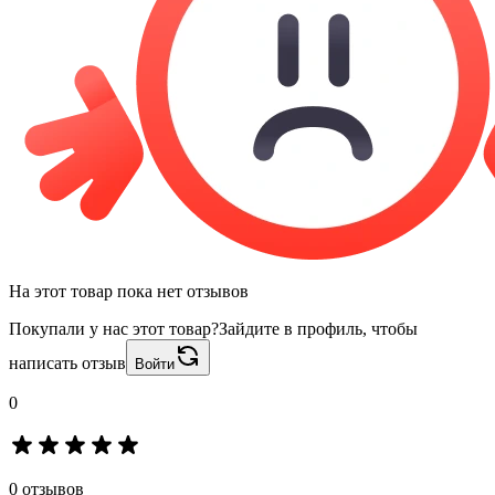
На этот товар пока нет отзывов
Покупали у нас этот товар?
Зайдите в профиль, чтобы
написать отзыв
Войти
0
0 отзывов