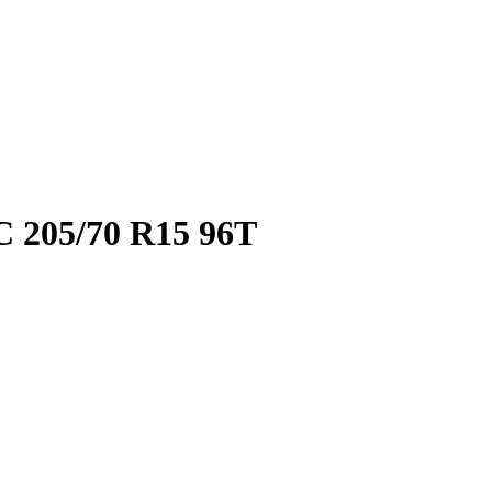
205/70 R15 96T