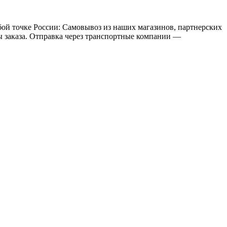
бой точке России: Самовывоз из наших магазинов, партнерских
мы заказа. Отправка через транспортные компании —