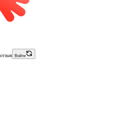
 отзыв
Войти