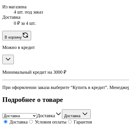
Из магазина
4 шт. под заказ
Доставка
0 ₽
за 4 шт.
В корзину
Можно в кредит
Минимальный кредит на 3000 ₽
При оформлении заказа выберите “Купить в кредит”. Менеджер 
Подробнее о товаре
Доставка
Доставка
Доставка
Условия оплаты
Гарантия