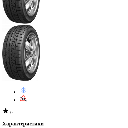
0
Характеристики