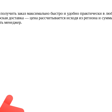
 получить заказ максимально быстро и удобно практически в лю
рская доставка — цена рассчитывается исходя из региона и сум
ть менеджер.