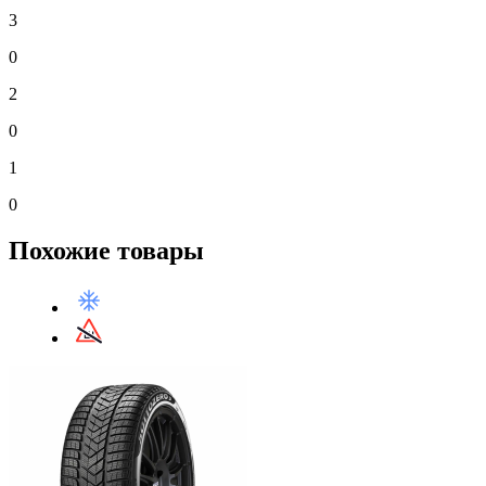
3
0
2
0
1
0
Похожие товары