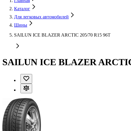
Главная
Каталог
Для легковых автомобилей
Шины
SAILUN ICE BLAZER ARCTIC 205/70 R15 96T
SAILUN ICE BLAZER ARCTIC 