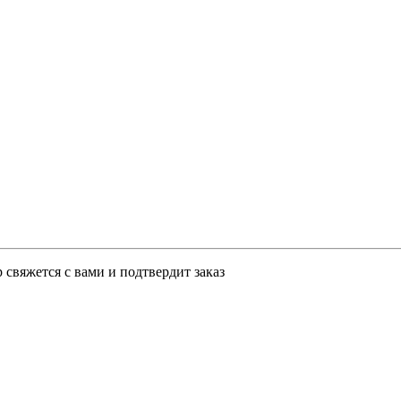
свяжется с вами и подтвердит заказ