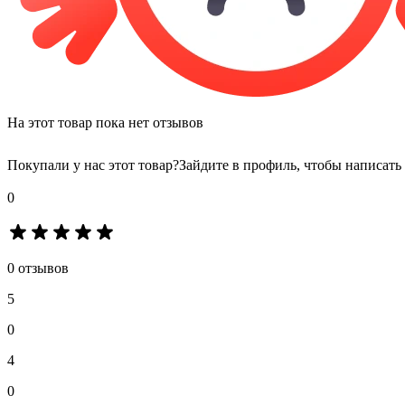
На этот товар пока нет отзывов
Покупали у нас этот товар?
Зайдите в профиль, чтобы написать
0
0 отзывов
5
0
4
0