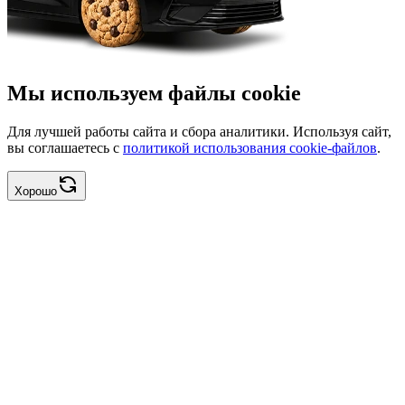
Мы используем файлы cookie
Для лучшей работы сайта и сбора аналитики. Используя сайт,
вы соглашаетесь с
политикой использования cookie-файлов
.
Хорошо