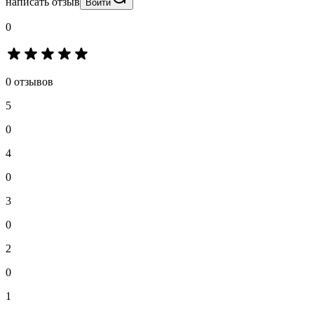
написать отзыв
Войти
0
0 отзывов
5
0
4
0
3
0
2
0
1