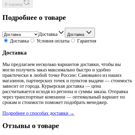
В корзину
Подробнее о товаре
Доставка
Доставка
Доставка
Условия оплаты
Гарантия
Доставка
Мы предлагаем несколько вариантов доставки, чтобы вы
могли получить заказ максимально быстро и удобно
практически в любой точке России: Самовывоз из наших
магазинов, партнерских точек и пунктов выдачи — стоимость
зависит от города. Курьерская доставка — цена
рассчитывается исходя из региона и суммы заказа. Отправка
через транспортные компании — оптимальный вариант по
срокам и стоимости поможет подобрать менеджер.
Подробнее о способах доставки →
Отзывы о товаре