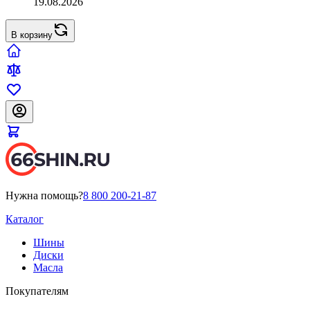
19.08.2026
В корзину
Нужна помощь?
8 800 200-21-87
Каталог
Шины
Диски
Масла
Покупателям