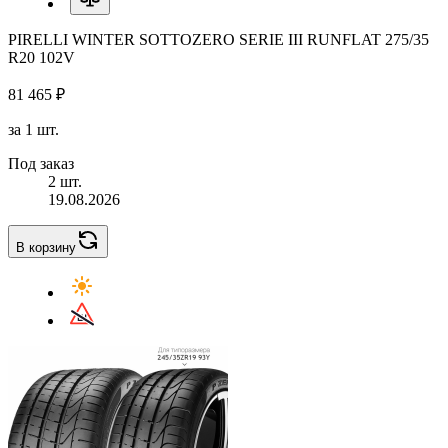
PIRELLI WINTER SOTTOZERO SERIE III RUNFLAT 275/35
R20 102V
81 465 ₽
за 1 шт.
Под заказ
2 шт.
19.08.2026
В корзину