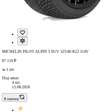
MICHELIN PILOT ALPIN 5 SUV 325/40 R22 114V
87 110 ₽
за 1 шт.
Под заказ
4 шт.
12.08.2026
В корзину