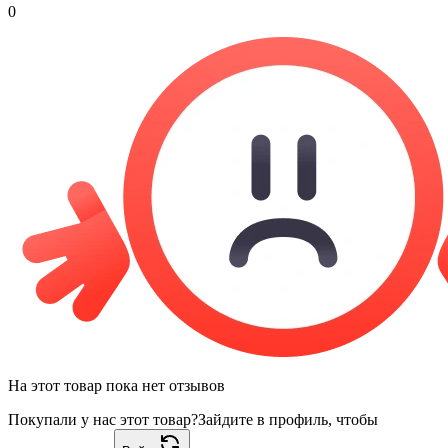
0
На этот товар пока нет отзывов
Покупали у нас этот товар?
Зайдите в профиль, чтобы