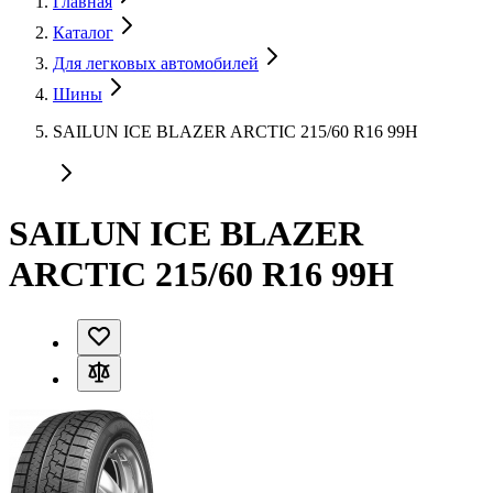
Главная
Каталог
Для легковых автомобилей
Шины
SAILUN ICE BLAZER ARCTIC 215/60 R16 99H
SAILUN ICE BLAZER
ARCTIC 215/60 R16 99H