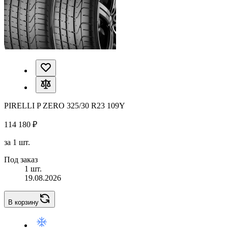
PIRELLI P ZERO 325/30 R23 109Y
114 180 ₽
за 1 шт.
Под заказ
1 шт.
19.08.2026
В корзину