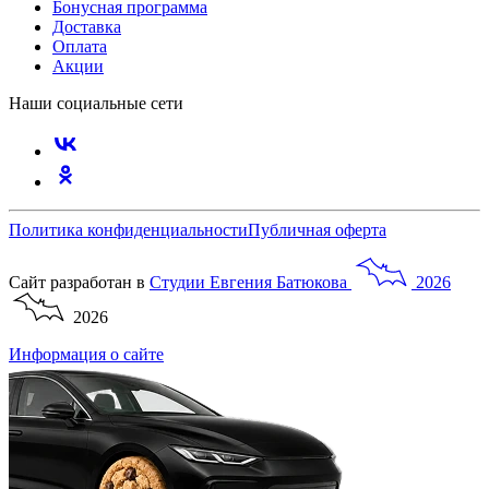
Бонусная программа
Доставка
Оплата
Акции
Наши социальные сети
Политика конфиденциальности
Публичная оферта
Сайт разработан в
Студии
Евгения
Батюкова
2026
2026
Информация о сайте