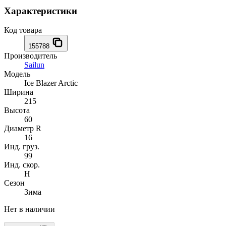
Характеристики
Код товара
155788
Производитель
Sailun
Модель
Ice Blazer Arctic
Ширина
215
Высота
60
Диаметр R
16
Инд. груз.
99
Инд. скор.
H
Сезон
Зима
Нет в наличии