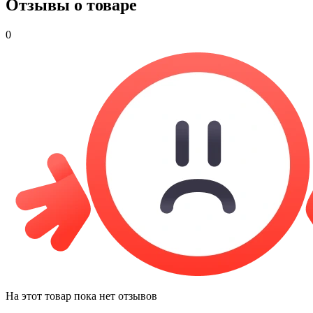
Отзывы о товаре
0
На этот товар пока нет отзывов