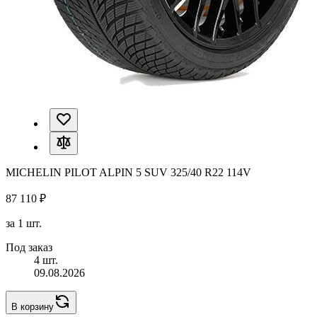
MICHELIN PILOT ALPIN 5 SUV 325/40 R22 114V
87 110 ₽
за 1 шт.
Под заказ
4 шт.
09.08.2026
В корзину