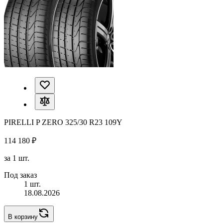
PIRELLI P ZERO 325/30 R23 109Y
114 180 ₽
за 1 шт.
Под заказ
1 шт.
18.08.2026
В корзину