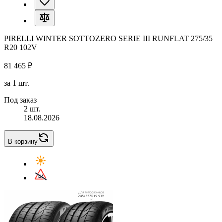
PIRELLI WINTER SOTTOZERO SERIE III RUNFLAT 275/35
R20 102V
81 465 ₽
за 1 шт.
Под заказ
2 шт.
18.08.2026
В корзину