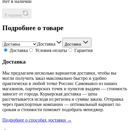
Нет в наличии
В корзину
Подробнее о товаре
Доставка
Доставка
Доставка
Условия оплаты
Гарантия
Доставка
Мы предлагаем несколько вариантов доставки, чтобы вы
могли получить заказ максимально быстро и удобно
практически в любой точке России: Самовывоз из наших
магазинов, партнерских точек и пунктов выдачи — стоимость
зависит от города. Курьерская доставка — цена
рассчитывается исходя из региона и суммы заказа. Отправка
через транспортные компании — оптимальный вариант по
срокам и стоимости поможет подобрать менеджер.
Подробнее о способах доставки →