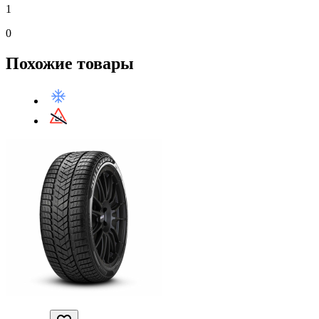
1
0
Похожие товары