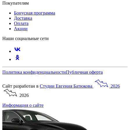
Покупателям
Бонусная программа
Доставка
Оплата
Акции
Наши социальные сети
Политика конфиденциальности
Публичная оферта
Сайт разработан в
Студии
Евгения
Батюкова
2026
2026
Информация о сайте