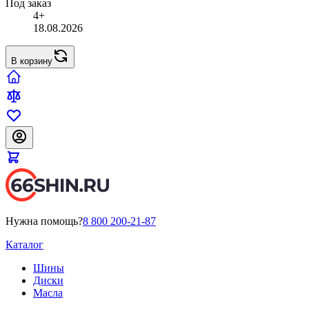
Под заказ
4+
18.08.2026
В корзину
Нужна помощь?
8 800 200-21-87
Каталог
Шины
Диски
Масла