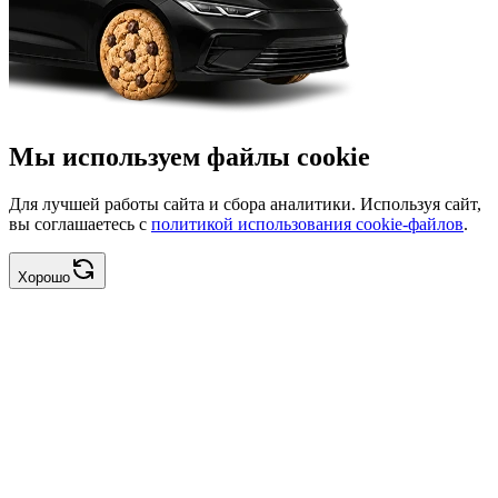
Мы используем файлы cookie
Для лучшей работы сайта и сбора аналитики. Используя сайт,
вы соглашаетесь с
политикой использования cookie-файлов
.
Хорошо