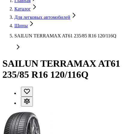
Главная
Каталог
Для легковых автомобилей
Шины
SAILUN TERRAMAX AT61 235/85 R16 120/116Q
SAILUN TERRAMAX AT61
235/85 R16 120/116Q