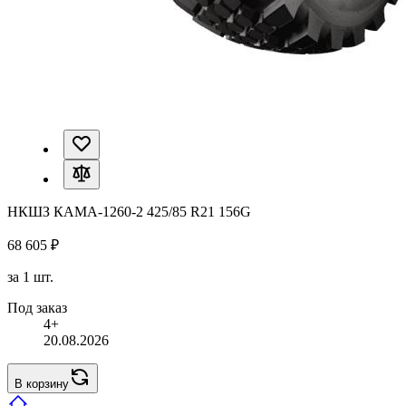
НКШЗ КАМА-1260-2 425/85 R21 156G
68 605 ₽
за 1 шт.
Под заказ
4+
20.08.2026
В корзину