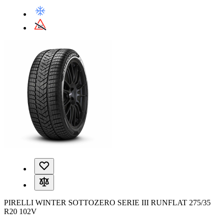
PIRELLI WINTER SOTTOZERO SERIE III RUNFLAT 275/35
R20 102V