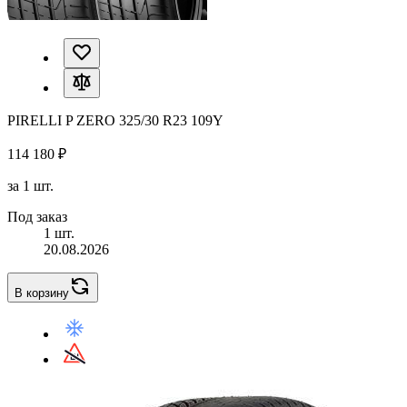
PIRELLI P ZERO 325/30 R23 109Y
114 180 ₽
за 1 шт.
Под заказ
1 шт.
20.08.2026
В корзину