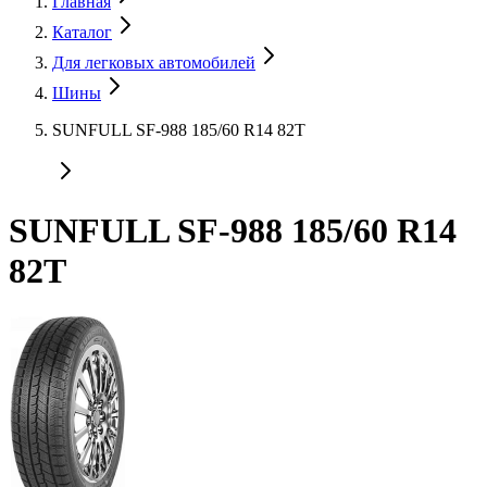
Главная
Каталог
Для легковых автомобилей
Шины
SUNFULL SF-988 185/60 R14 82T
SUNFULL SF-988 185/60 R14
82T