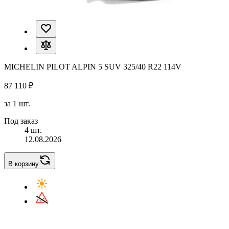
MICHELIN PILOT ALPIN 5 SUV 325/40 R22 114V
87 110 ₽
за 1 шт.
Под заказ
4 шт.
12.08.2026
В корзину