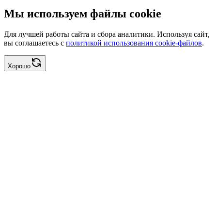
Мы используем файлы cookie
Для лучшей работы сайта и сбора аналитики. Используя сайт,
вы соглашаетесь с
политикой использования cookie-файлов
.
Хорошо