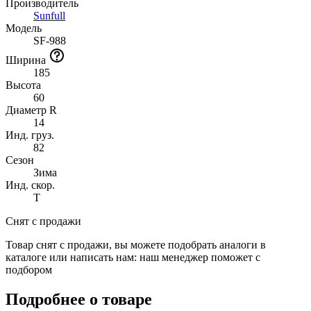
Производитель
Sunfull
Модель
SF-988
Ширина
185
Высота
60
Диаметр R
14
Инд. груз.
82
Сезон
Зима
Инд. скор.
T
Снят с продажи
Товар снят с продажи, вы можете подобрать аналоги в
каталоге или написать нам: наш менеджер поможет с
подбором
Подробнее о товаре