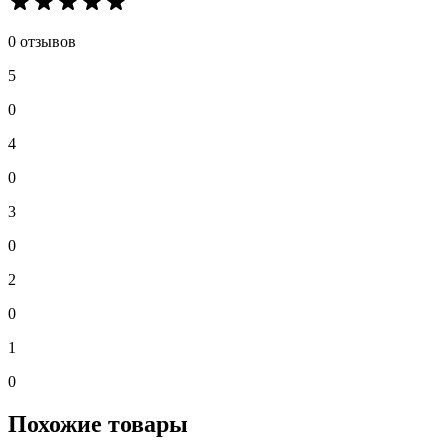
0 отзывов
5
0
4
0
3
0
2
0
1
0
Похожие товары