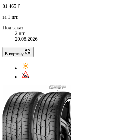
81 465 ₽
за 1 шт.
Под заказ
2 шт.
20.08.2026
В корзину