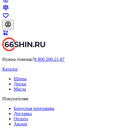
Нужна помощь?
8 800 200-21-87
Каталог
Шины
Диски
Масла
Покупателям
Бонусная программа
Доставка
Оплата
Акции