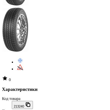
0
Характеристики
Код товара
213240