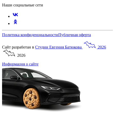
Наши социальные сети
Политика конфиденциальности
Публичная оферта
Сайт разработан в
Студии
Евгения
Батюкова
2026
2026
Информация о сайте