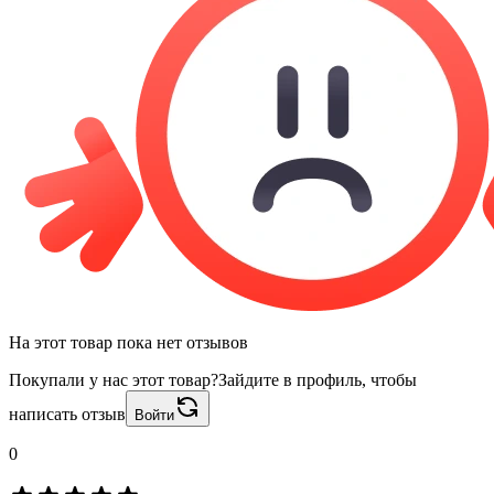
На этот товар пока нет отзывов
Покупали у нас этот товар?
Зайдите в профиль, чтобы
написать отзыв
Войти
0