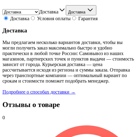
Доставка
Доставка
Доставка
Условия оплаты
Гарантия
Доставка
Мы предлагаем несколько вариантов доставки, чтобы вы
могли получить заказ максимально быстро и удобно
практически в любой точке России: Самовывоз из наших
магазинов, партнерских точек и пунктов выдачи — стоимость
зависит от города. Курьерская доставка — цена
рассчитывается исходя из региона и суммы заказа. Отправка
через транспортные компании — оптимальный вариант по
срокам и стоимости поможет подобрать менеджер.
Подробнее о способах доставки →
Отзывы о товаре
0