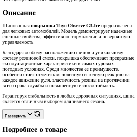
Описание
Шипованная
покрышка Toyo Observe G3-Ice
предназначена
для легковых автомобилей. Модель демонстрирует надежные
сцепные свойства, эффективное торможение и невероятную
управляемость.
Благодаря особому расположению шипов и уникальному
составу резиновой смеси, покрышка обеспечивает прекрасные
эксплуатационные характеристики в самых суровых
погодных условиях. Среди множества ее преимуществ,
особенно стоит отметить мгновенную и точную реакцию на
каждое движение руля, эластичность резины на протяжении
всего срока службы и повышенную износостойкость.
Гарантируя стабильность в любых дорожных ситуациях, шина
является отличным выбором для зимнего сезона.
Развернуть
Подробнее о товаре