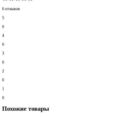
0 отзывов
5
0
4
0
3
0
2
0
1
0
Похожие товары