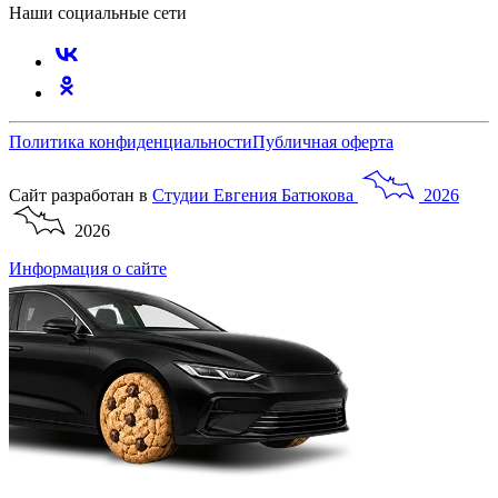
Наши социальные сети
Политика конфиденциальности
Публичная оферта
Сайт разработан в
Студии
Евгения
Батюкова
2026
2026
Информация о сайте