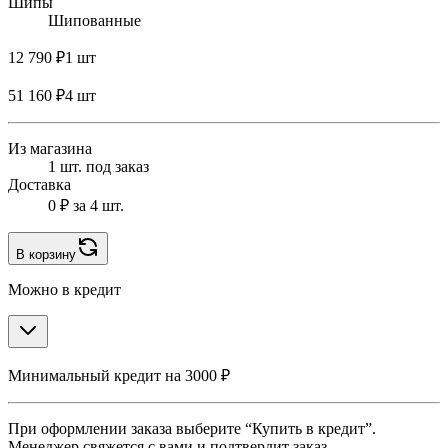
Шипы
Шипованные
12 790 ₽
1 шт
51 160 ₽
4 шт
Из магазина
1 шт. под заказ
Доставка
0 ₽
за 4 шт.
В корзину
Можно в кредит
Минимальный кредит на 3000 ₽
При оформлении заказа выберите “Купить в кредит”.
Менеджер свяжется с вами и подтвердит заказ