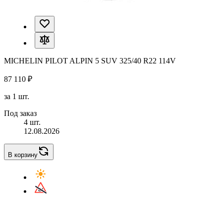
MICHELIN PILOT ALPIN 5 SUV 325/40 R22 114V
87 110 ₽
за 1 шт.
Под заказ
4 шт.
12.08.2026
В корзину