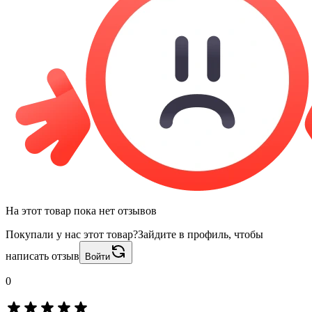
На этот товар пока нет отзывов
Покупали у нас этот товар?
Зайдите в профиль, чтобы
написать отзыв
Войти
0