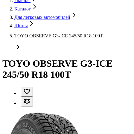
Главная
Каталог
Для легковых автомобилей
Шины
TOYO OBSERVE G3-ICE 245/50 R18 100T
TOYO OBSERVE G3-ICE
245/50 R18 100T