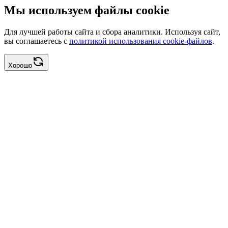
Мы используем файлы cookie
Для лучшей работы сайта и сбора аналитики. Используя сайт,
вы соглашаетесь с
политикой использования cookie-файлов
.
Хорошо