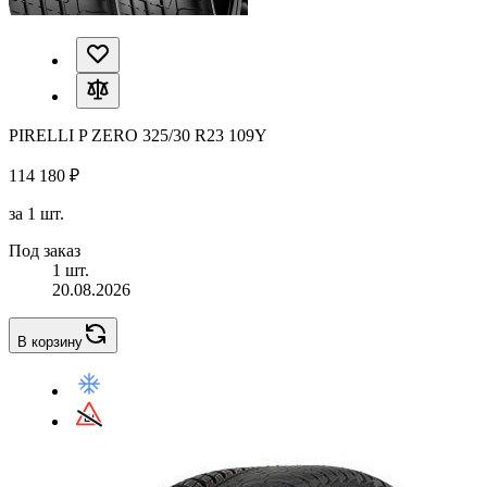
PIRELLI P ZERO 325/30 R23 109Y
114 180 ₽
за 1 шт.
Под заказ
1 шт.
20.08.2026
В корзину