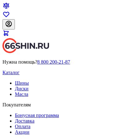
Нужна помощь?
8 800 200-21-87
Каталог
Шины
Диски
Масла
Покупателям
Бонусная программа
Доставка
Оплата
Акции