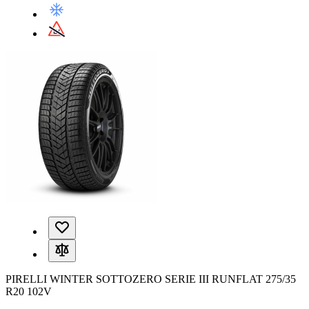
PIRELLI WINTER SOTTOZERO SERIE III RUNFLAT 275/35
R20 102V