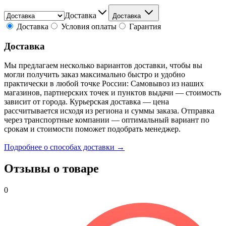
Доставка
Доставка
Доставка
Условия оплаты
Гарантия
Доставка
Мы предлагаем несколько вариантов доставки, чтобы вы
могли получить заказ максимально быстро и удобно
практически в любой точке России: Самовывоз из наших
магазинов, партнерских точек и пунктов выдачи — стоимость
зависит от города. Курьерская доставка — цена
рассчитывается исходя из региона и суммы заказа. Отправка
через транспортные компании — оптимальный вариант по
срокам и стоимости поможет подобрать менеджер.
Подробнее о способах доставки →
Отзывы о товаре
0