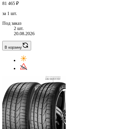
81 465 ₽
за 1 шт.
Под заказ
2 шт.
20.08.2026
В корзину