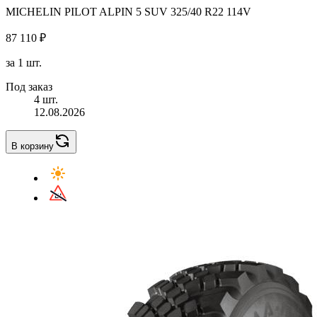
MICHELIN PILOT ALPIN 5 SUV 325/40 R22 114V
87 110 ₽
за 1 шт.
Под заказ
4 шт.
12.08.2026
В корзину