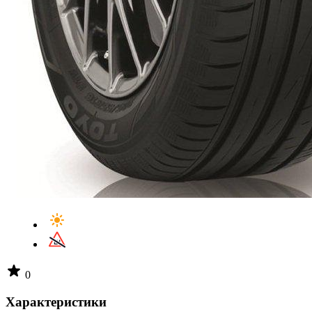
0
Характеристики