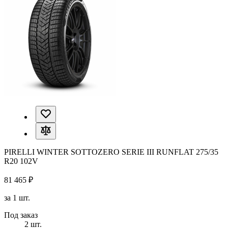
PIRELLI WINTER SOTTOZERO SERIE III RUNFLAT 275/35
R20 102V
81 465 ₽
за 1 шт.
Под заказ
2 шт.