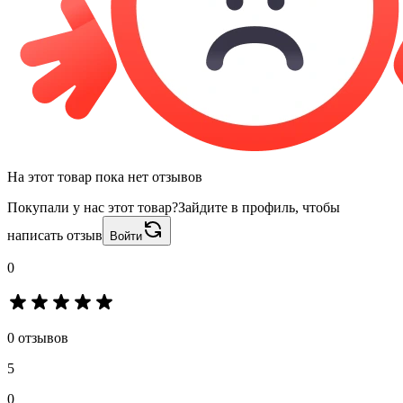
На этот товар пока нет отзывов
Покупали у нас этот товар?
Зайдите в профиль, чтобы
написать отзыв
Войти
0
0 отзывов
5
0