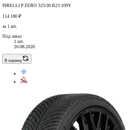
PIRELLI P ZERO 325/30 R23 109Y
114 180 ₽
за 1 шт.
Под заказ
1 шт.
20.08.2026
В корзину