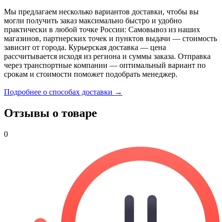
Мы предлагаем несколько вариантов доставки, чтобы вы
могли получить заказ максимально быстро и удобно
практически в любой точке России: Самовывоз из наших
магазинов, партнерских точек и пунктов выдачи — стоимость
зависит от города. Курьерская доставка — цена
рассчитывается исходя из региона и суммы заказа. Отправка
через транспортные компании — оптимальный вариант по
срокам и стоимости поможет подобрать менеджер.
Подробнее о способах доставки →
Отзывы о товаре
0