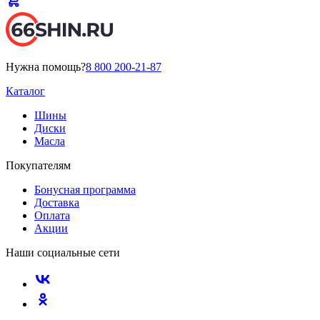
Нужна помощь?
8 800 200-21-87
Каталог
Шины
Диски
Масла
Покупателям
Бонусная программа
Доставка
Оплата
Акции
Наши социальные сети