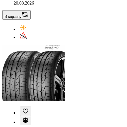
20.08.2026
В корзину