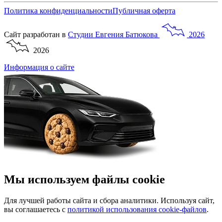
Политика конфиденциальности
Публичная оферта
Сайт разработан в
Студии
Евгения
Батюкова
2026
2026
Информация о сайте
Мы используем файлы cookie
Для лучшей работы сайта и сбора аналитики. Используя сайт,
вы соглашаетесь с
политикой использования cookie-файлов
.