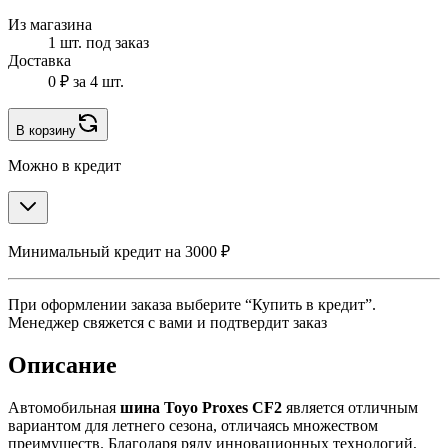
Из магазина
1 шт. под заказ
Доставка
0 ₽
за 4 шт.
В корзину
Можно в кредит
Минимальный кредит на 3000 ₽
При оформлении заказа выберите “Купить в кредит”.
Менеджер свяжется с вами и подтвердит заказ
Описание
Автомобильная
шина Toyo Proxes CF2
является отличным
вариантом для летнего сезона, отличаясь множеством
преимуществ. Благодаря ряду инновационных технологий,