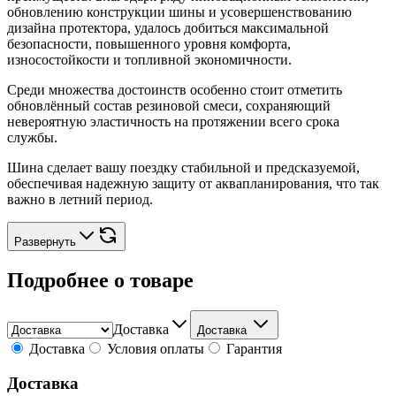
обновлению конструкции шины и усовершенствованию
дизайна протектора, удалось добиться максимальной
безопасности, повышенного уровня комфорта,
износостойкости и топливной экономичности.
Среди множества достоинств особенно стоит отметить
обновлённый состав резиновой смеси, сохраняющий
невероятную эластичность на протяжении всего срока
службы.
Шина сделает вашу поездку стабильной и предсказуемой,
обеспечивая надежную защиту от аквапланирования, что так
важно в летний период.
Развернуть
Подробнее о товаре
Доставка
Доставка
Доставка
Условия оплаты
Гарантия
Доставка