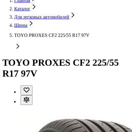
Главная
Каталог
Для легковых автомобилей
Шины
TOYO PROXES CF2 225/55 R17 97V
TOYO PROXES CF2 225/55
R17 97V