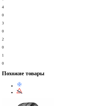
4
0
3
0
2
0
1
0
Похожие товары