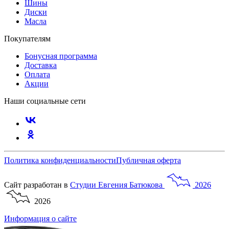
Шины
Диски
Масла
Покупателям
Бонусная программа
Доставка
Оплата
Акции
Наши социальные сети
Политика конфиденциальности
Публичная оферта
Сайт разработан в
Студии
Евгения
Батюкова
2026
2026
Информация о сайте