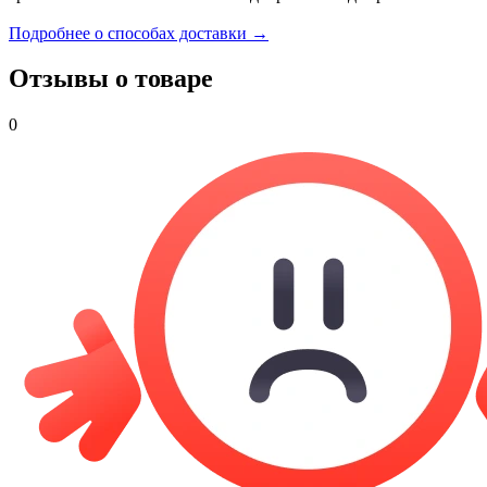
Подробнее о способах доставки →
Отзывы о товаре
0