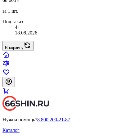
68 605 ₽
за 1 шт.
Под заказ
4+
18.08.2026
В корзину
Нужна помощь?
8 800 200-21-87
Каталог