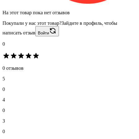
На этот товар пока нет отзывов
Покупали у нас этот товар?
Зайдите в профиль, чтобы
написать отзыв
Войти
0
0 отзывов
5
0
4
0
3
0