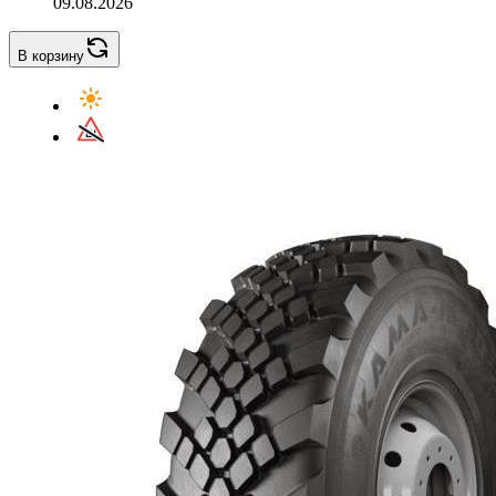
09.08.2026
В корзину