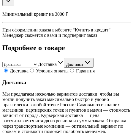
Минимальный кредит на 3000 ₽
При оформлении заказа выберите “Купить в кредит”.
Менеджер свяжется с вами и подтвердит заказ
Подробнее о товаре
Доставка
Доставка
Доставка
Условия оплаты
Гарантия
Доставка
Мы предлагаем несколько вариантов доставки, чтобы вы
могли получить заказ максимально быстро и удобно
практически в любой точке России: Самовывоз из наших
магазинов, партнерских точек и пунктов выдачи — стоимость
зависит от города. Курьерская доставка — цена
рассчитывается исходя из региона и суммы заказа. Отправка
через транспортные компании — оптимальный вариант по
срокам и стоимости поможет подобрать менеджер.