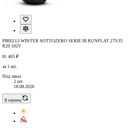
PIRELLI WINTER SOTTOZERO SERIE III RUNFLAT 275/35
R20 102V
81 465 ₽
за 1 шт.
Под заказ
2 шт.
18.08.2026
В корзину