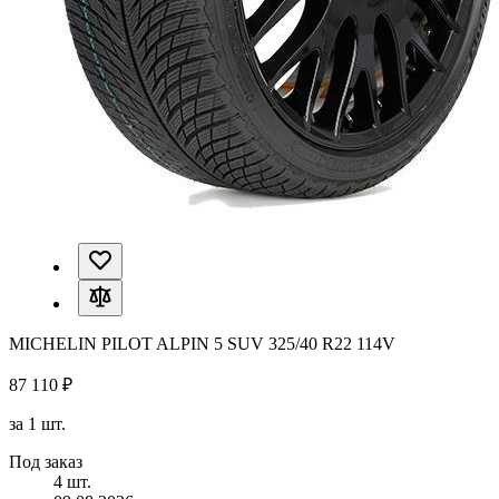
MICHELIN PILOT ALPIN 5 SUV 325/40 R22 114V
87 110 ₽
за 1 шт.
Под заказ
4 шт.