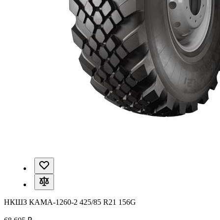
НКШЗ КАМА-1260-2 425/85 R21 156G