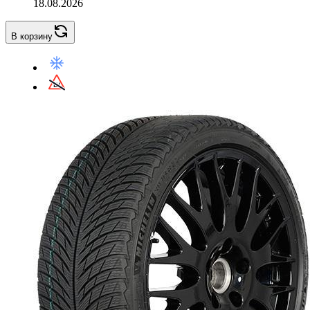
18.08.2026
В корзину