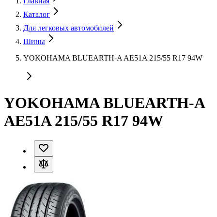
Главная
Каталог
Для легковых автомобилей
Шины
YOKOHAMA BLUEARTH-A AE51A 215/55 R17 94W
YOKOHAMA BLUEARTH-A
AE51A 215/55 R17 94W