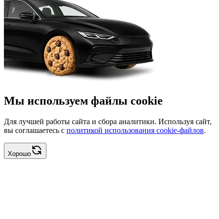
Мы используем файлы cookie
Для лучшей работы сайта и сбора аналитики. Используя сайт,
вы соглашаетесь с
политикой использования cookie-файлов
.
Хорошо