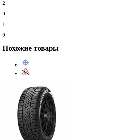
2
0
1
0
Похожие товары