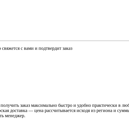
свяжется с вами и подтвердит заказ
 получить заказ максимально быстро и удобно практически в лю
рская доставка — цена рассчитывается исходя из региона и сум
ть менеджер.