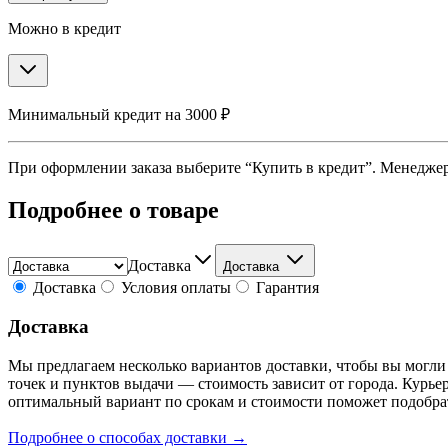
Можно в кредит
Минимальный кредит на 3000 ₽
При оформлении заказа выберите “Купить в кредит”. Менеджер 
Подробнее о товаре
Доставка
Доставка
Доставка
Условия оплаты
Гарантия
Доставка
Мы предлагаем несколько вариантов доставки, чтобы вы могли
точек и пунктов выдачи — стоимость зависит от города. Курье
оптимальный вариант по срокам и стоимости поможет подобра
Подробнее о способах доставки →