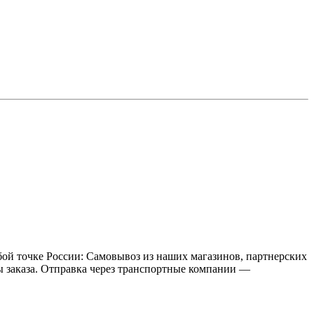
бой точке России: Самовывоз из наших магазинов, партнерских
мы заказа. Отправка через транспортные компании —