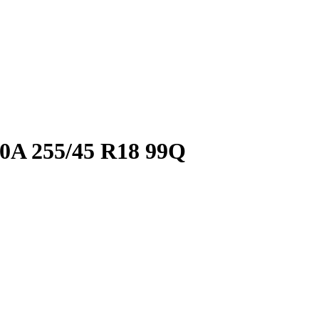
 255/45 R18 99Q