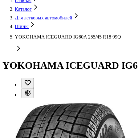
Главная
Каталог
Для легковых автомобилей
Шины
YOKOHAMA ICEGUARD IG60A 255/45 R18 99Q
YOKOHAMA ICEGUARD IG60A