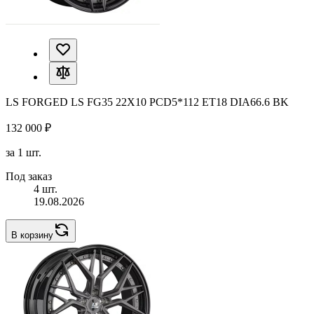
LS FORGED LS FG35 22X10 PCD5*112 ET18 DIA66.6 BK
132 000 ₽
за 1 шт.
Под заказ
4 шт.
19.08.2026
В корзину