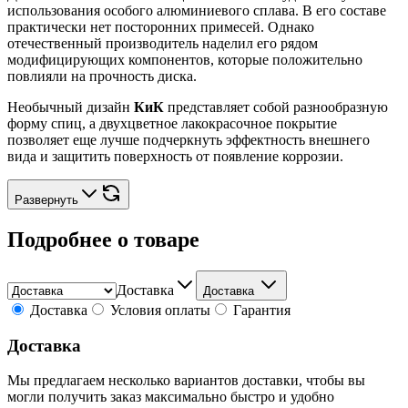
использования особого алюминиевого сплава. В его составе
практически нет посторонних примесей. Однако
отечественный производитель наделил его рядом
модифицирующих компонентов, которые положительно
повлияли на прочность диска.
Необычный дизайн
КиК
представляет собой разнообразную
форму спиц, а двухцветное лакокрасочное покрытие
позволяет еще лучше подчеркнуть эффектность внешнего
вида и защитить поверхность от появление коррозии.
Развернуть
Подробнее о товаре
Доставка
Доставка
Доставка
Условия оплаты
Гарантия
Доставка
Мы предлагаем несколько вариантов доставки, чтобы вы
могли получить заказ максимально быстро и удобно