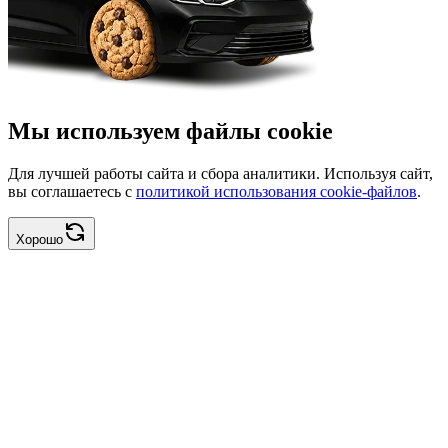
Мы используем файлы cookie
Для лучшей работы сайта и сбора аналитики. Используя сайт,
вы соглашаетесь с
политикой использования cookie-файлов
.
Хорошо