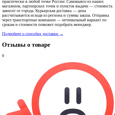
практически в любой точке России: Самовывоз из наших
магазинов, партнерских точек и пунктов выдачи — стоимость
зависит от города. Курьерская доставка — цена
рассчитывается исходя из региона и суммы заказа. Отправка
через транспортные компании — оптимальный вариант по
срокам и стоимости поможет подобрать менеджер.
Подробнее о способах доставки →
Отзывы о товаре
0