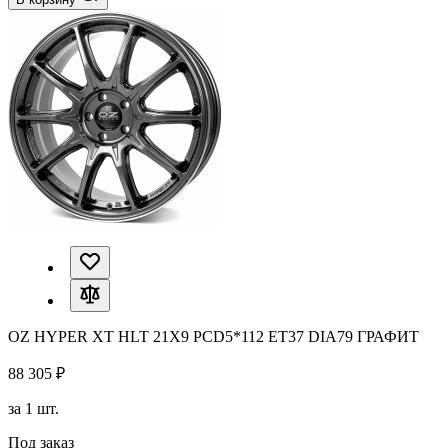
OZ HYPER XT HLT 21X9 PCD5*112 ET37 DIA79 ГРАФИТ
88 305 ₽
за 1 шт.
Под заказ