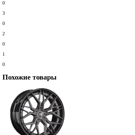
0
3
0
2
0
1
0
Похожие товары