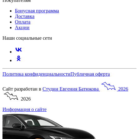
Покупателям
Бонусная программа
Доставка
Оплата
Акции
Наши социальные сети
Политика конфиденциальности
Публичная оферта
Сайт разработан в
Студии
Евгения
Батюкова
2026
2026
Информация о сайте