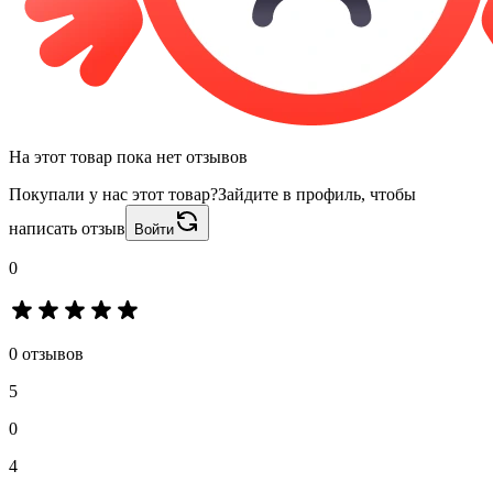
На этот товар пока нет отзывов
Покупали у нас этот товар?
Зайдите в профиль, чтобы
написать отзыв
Войти
0
0 отзывов
5
0
4