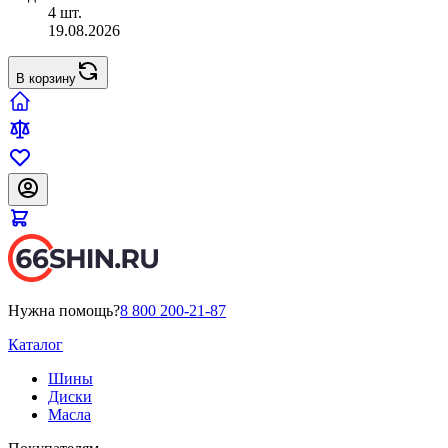
4 шт.
19.08.2026
В корзину
Нужна помощь?
8 800 200-21-87
Каталог
Шины
Диски
Масла