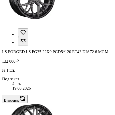
LS FORGED LS FG35 22X9 PCD5*120 ET43 DIA72.6 MGM
132 000 ₽
за 1 шт.
Под заказ
4 шт.
19.08.2026
В корзину