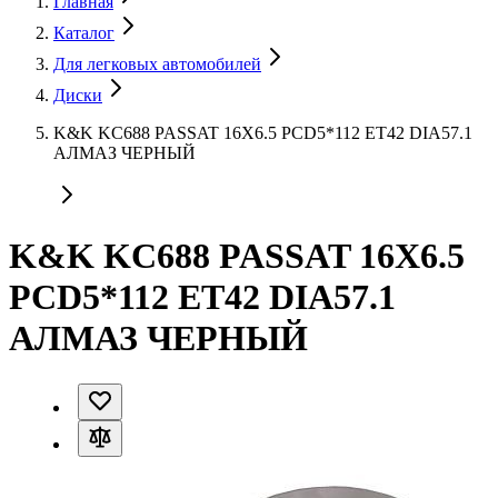
Главная
Каталог
Для легковых автомобилей
Диски
K&K KC688 PASSAT 16X6.5 PCD5*112 ET42 DIA57.1
АЛМАЗ ЧЕРНЫЙ
K&K KC688 PASSAT 16X6.5
PCD5*112 ET42 DIA57.1
АЛМАЗ ЧЕРНЫЙ