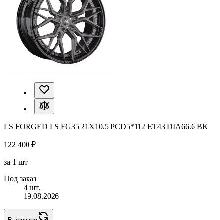
LS FORGED LS FG35 21X10.5 PCD5*112 ET43 DIA66.6 BK
122 400 ₽
за 1 шт.
Под заказ
4 шт.
19.08.2026
В корзину