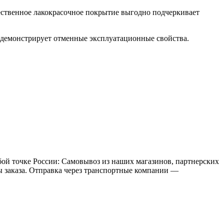
ественное лакокрасочное покрытие выгодно подчеркивает
 демонстрирует отменные эксплуатационные свойства.
бой точке России: Самовывоз из наших магазинов, партнерских
мы заказа. Отправка через транспортные компании —