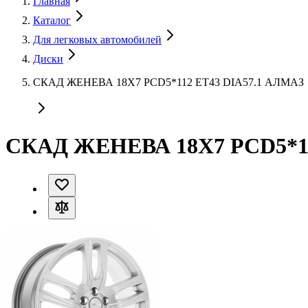
Главная
Каталог
Для легковых автомобилей
Диски
СКАД ЖЕНЕВА 18X7 PCD5*112 ET43 DIA57.1 АЛМАЗ
СКАД ЖЕНЕВА 18X7 PCD5*11