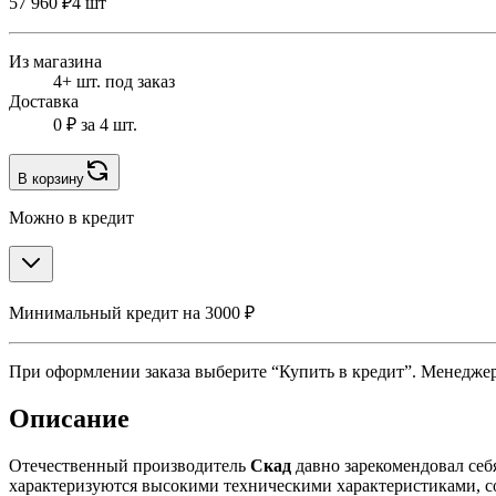
57 960 ₽
4 шт
Из магазина
4+ шт. под заказ
Доставка
0 ₽
за 4 шт.
В корзину
Можно в кредит
Минимальный кредит на 3000 ₽
При оформлении заказа выберите “Купить в кредит”. Менеджер 
Описание
Отечественный производитель
Скад
давно зарекомендовал себ
характеризуются высокими техническими характеристиками, 