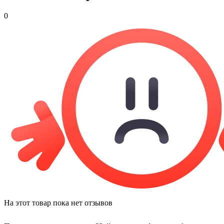
0
На этот товар пока нет отзывов