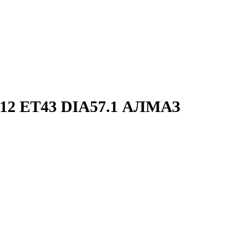
2 ET43 DIA57.1 АЛМАЗ