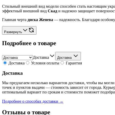
Стильный внешний вид модели способен стать настоящим укра
эффектный внешний вид
Скад
и надежно защищает поверхност
Главная черта
диска Женева
— надежность. Благодаря особому
Развернуть
Подробнее о товаре
Доставка
Доставка
Доставка
Условия оплаты
Гарантия
Доставка
Мы предлагаем несколько вариантов доставки, чтобы вы могли
точек и пунктов выдачи — стоимость зависит от города. Курье
оптимальный вариант по срокам и стоимости поможет подобра
Подробнее о способах доставки →
Отзывы о товаре