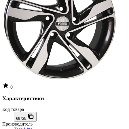
0
Характеристики
Код товара
69725
Производитель