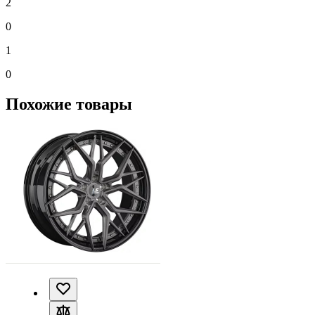
2
0
1
0
Похожие товары