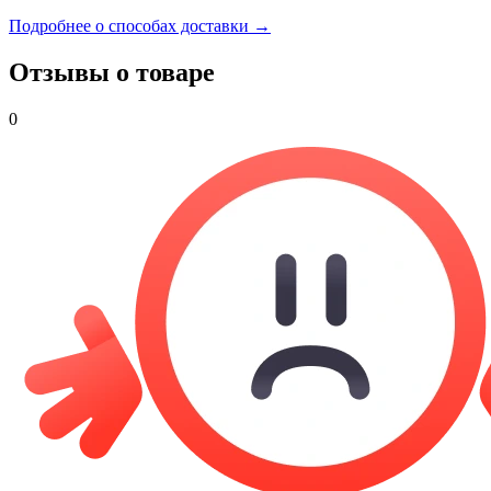
Подробнее о способах доставки →
Отзывы о товаре
0