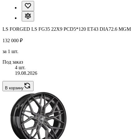
LS FORGED LS FG35 22X9 PCD5*120 ET43 DIA72.6 MGM
132 000 ₽
за 1 шт.
Под заказ
4 шт.
19.08.2026
В корзину