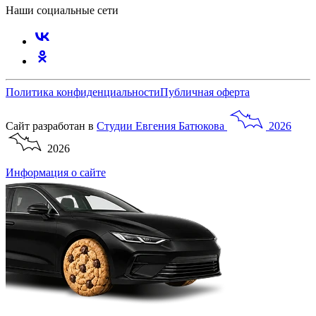
Наши социальные сети
Политика конфиденциальности
Публичная оферта
Сайт разработан в
Студии
Евгения
Батюкова
2026
2026
Информация о сайте