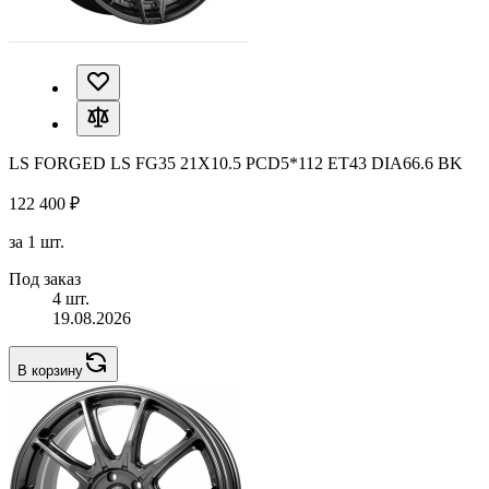
LS FORGED LS FG35 21X10.5 PCD5*112 ET43 DIA66.6 BK
122 400 ₽
за 1 шт.
Под заказ
4 шт.
19.08.2026
В корзину