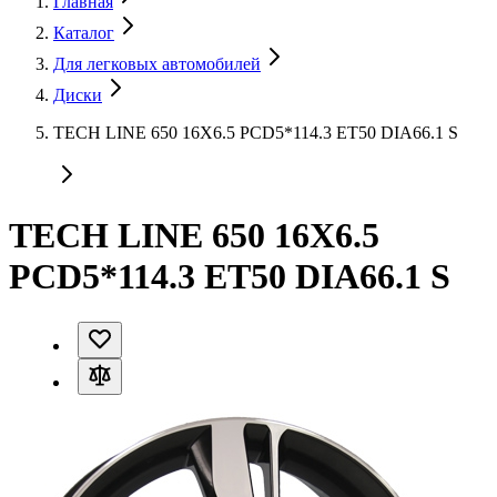
Главная
Каталог
Для легковых автомобилей
Диски
TECH LINE 650 16X6.5 PCD5*114.3 ET50 DIA66.1 S
TECH LINE 650 16X6.5
PCD5*114.3 ET50 DIA66.1 S