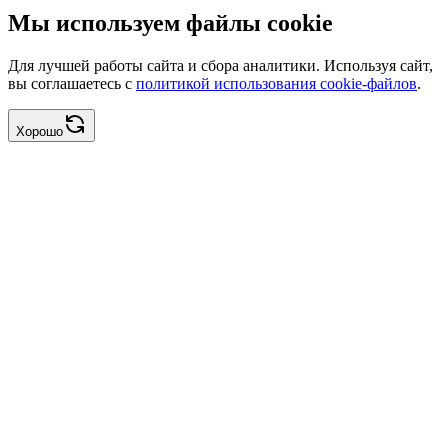
Мы используем файлы cookie
Для лучшей работы сайта и сбора аналитики. Используя сайт,
вы соглашаетесь с
политикой использования cookie-файлов
.
Хорошо