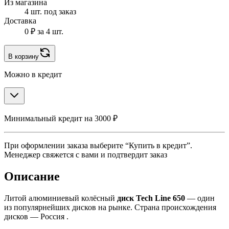
Из магазина
4 шт. под заказ
Доставка
0 ₽
за 4 шт.
В корзину
Можно в кредит
Минимальный кредит на 3000 ₽
При оформлении заказа выберите “Купить в кредит”.
Менеджер свяжется с вами и подтвердит заказ
Описание
Литой алюминиевый колёсный
диск Tech Line 650
— один
из популярнейших дисков на рынке. Страна происхождения
дисков — Россия .