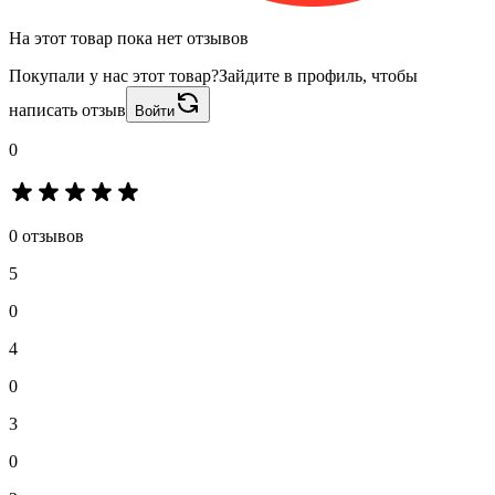
На этот товар пока нет отзывов
Покупали у нас этот товар?
Зайдите в профиль, чтобы
написать отзыв
Войти
0
0 отзывов
5
0
4
0
3
0