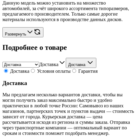
Данную модель можно установить на множество
автомобилей, за счёт широкого ассортимента типоразмеров,
предлагаемого производителем. Только самые дорогие
материалы используются в производстве данных дисков.
Развернуть
Подробнее о товаре
Доставка
Доставка
Доставка
Условия оплаты
Гарантия
Доставка
Мы предлагаем несколько вариантов доставки, чтобы вы
могли получить заказ максимально быстро и удобно
практически в любой точке России: Самовывоз из наших
магазинов, партнерских точек и пунктов выдачи — стоимость
зависит от города. Курьерская доставка — цена
рассчитывается исходя из региона и суммы заказа. Отправка
через транспортные компании — оптимальный вариант по
срокам и стоимости поможет подобрать менеджер.