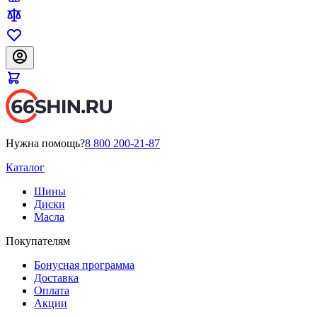
Нужна помощь?
8 800 200-21-87
Каталог
Шины
Диски
Масла
Покупателям
Бонусная программа
Доставка
Оплата
Акции