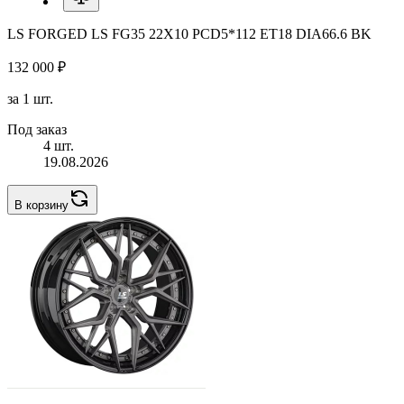
LS FORGED LS FG35 22X10 PCD5*112 ET18 DIA66.6 BK
132 000 ₽
за 1 шт.
Под заказ
4 шт.
19.08.2026
В корзину