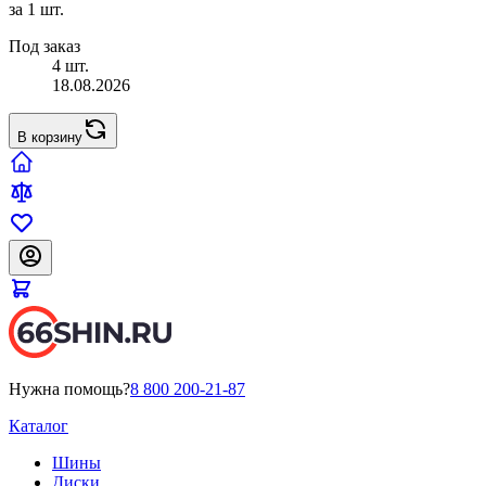
за 1 шт.
Под заказ
4 шт.
18.08.2026
В корзину
Нужна помощь?
8 800 200-21-87
Каталог
Шины
Диски