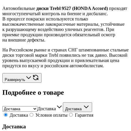
Автомобильные
диски Trebl 9527 (HONDA Accord)
проходят
многоступенчатый контроль на биение и дисбаланс.
В процессе покраски используются только
высококачественные лакокрасочные материалы, устойчивые
к разрушающему воздействию уличных реагентов. При
приемке продукции производится обязательный осмотр
на внешние дефекты.
На Российском рынке и странах СНГ штампованные стальные
диски торговой марки Trebl появились не так давно. Высокий
уровень выпускаемой продукции и привлекательная цена
придутся по вкусу и российским автомобилистам.
Развернуть
Подробнее о товаре
Доставка
Доставка
Доставка
Условия оплаты
Гарантия
Доставка