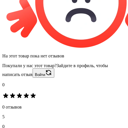
На этот товар пока нет отзывов
Покупали у нас этот товар?
Зайдите в профиль, чтобы
написать отзыв
Войти
0
0 отзывов
5
0