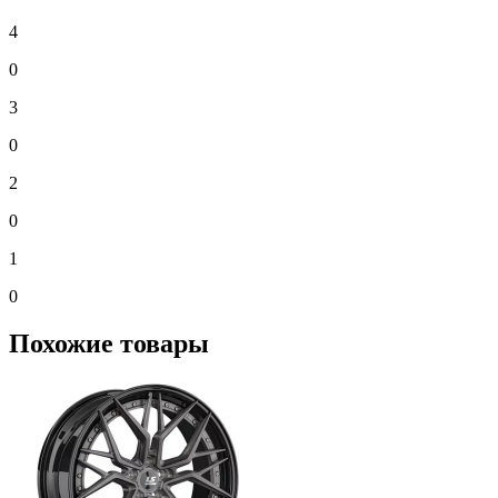
4
0
3
0
2
0
1
0
Похожие товары