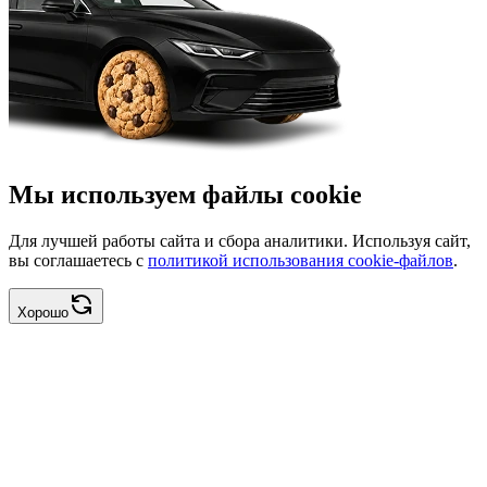
Мы используем файлы cookie
Для лучшей работы сайта и сбора аналитики. Используя сайт,
вы соглашаетесь с
политикой использования cookie-файлов
.
Хорошо