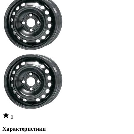
0
Характеристики