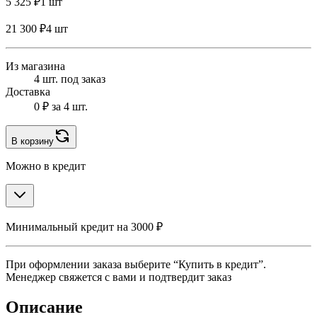
5 325 ₽
1 шт
21 300 ₽
4 шт
Из магазина
4 шт. под заказ
Доставка
0 ₽
за 4 шт.
В корзину
Можно в кредит
Минимальный кредит на 3000 ₽
При оформлении заказа выберите “Купить в кредит”.
Менеджер свяжется с вами и подтвердит заказ
Описание