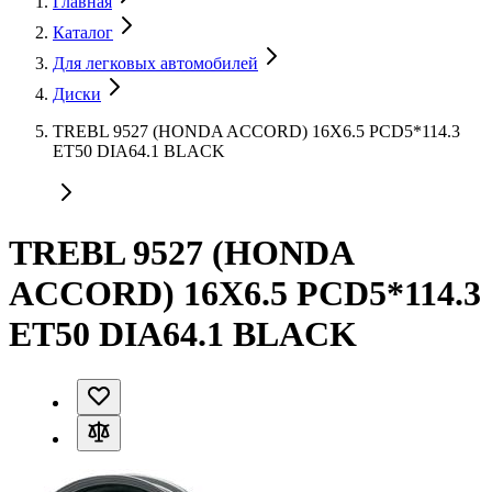
Главная
Каталог
Для легковых автомобилей
Диски
TREBL 9527 (HONDA ACCORD) 16X6.5 PCD5*114.3
ET50 DIA64.1 BLACK
TREBL 9527 (HONDA
ACCORD) 16X6.5 PCD5*114.3
ET50 DIA64.1 BLACK