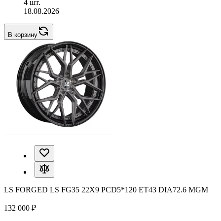
4 шт.
18.08.2026
В корзину
LS FORGED LS FG35 22X9 PCD5*120 ET43 DIA72.6 MGM
132 000 ₽