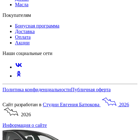
Масла
Покупателям
Бонусная программа
Доставка
Оплата
Акции
Наши социальные сети
Политика конфиденциальности
Публичная оферта
Сайт разработан в
Студии
Евгения
Батюкова
2026
2026
Информация о сайте