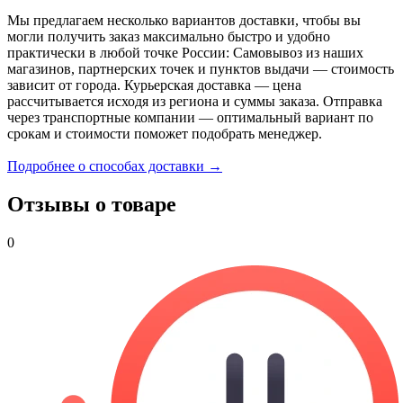
Мы предлагаем несколько вариантов доставки, чтобы вы
могли получить заказ максимально быстро и удобно
практически в любой точке России: Самовывоз из наших
магазинов, партнерских точек и пунктов выдачи — стоимость
зависит от города. Курьерская доставка — цена
рассчитывается исходя из региона и суммы заказа. Отправка
через транспортные компании — оптимальный вариант по
срокам и стоимости поможет подобрать менеджер.
Подробнее о способах доставки →
Отзывы о товаре
0