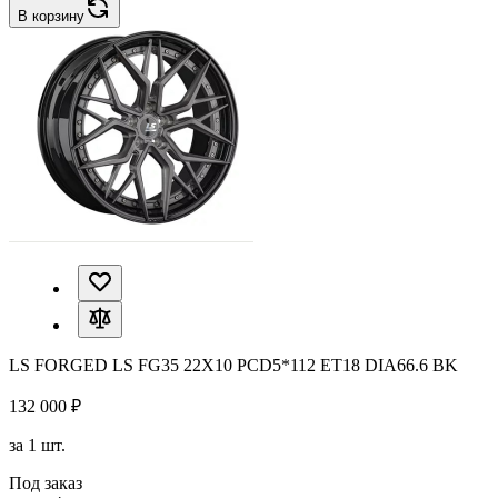
В корзину
LS FORGED LS FG35 22X10 PCD5*112 ET18 DIA66.6 BK
132 000 ₽
за 1 шт.
Под заказ