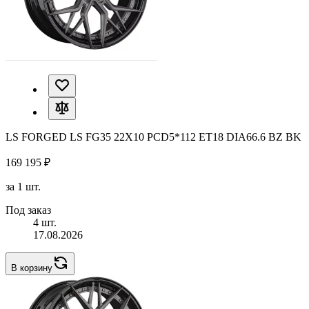
LS FORGED LS FG35 22X10 PCD5*112 ET18 DIA66.6 BZ BK
169 195 ₽
за 1 шт.
Под заказ
4 шт.
17.08.2026
В корзину