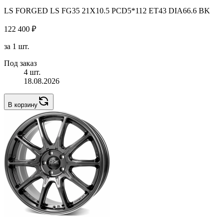
LS FORGED LS FG35 21X10.5 PCD5*112 ET43 DIA66.6 BK
122 400 ₽
за 1 шт.
Под заказ
4 шт.
18.08.2026
В корзину