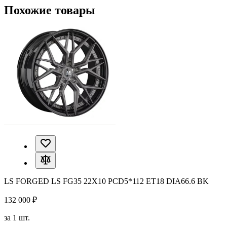
Похожие товары
LS FORGED LS FG35 22X10 PCD5*112 ET18 DIA66.6 BK
132 000 ₽
за 1 шт.