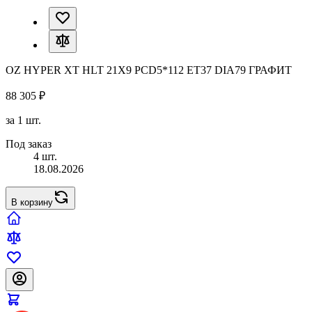
OZ HYPER XT HLT 21X9 PCD5*112 ET37 DIA79 ГРАФИТ
88 305 ₽
за 1 шт.
Под заказ
4 шт.
18.08.2026
В корзину