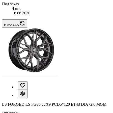
Под заказ
4 шт.
18.08.2026
В корзину
LS FORGED LS FG35 22X9 PCD5*120 ET43 DIA72.6 MGM