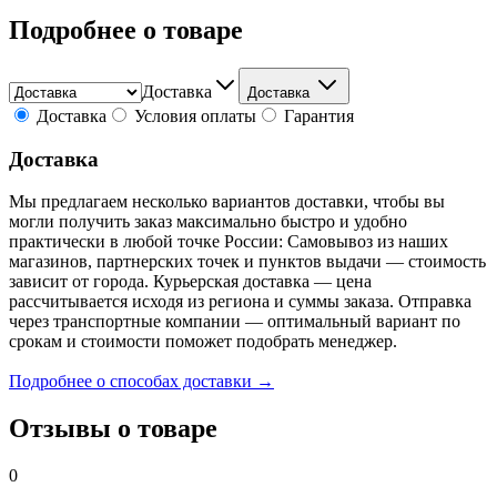
Подробнее о товаре
Доставка
Доставка
Доставка
Условия оплаты
Гарантия
Доставка
Мы предлагаем несколько вариантов доставки, чтобы вы
могли получить заказ максимально быстро и удобно
практически в любой точке России: Самовывоз из наших
магазинов, партнерских точек и пунктов выдачи — стоимость
зависит от города. Курьерская доставка — цена
рассчитывается исходя из региона и суммы заказа. Отправка
через транспортные компании — оптимальный вариант по
срокам и стоимости поможет подобрать менеджер.
Подробнее о способах доставки →
Отзывы о товаре
0