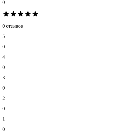
0
0 отзывов
5
0
4
0
3
0
2
0
1
0