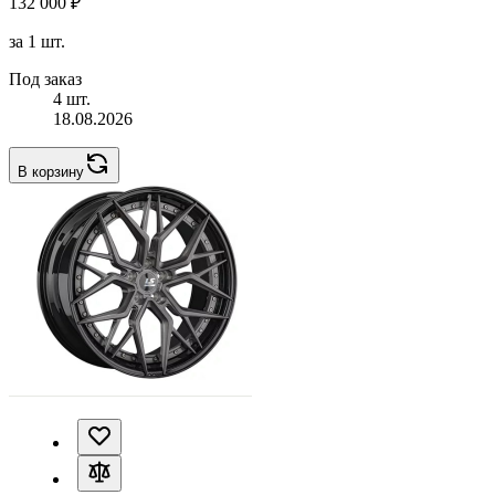
132 000 ₽
за 1 шт.
Под заказ
4 шт.
18.08.2026
В корзину