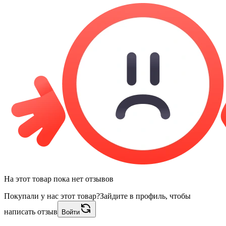
На этот товар пока нет отзывов
Покупали у нас этот товар?
Зайдите в профиль, чтобы
написать отзыв
Войти