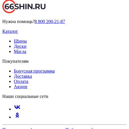
Нужна помощь?
8 800 200-21-87
Каталог
Шины
Диски
Масла
Покупателям
Бонусная программа
Доставка
Оплата
Акции
Наши социальные сети