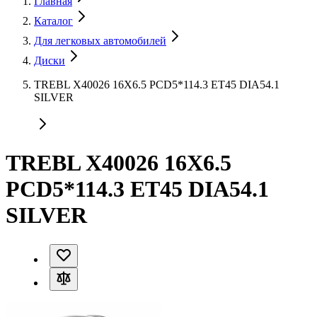
Главная
Каталог
Для легковых автомобилей
Диски
TREBL X40026 16X6.5 PCD5*114.3 ET45 DIA54.1
SILVER
TREBL X40026 16X6.5
PCD5*114.3 ET45 DIA54.1
SILVER