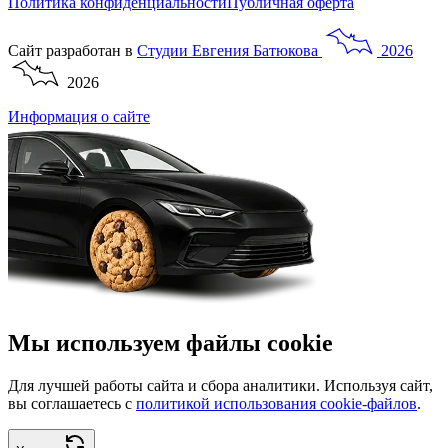
Политика конфиденциальности
Публичная оферта
Сайт разработан в
Студии
Евгения
Батюкова
2026
2026
Информация о сайте
Мы используем файлы cookie
Для лучшей работы сайта и сбора аналитики. Используя сайт,
вы соглашаетесь с
политикой использования cookie-файлов
.