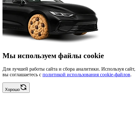
Мы используем файлы cookie
Для лучшей работы сайта и сбора аналитики. Используя сайт,
вы соглашаетесь с
политикой использования cookie-файлов
.
Хорошо