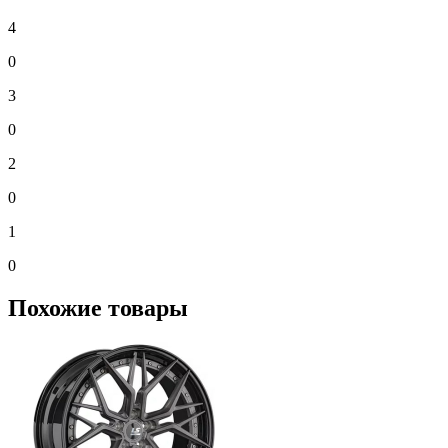
4
0
3
0
2
0
1
0
Похожие товары