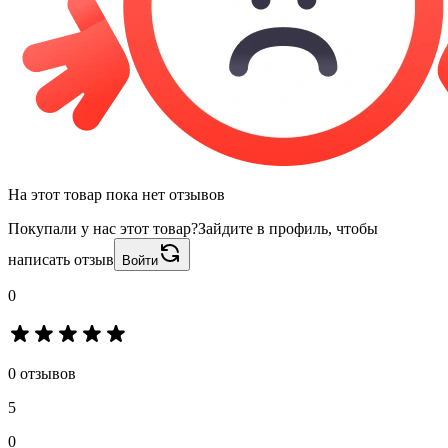
На этот товар пока нет отзывов
Покупали у нас этот товар?
Зайдите в профиль, чтобы
написать отзыв
Войти
0
0 отзывов
5
0