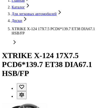
Главная
Каталог
Для легковых автомобилей
Диски
XTRIKE X-124 17X7.5 PCD6*139.7 ET38 DIA67.1
HSB/FP
XTRIKE X-124 17X7.5
PCD6*139.7 ET38 DIA67.1
HSB/FP