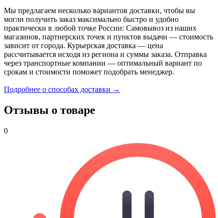
Мы предлагаем несколько вариантов доставки, чтобы вы
могли получить заказ максимально быстро и удобно
практически в любой точке России: Самовывоз из наших
магазинов, партнерских точек и пунктов выдачи — стоимость
зависит от города. Курьерская доставка — цена
рассчитывается исходя из региона и суммы заказа. Отправка
через транспортные компании — оптимальный вариант по
срокам и стоимости поможет подобрать менеджер.
Подробнее о способах доставки →
Отзывы о товаре
0