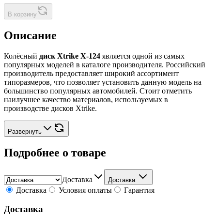
В корзину
Описание
Колёсный
диск Xtrike X-124
является одной из самых
популярных моделей в каталоге производителя. Российский
производитель предоставляет широкий ассортимент
типоразмеров, что позволяет установить данную модель на
большинство популярных автомобилей. Стоит отметить
наилучшее качество материалов, используемых в
производстве дисков Xtrike.
Развернуть
Подробнее о товаре
Доставка
Доставка
Доставка
Условия оплаты
Гарантия
Доставка