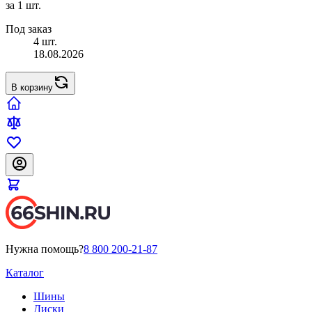
за 1 шт.
Под заказ
4 шт.
18.08.2026
В корзину
Нужна помощь?
8 800 200-21-87
Каталог
Шины
Диски