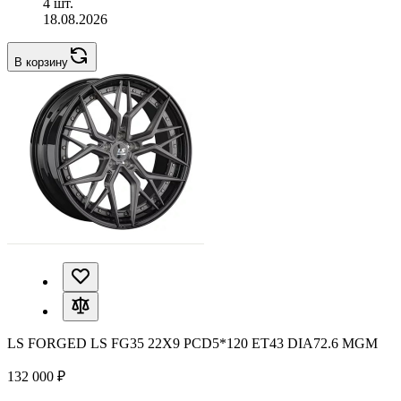
4 шт.
18.08.2026
В корзину
LS FORGED LS FG35 22X9 PCD5*120 ET43 DIA72.6 MGM
132 000 ₽