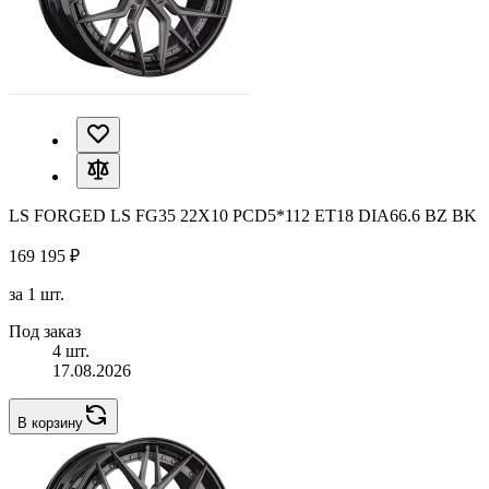
LS FORGED LS FG35 22X10 PCD5*112 ET18 DIA66.6 BZ BK
169 195 ₽
за 1 шт.
Под заказ
4 шт.
17.08.2026
В корзину