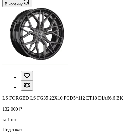
В корзину
LS FORGED LS FG35 22X10 PCD5*112 ET18 DIA66.6 BK
132 000 ₽
за 1 шт.
Под заказ