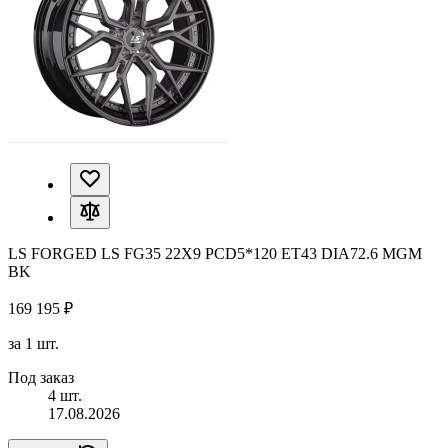
LS FORGED LS FG35 22X9 PCD5*120 ET43 DIA72.6 MGM
BK
169 195 ₽
за 1 шт.
Под заказ
4 шт.
17.08.2026