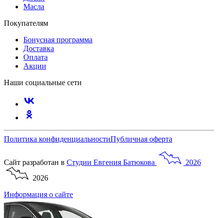
Масла
Покупателям
Бонусная программа
Доставка
Оплата
Акции
Наши социальные сети
Политика конфиденциальности
Публичная оферта
Сайт разработан в
Студии
Евгения
Батюкова
2026
2026
Информация о сайте