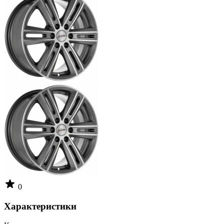
0
Характеристики