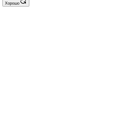
Хорошо