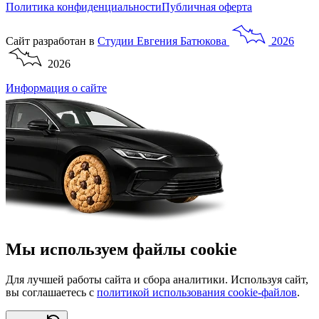
Политика конфиденциальности
Публичная оферта
Сайт разработан в
Студии
Евгения
Батюкова
2026
2026
Информация о сайте
Мы используем файлы cookie
Для лучшей работы сайта и сбора аналитики. Используя сайт,
вы соглашаетесь с
политикой использования cookie-файлов
.