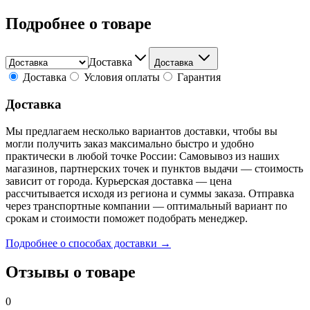
Подробнее о товаре
Доставка
Доставка
Доставка
Условия оплаты
Гарантия
Доставка
Мы предлагаем несколько вариантов доставки, чтобы вы
могли получить заказ максимально быстро и удобно
практически в любой точке России: Самовывоз из наших
магазинов, партнерских точек и пунктов выдачи — стоимость
зависит от города. Курьерская доставка — цена
рассчитывается исходя из региона и суммы заказа. Отправка
через транспортные компании — оптимальный вариант по
срокам и стоимости поможет подобрать менеджер.
Подробнее о способах доставки →
Отзывы о товаре
0