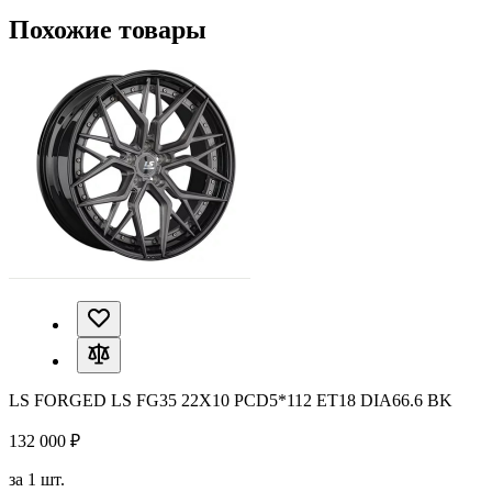
Похожие товары
LS FORGED LS FG35 22X10 PCD5*112 ET18 DIA66.6 BK
132 000 ₽
за 1 шт.