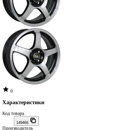
0
Характеристики
Код товара
149466
Производитель