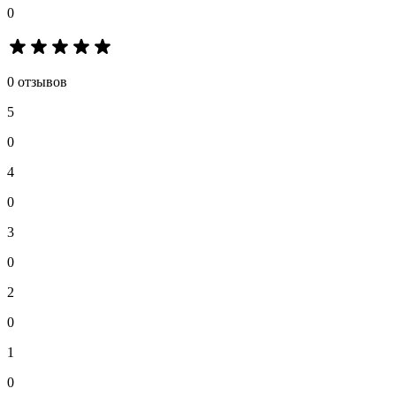
0
0 отзывов
5
0
4
0
3
0
2
0
1
0