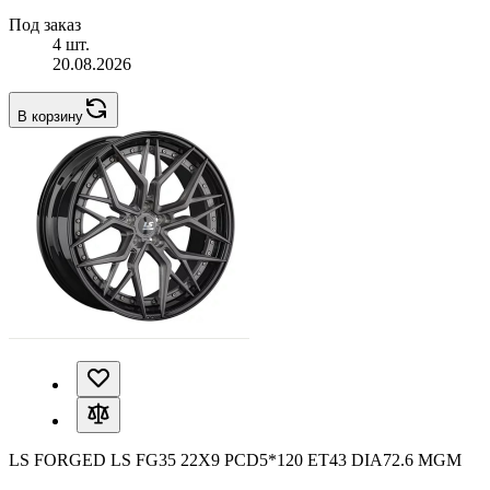
Под заказ
4 шт.
20.08.2026
В корзину
LS FORGED LS FG35 22X9 PCD5*120 ET43 DIA72.6 MGM