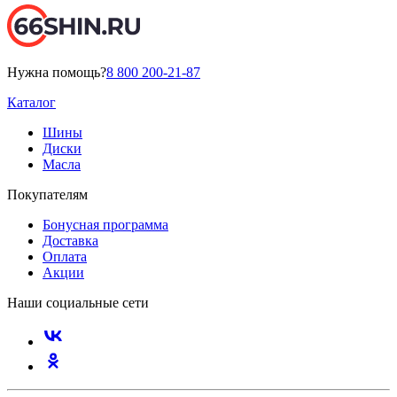
Нужна помощь?
8 800 200-21-87
Каталог
Шины
Диски
Масла
Покупателям
Бонусная программа
Доставка
Оплата
Акции
Наши социальные сети