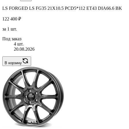
LS FORGED LS FG35 21X10.5 PCD5*112 ET43 DIA66.6 BK
122 400 ₽
за 1 шт.
Под заказ
4 шт.
20.08.2026
В корзину