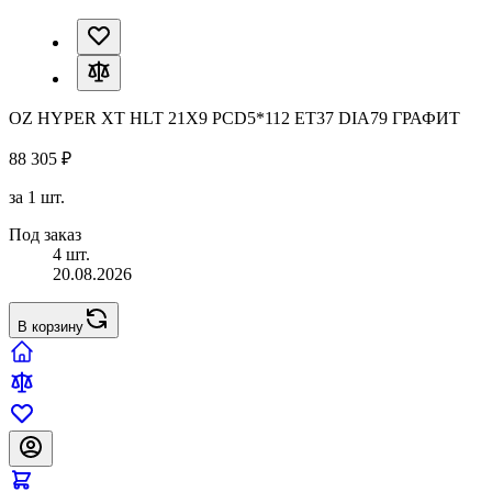
OZ HYPER XT HLT 21X9 PCD5*112 ET37 DIA79 ГРАФИТ
88 305 ₽
за 1 шт.
Под заказ
4 шт.
20.08.2026
В корзину