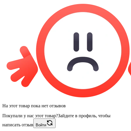
На этот товар пока нет отзывов
Покупали у нас этот товар?
Зайдите в профиль, чтобы
написать отзыв
Войти