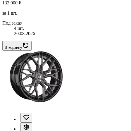
132 000 ₽
за 1 шт.
Под заказ
4 шт.
20.08.2026
В корзину