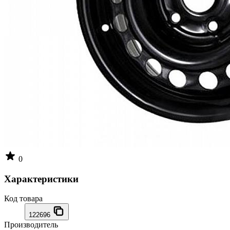
0
Характеристики
Код товара
122696
Производитель