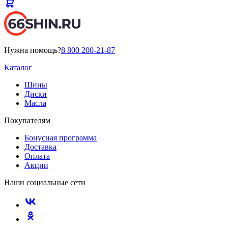
Нужна помощь?
8 800 200-21-87
Каталог
Шины
Диски
Масла
Покупателям
Бонусная программа
Доставка
Оплата
Акции
Наши социальные сети