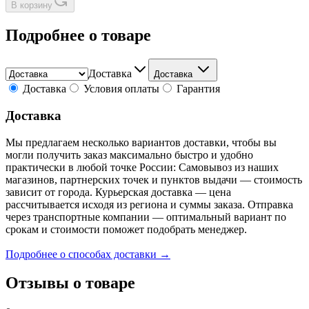
В корзину
Подробнее о товаре
Доставка
Доставка
Доставка
Условия оплаты
Гарантия
Доставка
Мы предлагаем несколько вариантов доставки, чтобы вы
могли получить заказ максимально быстро и удобно
практически в любой точке России: Самовывоз из наших
магазинов, партнерских точек и пунктов выдачи — стоимость
зависит от города. Курьерская доставка — цена
рассчитывается исходя из региона и суммы заказа. Отправка
через транспортные компании — оптимальный вариант по
срокам и стоимости поможет подобрать менеджер.
Подробнее о способах доставки →
Отзывы о товаре