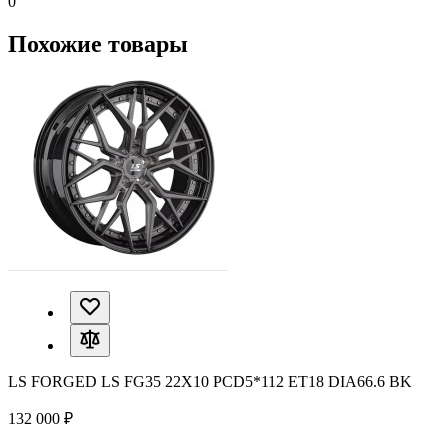
0
Похожие товары
LS FORGED LS FG35 22X10 PCD5*112 ET18 DIA66.6 BK
132 000 ₽