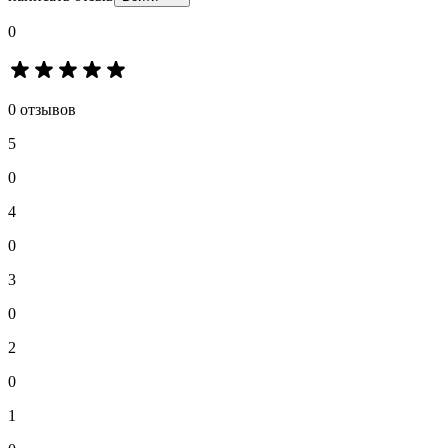
0
0 отзывов
5
0
4
0
3
0
2
0
1