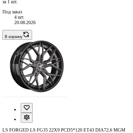
за 1 шт.
Под заказ
4 шт.
20.08.2026
В корзину
LS FORGED LS FG35 22X9 PCD5*120 ET43 DIA72.6 MGM