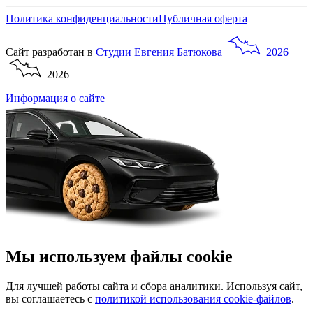
Политика конфиденциальности
Публичная оферта
Сайт разработан в
Студии
Евгения
Батюкова
2026
2026
Информация о сайте
Мы используем файлы cookie
Для лучшей работы сайта и сбора аналитики. Используя сайт,
вы соглашаетесь с
политикой использования cookie-файлов
.