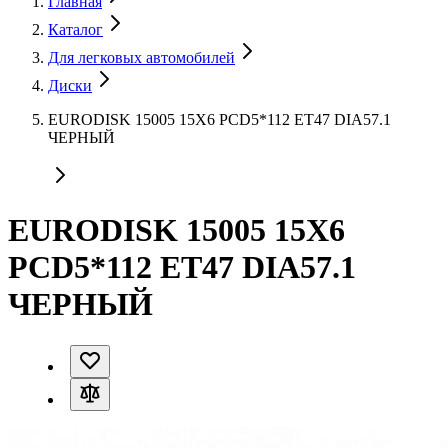
Главная
Каталог
Для легковых автомобилей
Диски
EURODISK 15005 15X6 PCD5*112 ET47 DIA57.1
ЧЕРНЫЙ
EURODISK 15005 15X6
PCD5*112 ET47 DIA57.1
ЧЕРНЫЙ