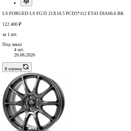
LS FORGED LS FG35 21X10.5 PCD5*112 ET43 DIA66.6 BK
122 400 ₽
за 1 шт.
Под заказ
4 шт.
20.08.2026
В корзину