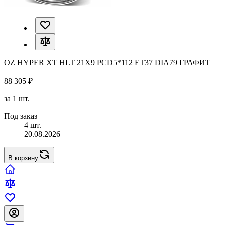
OZ HYPER XT HLT 21X9 PCD5*112 ET37 DIA79 ГРАФИТ
88 305 ₽
за 1 шт.
Под заказ
4 шт.
20.08.2026
В корзину