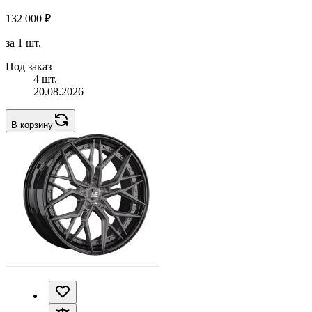
132 000 ₽
за 1 шт.
Под заказ
4 шт.
20.08.2026
В корзину