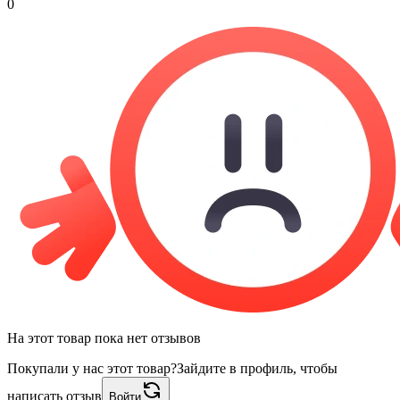
0
На этот товар пока нет отзывов
Покупали у нас этот товар?
Зайдите в профиль, чтобы
написать отзыв
Войти