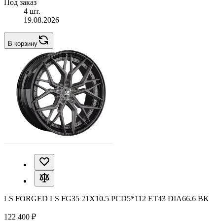
Под заказ
4 шт.
19.08.2026
В корзину
LS FORGED LS FG35 21X10.5 PCD5*112 ET43 DIA66.6 BK
122 400 ₽