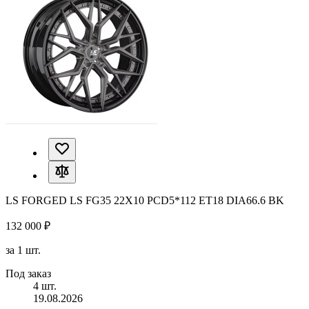
LS FORGED LS FG35 22X10 PCD5*112 ET18 DIA66.6 BK
132 000 ₽
за 1 шт.
Под заказ
4 шт.
19.08.2026