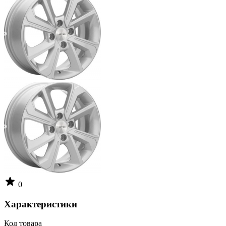
0
Характеристики
Код товара