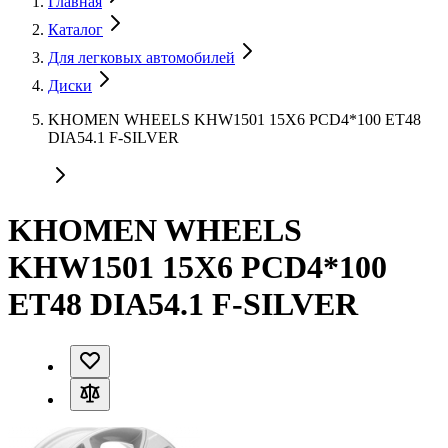
Главная
Каталог
Для легковых автомобилей
Диски
KHOMEN WHEELS KHW1501 15X6 PCD4*100 ET48
DIA54.1 F-SILVER
KHOMEN WHEELS
KHW1501 15X6 PCD4*100
ET48 DIA54.1 F-SILVER