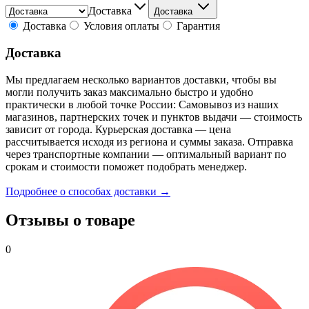
Доставка
Доставка
Доставка
Условия оплаты
Гарантия
Доставка
Мы предлагаем несколько вариантов доставки, чтобы вы
могли получить заказ максимально быстро и удобно
практически в любой точке России: Самовывоз из наших
магазинов, партнерских точек и пунктов выдачи — стоимость
зависит от города. Курьерская доставка — цена
рассчитывается исходя из региона и суммы заказа. Отправка
через транспортные компании — оптимальный вариант по
срокам и стоимости поможет подобрать менеджер.
Подробнее о способах доставки →
Отзывы о товаре
0