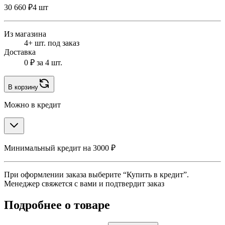
30 660 ₽
4 шт
Из магазина
4+ шт. под заказ
Доставка
0 ₽
за 4 шт.
В корзину
Можно в кредит
Минимальный кредит на 3000 ₽
При оформлении заказа выберите “Купить в кредит”.
Менеджер свяжется с вами и подтвердит заказ
Подробнее о товаре