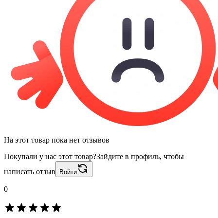
На этот товар пока нет отзывов
Покупали у нас этот товар?
Зайдите в профиль, чтобы
написать отзыв
Войти
0