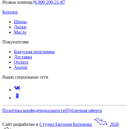
Нужна помощь?
8 800 200-21-87
Каталог
Шины
Диски
Масла
Покупателям
Бонусная программа
Доставка
Оплата
Акции
Наши социальные сети
Политика конфиденциальности
Публичная оферта
Сайт разработан в
Студии
Евгения
Батюкова
2026