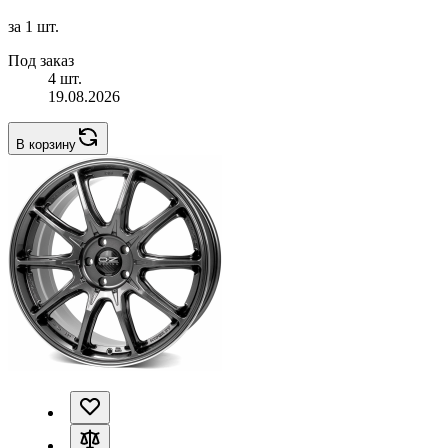
за 1 шт.
Под заказ
4 шт.
19.08.2026
В корзину