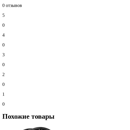
0 отзывов
5
0
4
0
3
0
2
0
1
0
Похожие товары