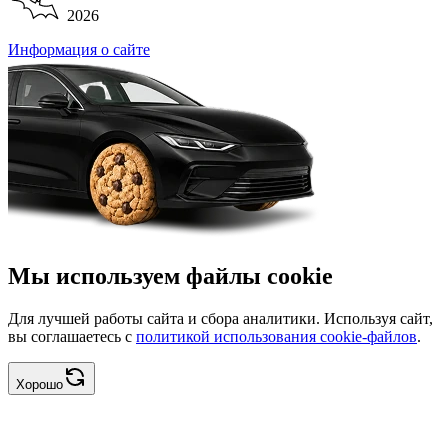
2026
Информация о сайте
Мы используем файлы cookie
Для лучшей работы сайта и сбора аналитики. Используя сайт,
вы соглашаетесь с
политикой использования cookie-файлов
.
Хорошо