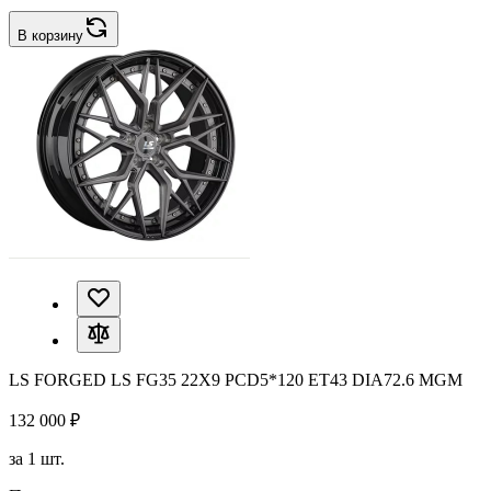
В корзину
LS FORGED LS FG35 22X9 PCD5*120 ET43 DIA72.6 MGM
132 000 ₽
за 1 шт.