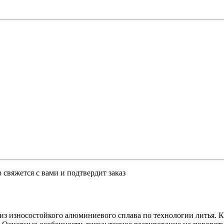
свяжется с вами и подтвердит заказ
з износостойкого алюминиевого сплава по технологии литья. Кл