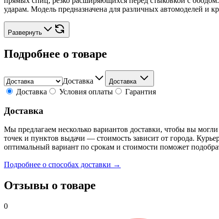
прямых спиц, резко расширяющихся перед стыковкой с ободом.
ударам. Модель предназначена для различных автомоделей и 
Развернуть
Подробнее о товаре
Доставка
Доставка
Доставка
Условия оплаты
Гарантия
Доставка
Мы предлагаем несколько вариантов доставки, чтобы вы могли
точек и пунктов выдачи — стоимость зависит от города. Курье
оптимальный вариант по срокам и стоимости поможет подобра
Подробнее о способах доставки →
Отзывы о товаре
0