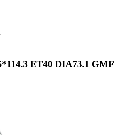
F
*114.3 ET40 DIA73.1 GMF