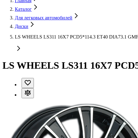
Главная
Каталог
Для легковых автомобилей
Диски
LS WHEELS LS311 16X7 PCD5*114.3 ET40 DIA73.1 GM
LS WHEELS LS311 16X7 PCD5