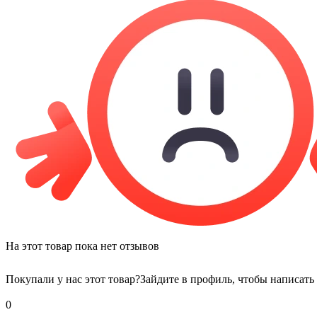
На этот товар пока нет отзывов
Покупали у нас этот товар?
Зайдите в профиль, чтобы написать
0