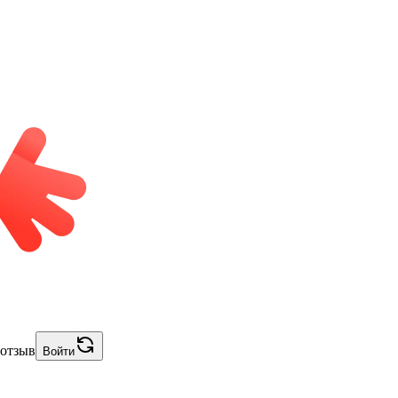
 отзыв
Войти