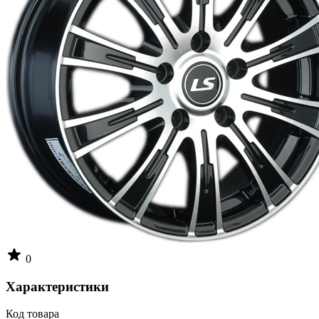
0
Характеристики
Код товара