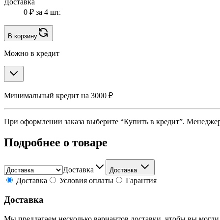
Доставка
0 ₽
за 4 шт.
В корзину
Можно в кредит
Минимальный кредит на 3000 ₽
При оформлении заказа выберите “Купить в кредит”. Менеджер 
Подробнее о товаре
Доставка
Доставка
Доставка
Условия оплаты
Гарантия
Доставка
Мы предлагаем несколько вариантов доставки, чтобы вы могли