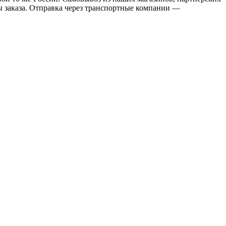
мы заказа. Отправка через транспортные компании —