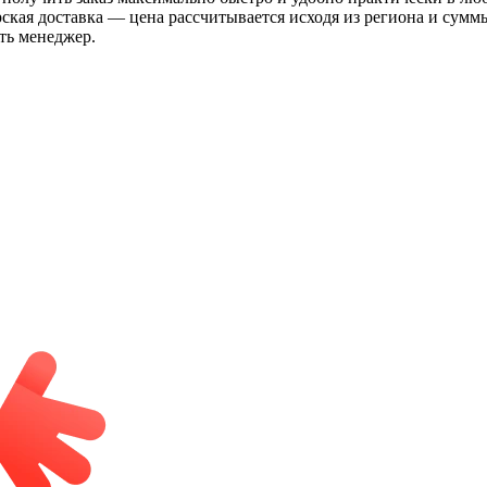
рская доставка — цена рассчитывается исходя из региона и сум
ть менеджер.