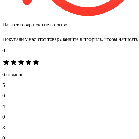
На этот товар пока нет отзывов
Покупали у нас этот товар?
Зайдите в профиль, чтобы написать
0
0 отзывов
5
0
4
0
3
0