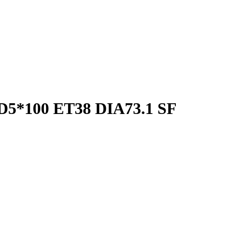
5*100 ET38 DIA73.1 SF