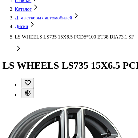
Главная
Каталог
Для легковых автомобилей
Диски
LS WHEELS LS735 15X6.5 PCD5*100 ET38 DIA73.1 SF
LS WHEELS LS735 15X6.5 PCD