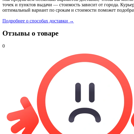
точек и пунктов выдачи — стоимость зависит от города. Курье
оптимальный вариант по срокам и стоимости поможет подобра
Подробнее о способах доставки →
Отзывы о товаре
0