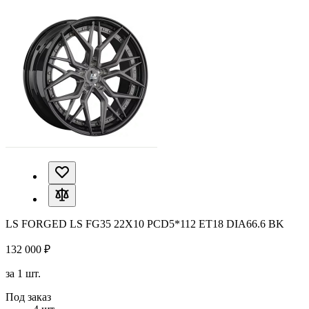
LS FORGED LS FG35 22X10 PCD5*112 ET18 DIA66.6 BK
132 000 ₽
за 1 шт.
Под заказ