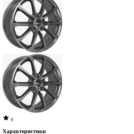
0
Характеристики