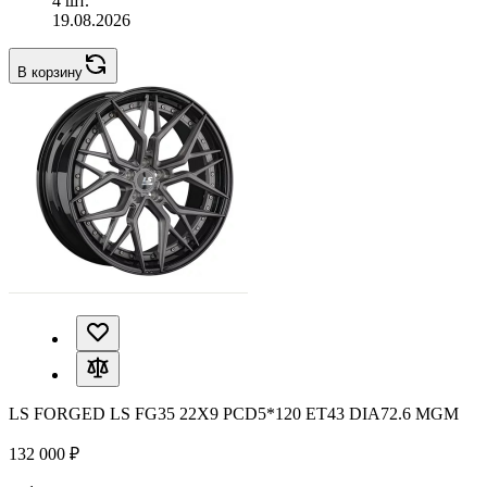
4 шт.
19.08.2026
В корзину
LS FORGED LS FG35 22X9 PCD5*120 ET43 DIA72.6 MGM
132 000 ₽