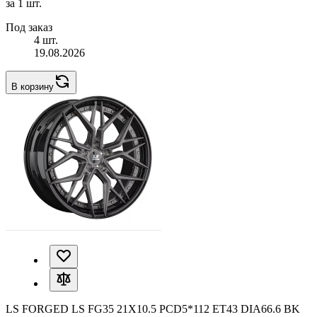
за 1 шт.
Под заказ
4 шт.
19.08.2026
В корзину
LS FORGED LS FG35 21X10.5 PCD5*112 ET43 DIA66.6 BK