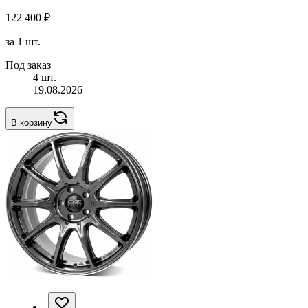
122 400 ₽
за 1 шт.
Под заказ
4 шт.
19.08.2026
В корзину