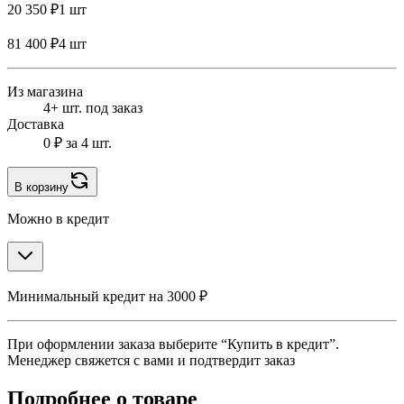
20 350 ₽
1 шт
81 400 ₽
4 шт
Из магазина
4+ шт. под заказ
Доставка
0 ₽
за 4 шт.
В корзину
Можно в кредит
Минимальный кредит на 3000 ₽
При оформлении заказа выберите “Купить в кредит”.
Менеджер свяжется с вами и подтвердит заказ
Подробнее о товаре