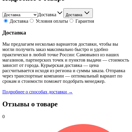
Доставка
Доставка
Доставка
Условия оплаты
Гарантия
Доставка
Мы предлагаем несколько вариантов доставки, чтобы вы
могли получить заказ максимально быстро и удобно
практически в любой точке России: Самовывоз из наших
магазинов, партнерских точек и пунктов выдачи — стоимость
зависит от города. Курьерская доставка — цена
рассчитывается исходя из региона и суммы заказа. Отправка
через транспортные компании — оптимальный вариант по
срокам и стоимости поможет подобрать менеджер.
Подробнее о способах доставки →
Отзывы о товаре
0