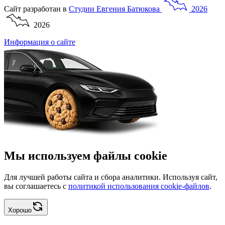
Сайт разработан в
Студии
Евгения
Батюкова
2026
2026
Информация о сайте
Мы используем файлы cookie
Для лучшей работы сайта и сбора аналитики. Используя сайт,
вы соглашаетесь с
политикой использования cookie-файлов
.
Хорошо