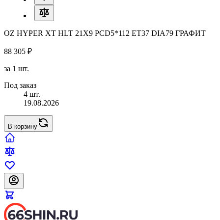
OZ HYPER XT HLT 21X9 PCD5*112 ET37 DIA79 ГРАФИТ
88 305 ₽
за 1 шт.
Под заказ
4 шт.
19.08.2026
В корзину