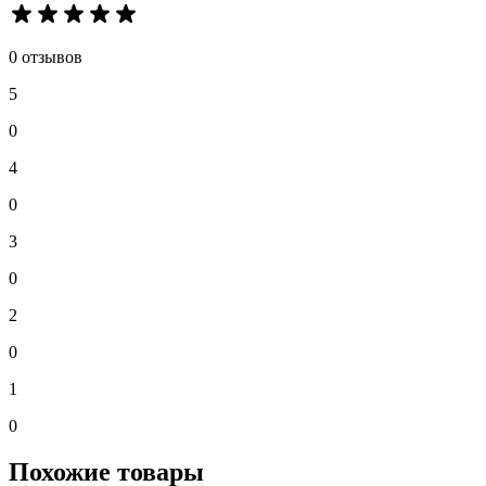
0 отзывов
5
0
4
0
3
0
2
0
1
0
Похожие товары