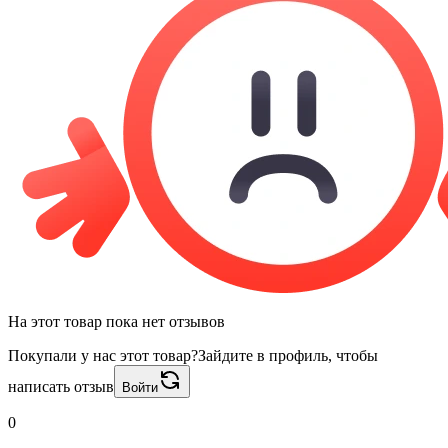
На этот товар пока нет отзывов
Покупали у нас этот товар?
Зайдите в профиль, чтобы
написать отзыв
Войти
0