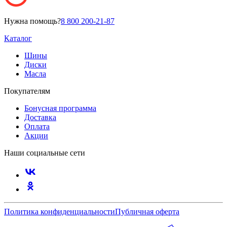
Нужна помощь?
8 800 200-21-87
Каталог
Шины
Диски
Масла
Покупателям
Бонусная программа
Доставка
Оплата
Акции
Наши социальные сети
Политика конфиденциальности
Публичная оферта