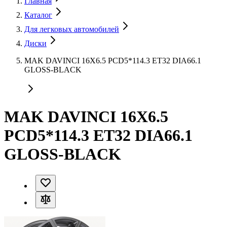
Главная
Каталог
Для легковых автомобилей
Диски
MAK DAVINCI 16X6.5 PCD5*114.3 ET32 DIA66.1
GLOSS-BLACK
MAK DAVINCI 16X6.5
PCD5*114.3 ET32 DIA66.1
GLOSS-BLACK