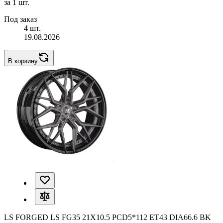
за 1 шт.
Под заказ
4 шт.
19.08.2026
В корзину
LS FORGED LS FG35 21X10.5 PCD5*112 ET43 DIA66.6 BK