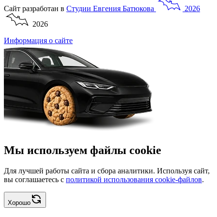
Сайт разработан в
Студии
Евгения
Батюкова
2026
2026
Информация о сайте
Мы используем файлы cookie
Для лучшей работы сайта и сбора аналитики. Используя сайт,
вы соглашаетесь с
политикой использования cookie-файлов
.
Хорошо