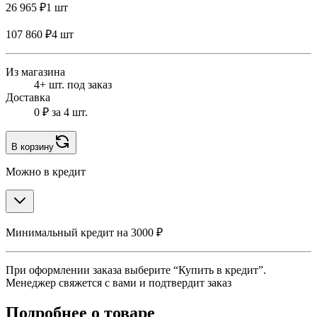
26 965 ₽
1 шт
107 860 ₽
4 шт
Из магазина
4+ шт. под заказ
Доставка
0 ₽
за 4 шт.
В корзину
Можно в кредит
Минимальный кредит на 3000 ₽
При оформлении заказа выберите “Купить в кредит”.
Менеджер свяжется с вами и подтвердит заказ
Подробнее о товаре