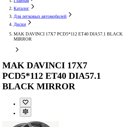
Главная
Каталог
Для легковых автомобилей
Диски
MAK DAVINCI 17X7 PCD5*112 ET40 DIA57.1 BLACK
MIRROR
MAK DAVINCI 17X7
PCD5*112 ET40 DIA57.1
BLACK MIRROR