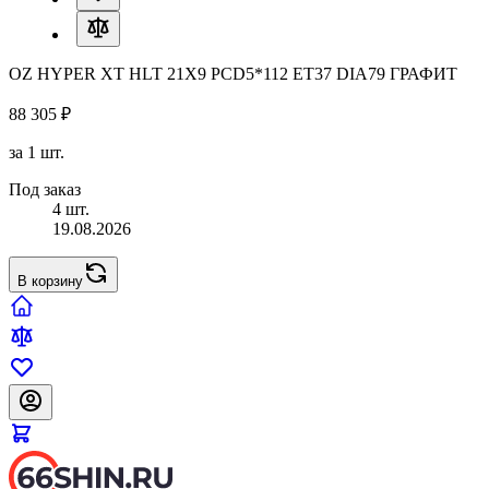
OZ HYPER XT HLT 21X9 PCD5*112 ET37 DIA79 ГРАФИТ
88 305 ₽
за 1 шт.
Под заказ
4 шт.
19.08.2026
В корзину