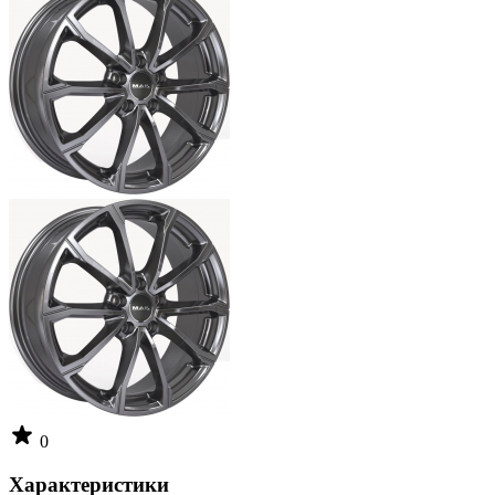
0
Характеристики