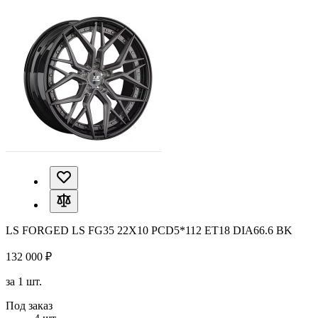
LS FORGED LS FG35 22X10 PCD5*112 ET18 DIA66.6 BK
132 000 ₽
за 1 шт.
Под заказ