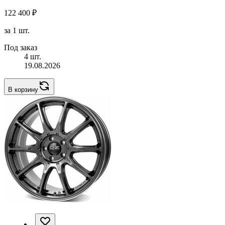
122 400 ₽
за 1 шт.
Под заказ
4 шт.
19.08.2026
В корзину