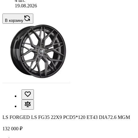
4 шт.
19.08.2026
В корзину
LS FORGED LS FG35 22X9 PCD5*120 ET43 DIA72.6 MGM
132 000 ₽