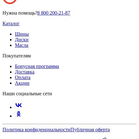
Нужна помощь?
8 800 200-21-87
Каталог
Шины
Диски
Масла
Покупателям
Бонусная программа
Доставка
Оплата
Акции
Наши социальные сети
Политика конфиденциальности
Публичная оферта