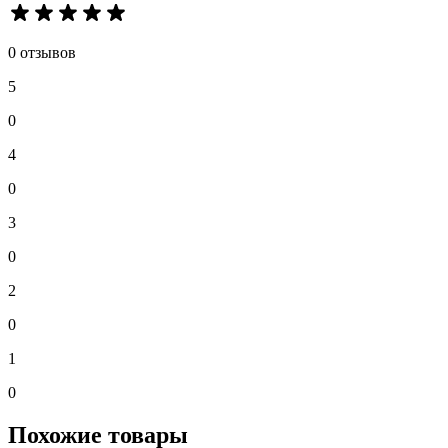
0 отзывов
5
0
4
0
3
0
2
0
1
0
Похожие товары