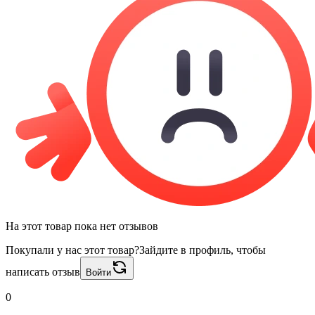
На этот товар пока нет отзывов
Покупали у нас этот товар?
Зайдите в профиль, чтобы
написать отзыв
Войти
0