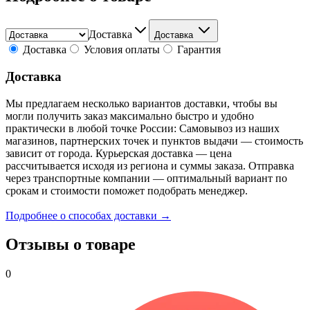
Доставка
Доставка
Доставка
Условия оплаты
Гарантия
Доставка
Мы предлагаем несколько вариантов доставки, чтобы вы
могли получить заказ максимально быстро и удобно
практически в любой точке России: Самовывоз из наших
магазинов, партнерских точек и пунктов выдачи — стоимость
зависит от города. Курьерская доставка — цена
рассчитывается исходя из региона и суммы заказа. Отправка
через транспортные компании — оптимальный вариант по
срокам и стоимости поможет подобрать менеджер.
Подробнее о способах доставки →
Отзывы о товаре
0