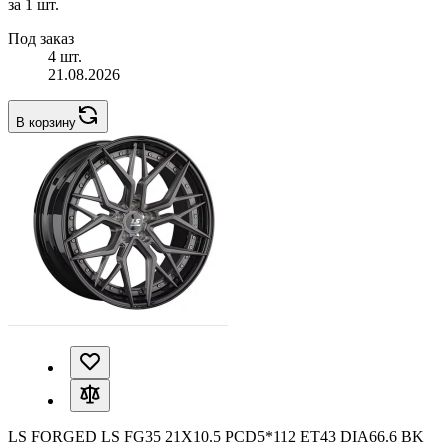
за 1 шт.
Под заказ
4 шт.
21.08.2026
В корзину
LS FORGED LS FG35 21X10.5 PCD5*112 ET43 DIA66.6 BK