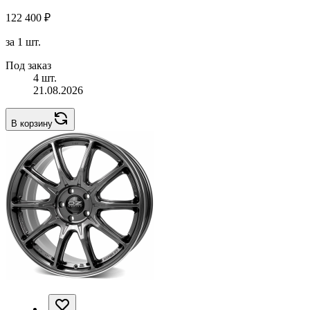
122 400 ₽
за 1 шт.
Под заказ
4 шт.
21.08.2026
В корзину