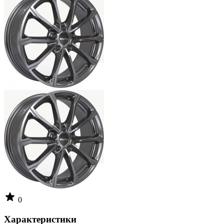
0
Характеристики