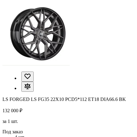
LS FORGED LS FG35 22X10 PCD5*112 ET18 DIA66.6 BK
132 000 ₽
за 1 шт.
Под заказ