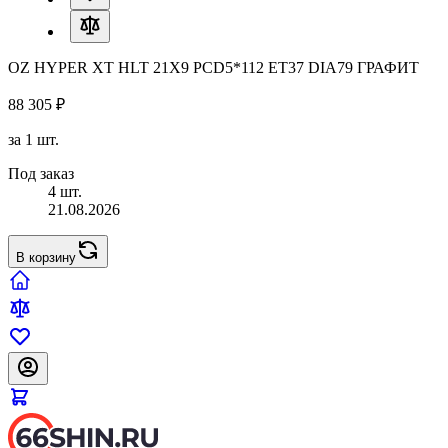
OZ HYPER XT HLT 21X9 PCD5*112 ET37 DIA79 ГРАФИТ
88 305 ₽
за 1 шт.
Под заказ
4 шт.
21.08.2026
В корзину