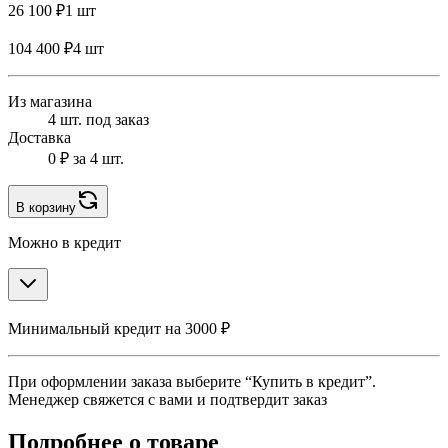
26 100 ₽
1 шт
104 400 ₽
4 шт
Из магазина
4 шт. под заказ
Доставка
0 ₽
за 4 шт.
В корзину
Можно в кредит
Минимальный кредит на 3000 ₽
При оформлении заказа выберите “Купить в кредит”.
Менеджер свяжется с вами и подтвердит заказ
Подробнее о товаре