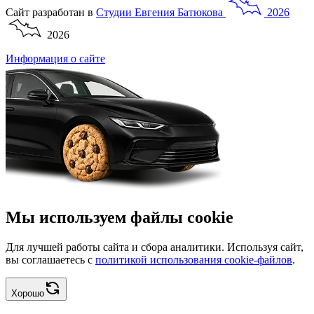
Сайт разработан в
Студии
Евгения
Батюкова
2026
2026
Информация о сайте
Мы используем файлы cookie
Для лучшей работы сайта и сбора аналитики. Используя сайт,
вы соглашаетесь с
политикой использования cookie-файлов
.
Хорошо