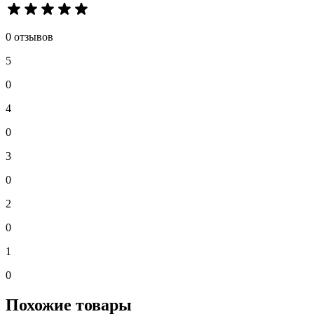
0 отзывов
5
0
4
0
3
0
2
0
1
0
Похожие товары