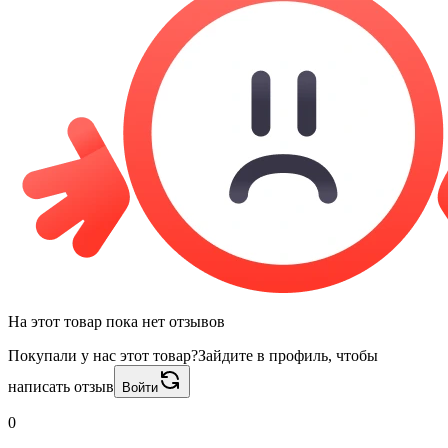
На этот товар пока нет отзывов
Покупали у нас этот товар?
Зайдите в профиль, чтобы
написать отзыв
Войти
0