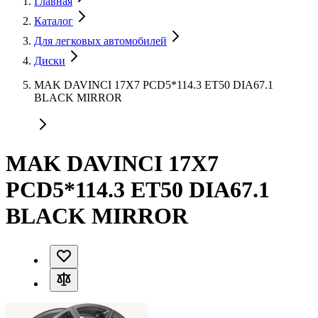
Главная
Каталог
Для легковых автомобилей
Диски
MAK DAVINCI 17X7 PCD5*114.3 ET50 DIA67.1
BLACK MIRROR
MAK DAVINCI 17X7
PCD5*114.3 ET50 DIA67.1
BLACK MIRROR