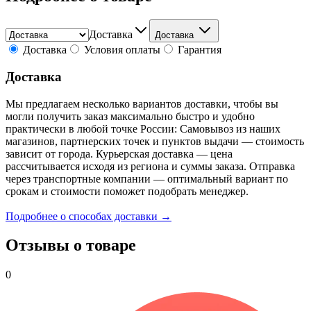
Доставка
Доставка
Доставка
Условия оплаты
Гарантия
Доставка
Мы предлагаем несколько вариантов доставки, чтобы вы
могли получить заказ максимально быстро и удобно
практически в любой точке России: Самовывоз из наших
магазинов, партнерских точек и пунктов выдачи — стоимость
зависит от города. Курьерская доставка — цена
рассчитывается исходя из региона и суммы заказа. Отправка
через транспортные компании — оптимальный вариант по
срокам и стоимости поможет подобрать менеджер.
Подробнее о способах доставки →
Отзывы о товаре
0