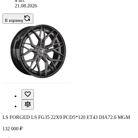
4 шт.
21.08.2026
В корзину
LS FORGED LS FG35 22X9 PCD5*120 ET43 DIA72.6 MGM
132 000 ₽