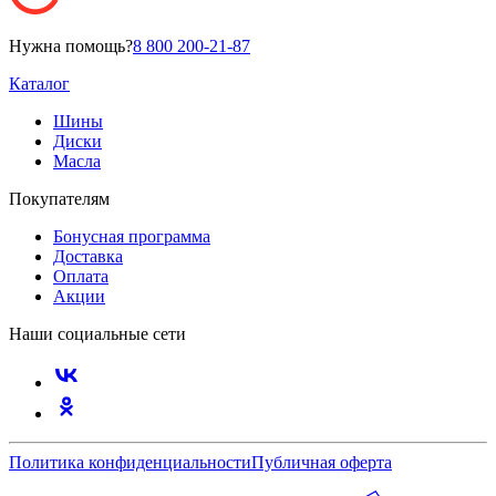
Нужна помощь?
8 800 200-21-87
Каталог
Шины
Диски
Масла
Покупателям
Бонусная программа
Доставка
Оплата
Акции
Наши социальные сети
Политика конфиденциальности
Публичная оферта