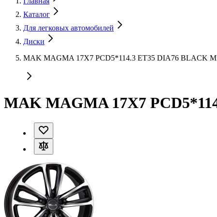
Главная
Каталог
Для легковых автомобилей
Диски
MAK MAGMA 17X7 PCD5*114.3 ET35 DIA76 BLACK 
MAK MAGMA 17X7 PCD5*114