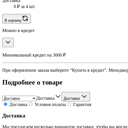
Доставка
0 ₽
за 4 шт.
В корзину
Можно в кредит
Минимальный кредит на 3000 ₽
При оформлении заказа выберите “Купить в кредит”. Менеджер 
Подробнее о товаре
Доставка
Доставка
Доставка
Условия оплаты
Гарантия
Доставка
Мы предлагаем несколько вариантов доставки, чтобы вы могли