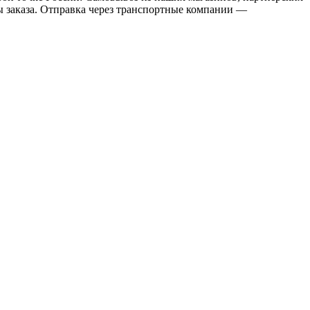
мы заказа. Отправка через транспортные компании —