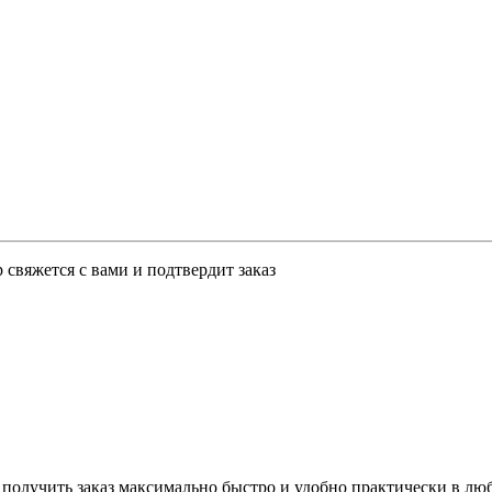
свяжется с вами и подтвердит заказ
 получить заказ максимально быстро и удобно практически в лю