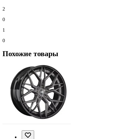
2
0
1
0
Похожие товары