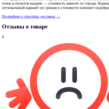
точек и пунктов выдачи — стоимость зависит от города. Курье
оптимальный вариант по срокам и стоимости поможет подобра
Подробнее о способах доставки →
Отзывы о товаре
0