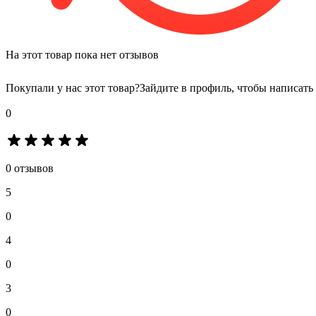
На этот товар пока нет отзывов
Покупали у нас этот товар?
Зайдите в профиль, чтобы написать
0
0 отзывов
5
0
4
0
3
0