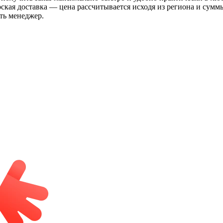
рская доставка — цена рассчитывается исходя из региона и сум
ть менеджер.