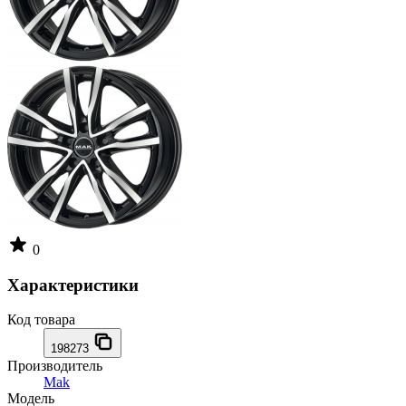
0
Характеристики
Код товара
198273
Производитель
Mak
Модель