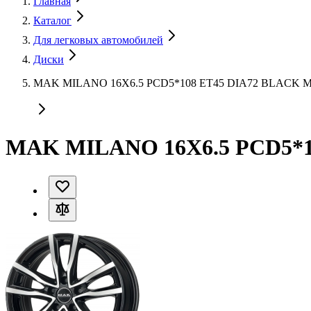
Главная
Каталог
Для легковых автомобилей
Диски
MAK MILANO 16X6.5 PCD5*108 ET45 DIA72 BLACK 
MAK MILANO 16X6.5 PCD5*