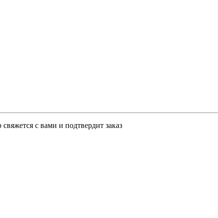
свяжется с вами и подтвердит заказ