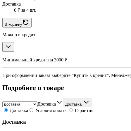
Доставка
0 ₽
за 4 шт.
В корзину
Можно в кредит
Минимальный кредит на 3000 ₽
При оформлении заказа выберите “Купить в кредит”. Менеджер 
Подробнее о товаре
Доставка
Доставка
Доставка
Условия оплаты
Гарантия
Доставка