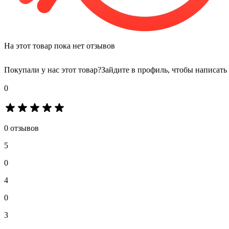
На этот товар пока нет отзывов
Покупали у нас этот товар?
Зайдите в профиль, чтобы написать
0
0 отзывов
5
0
4
0
3