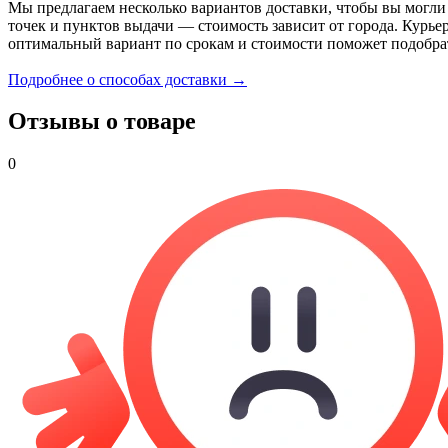
Мы предлагаем несколько вариантов доставки, чтобы вы могли
точек и пунктов выдачи — стоимость зависит от города. Курье
оптимальный вариант по срокам и стоимости поможет подобра
Подробнее о способах доставки →
Отзывы о товаре
0