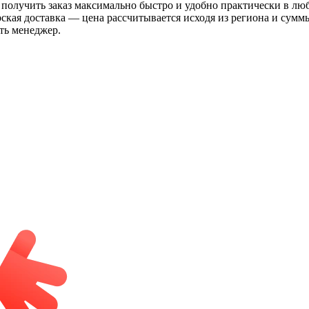
 получить заказ максимально быстро и удобно практически в лю
рская доставка — цена рассчитывается исходя из региона и сум
ть менеджер.