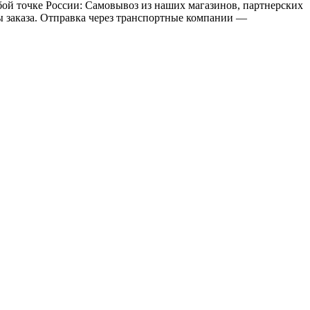
бой точке России: Самовывоз из наших магазинов, партнерских
мы заказа. Отправка через транспортные компании —