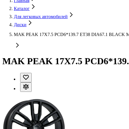
Главная
Каталог
Для легковых автомобилей
Диски
MAK PEAK 17X7.5 PCD6*139.7 ET38 DIA67.1 BLACK
MAK PEAK 17X7.5 PCD6*139