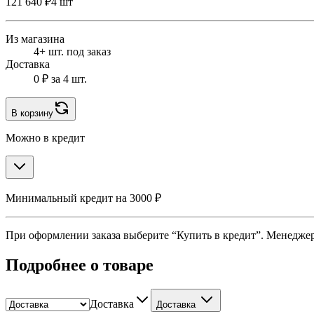
121 640 ₽
4 шт
Из магазина
4+ шт. под заказ
Доставка
0 ₽
за 4 шт.
В корзину
Можно в кредит
Минимальный кредит на 3000 ₽
При оформлении заказа выберите “Купить в кредит”. Менеджер 
Подробнее о товаре
Доставка
Доставка