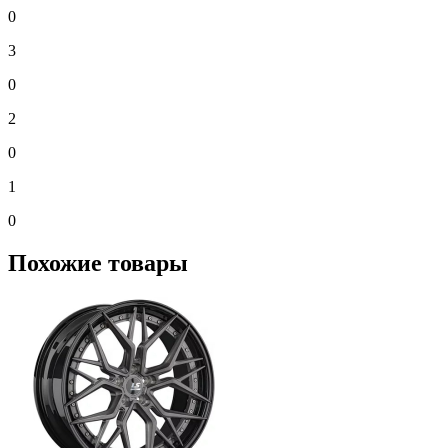
0
3
0
2
0
1
0
Похожие товары