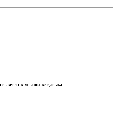
свяжется с вами и подтвердит заказ