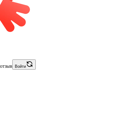
 отзыв
Войти