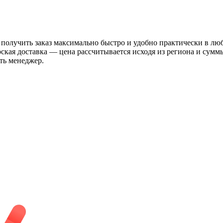
 получить заказ максимально быстро и удобно практически в лю
рская доставка — цена рассчитывается исходя из региона и сум
ть менеджер.