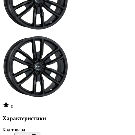
0
Характеристики
Код товара