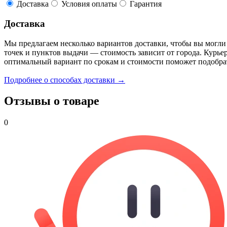
Доставка
Условия оплаты
Гарантия
Доставка
Мы предлагаем несколько вариантов доставки, чтобы вы могли
точек и пунктов выдачи — стоимость зависит от города. Курье
оптимальный вариант по срокам и стоимости поможет подобра
Подробнее о способах доставки →
Отзывы о товаре
0