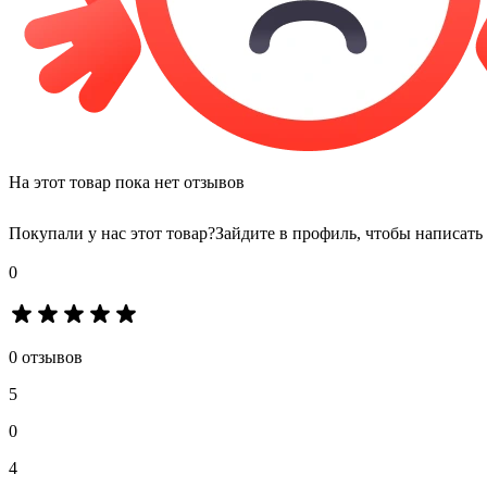
На этот товар пока нет отзывов
Покупали у нас этот товар?
Зайдите в профиль, чтобы написать
0
0 отзывов
5
0
4