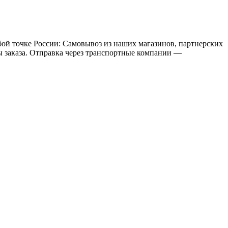
бой точке России: Самовывоз из наших магазинов, партнерских
мы заказа. Отправка через транспортные компании —