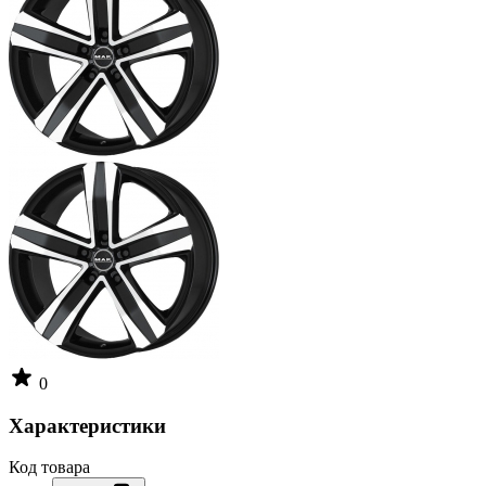
0
Характеристики
Код товара