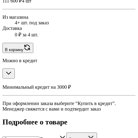
111 600 ₽
4 шт
Из магазина
4+ шт. под заказ
Доставка
0 ₽
за 4 шт.
В корзину
Можно в кредит
Минимальный кредит на 3000 ₽
При оформлении заказа выберите “Купить в кредит”.
Менеджер свяжется с вами и подтвердит заказ
Подробнее о товаре