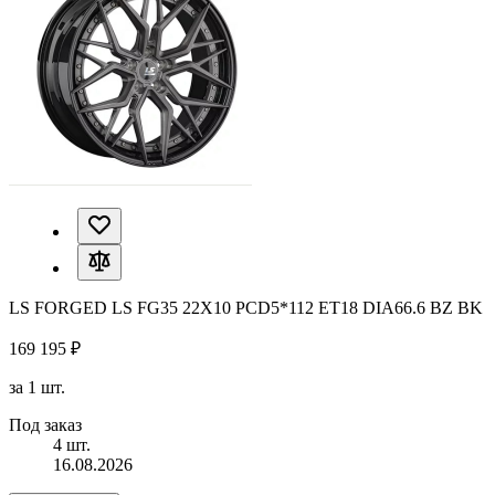
LS FORGED LS FG35 22X10 PCD5*112 ET18 DIA66.6 BZ BK
169 195 ₽
за 1 шт.
Под заказ
4 шт.
16.08.2026