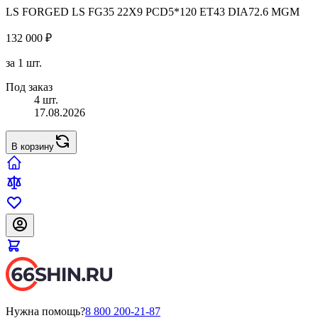
LS FORGED LS FG35 22X9 PCD5*120 ET43 DIA72.6 MGM
132 000 ₽
за 1 шт.
Под заказ
4 шт.
17.08.2026
В корзину
Нужна помощь?
8 800 200-21-87