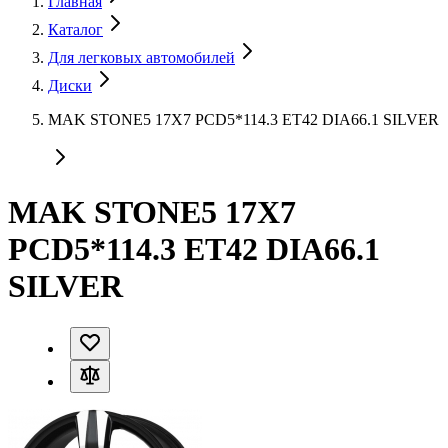
Главная
Каталог
Для легковых автомобилей
Диски
MAK STONE5 17X7 PCD5*114.3 ET42 DIA66.1 SILVER
MAK STONE5 17X7
PCD5*114.3 ET42 DIA66.1
SILVER