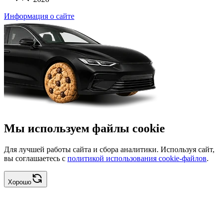
Информация о сайте
Мы используем файлы cookie
Для лучшей работы сайта и сбора аналитики. Используя сайт,
вы соглашаетесь с
политикой использования cookie-файлов
.
Хорошо