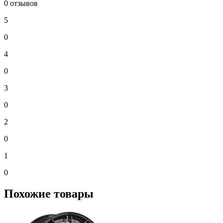
0 отзывов
5
0
4
0
3
0
2
0
1
0
Похожие товары