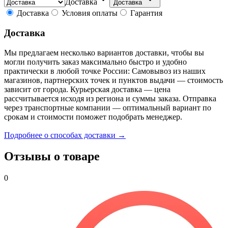
Доставка
Доставка
Доставка
Условия оплаты
Гарантия
Доставка
Мы предлагаем несколько вариантов доставки, чтобы вы
могли получить заказ максимально быстро и удобно
практически в любой точке России: Самовывоз из наших
магазинов, партнерских точек и пунктов выдачи — стоимость
зависит от города. Курьерская доставка — цена
рассчитывается исходя из региона и суммы заказа. Отправка
через транспортные компании — оптимальный вариант по
срокам и стоимости поможет подобрать менеджер.
Подробнее о способах доставки →
Отзывы о товаре
0