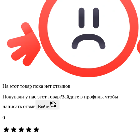
На этот товар пока нет отзывов
Покупали у нас этот товар?
Зайдите в профиль, чтобы
написать отзыв
Войти
0