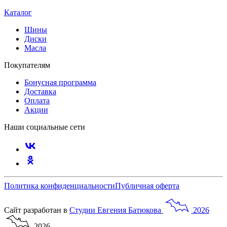
Каталог
Шины
Диски
Масла
Покупателям
Бонусная программа
Доставка
Оплата
Акции
Наши социальные сети
Политика конфиденциальности
Публичная оферта
Сайт разработан в
Студии
Евгения
Батюкова
2026
2026