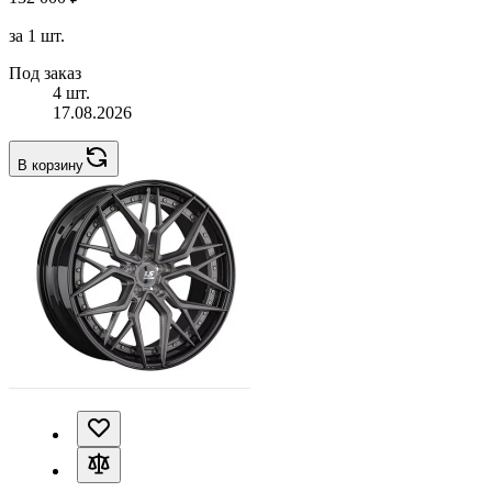
за 1 шт.
Под заказ
4 шт.
17.08.2026
В корзину