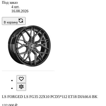
Под заказ
4 шт.
16.08.2026
В корзину
LS FORGED LS FG35 22X10 PCD5*112 ET18 DIA66.6 BK
132 000 ₽