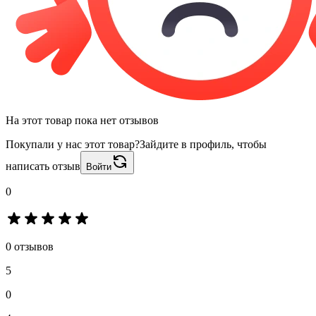
На этот товар пока нет отзывов
Покупали у нас этот товар?
Зайдите в профиль, чтобы
написать отзыв
Войти
0
0 отзывов
5
0