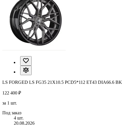
LS FORGED LS FG35 21X10.5 PCD5*112 ET43 DIA66.6 BK
122 400 ₽
за 1 шт.
Под заказ
4 шт.
20.08.2026