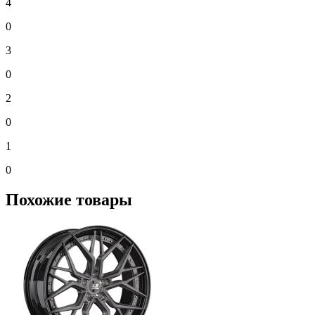
4
0
3
0
2
0
1
0
Похожие товары