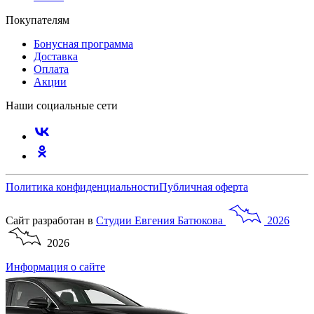
Покупателям
Бонусная программа
Доставка
Оплата
Акции
Наши социальные сети
Политика конфиденциальности
Публичная оферта
Сайт разработан в
Студии
Евгения
Батюкова
2026
2026
Информация о сайте