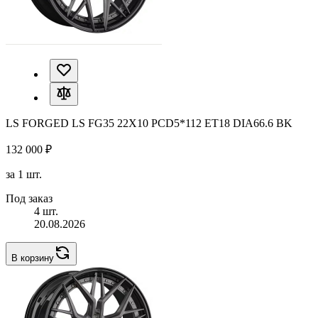
LS FORGED LS FG35 22X10 PCD5*112 ET18 DIA66.6 BK
132 000 ₽
за 1 шт.
Под заказ
4 шт.
20.08.2026
В корзину