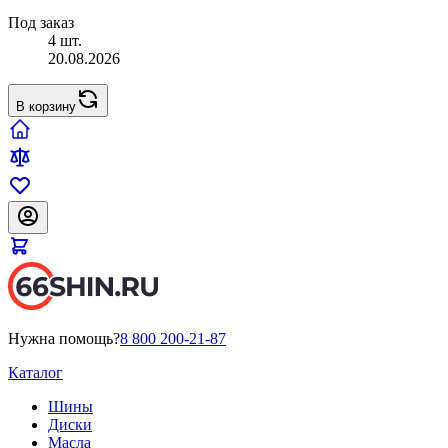
Под заказ
4 шт.
20.08.2026
В корзину
Нужна помощь?
8 800 200-21-87
Каталог
Шины
Диски
Масла