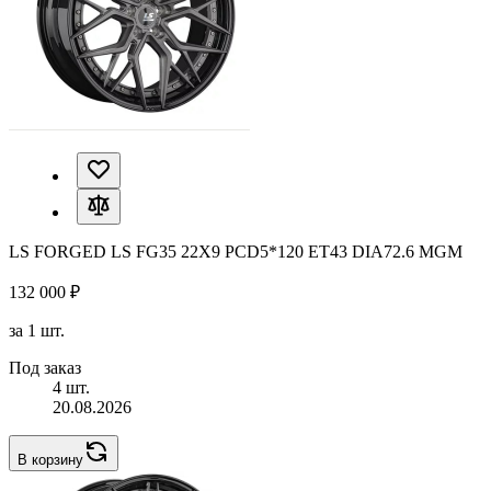
LS FORGED LS FG35 22X9 PCD5*120 ET43 DIA72.6 MGM
132 000 ₽
за 1 шт.
Под заказ
4 шт.
20.08.2026
В корзину