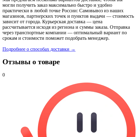
могли получить заказ максимально быстро и удобно
практически в любой точке России: Самовывоз из наших
магазинов, партнерских точек и пунктов выдачи — стоимость
зависит от города. Курьерская доставка — цена
рассчитывается исходя из региона и суммы заказа. Отправка
через транспортные компании — оптимальный вариант по
срокам и стоимости поможет подобрать менеджер.
Подробнее о способах доставки →
Отзывы о товаре
0