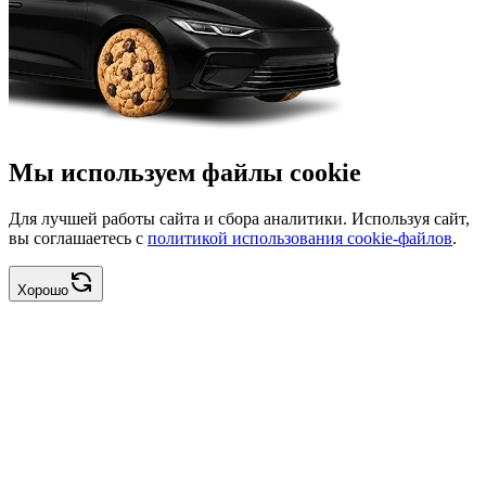
Мы используем файлы cookie
Для лучшей работы сайта и сбора аналитики. Используя сайт,
вы соглашаетесь с
политикой использования cookie-файлов
.
Хорошо