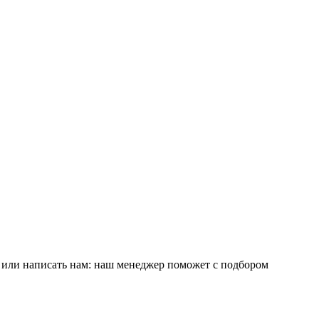
е или написать нам: наш менеджер поможет с подбором