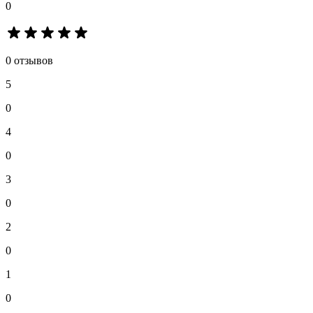
0
0 отзывов
5
0
4
0
3
0
2
0
1
0