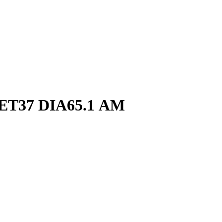
ET37 DIA65.1 АМ