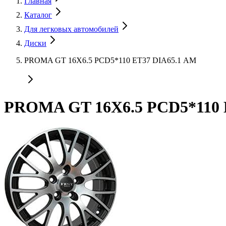
Главная
Каталог
Для легковых автомобилей
Диски
PROMA GT 16X6.5 PCD5*110 ET37 DIA65.1 АМ
PROMA GT 16X6.5 PCD5*110 