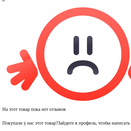
На этот товар пока нет отзывов
Покупали у нас этот товар?
Зайдите в профиль, чтобы написать