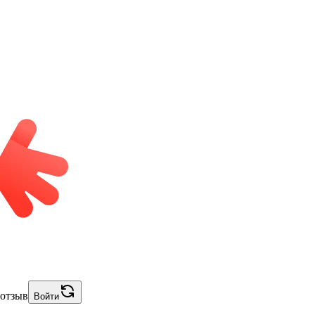
 отзыв
Войти