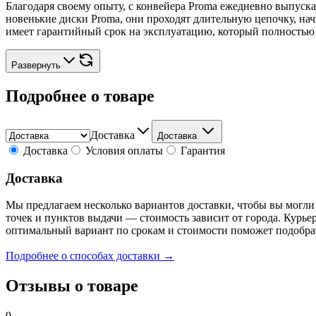
Благодаря своему опыту, с конвейера Proma ежедневно выпуск
новенькие диски Proma, они проходят длительную цепочку, н
имеет гарантийный срок на эксплуатацию, который полность
Развернуть
Подробнее о товаре
Доставка
Доставка
Доставка
Условия оплаты
Гарантия
Доставка
Мы предлагаем несколько вариантов доставки, чтобы вы могли
точек и пунктов выдачи — стоимость зависит от города. Курье
оптимальный вариант по срокам и стоимости поможет подобра
Подробнее о способах доставки →
Отзывы о товаре
0