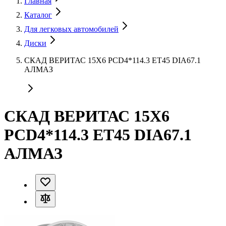
Главная
Каталог
Для легковых автомобилей
Диски
СКАД ВЕРИТАС 15X6 PCD4*114.3 ET45 DIA67.1
АЛМАЗ
СКАД ВЕРИТАС 15X6
PCD4*114.3 ET45 DIA67.1
АЛМАЗ