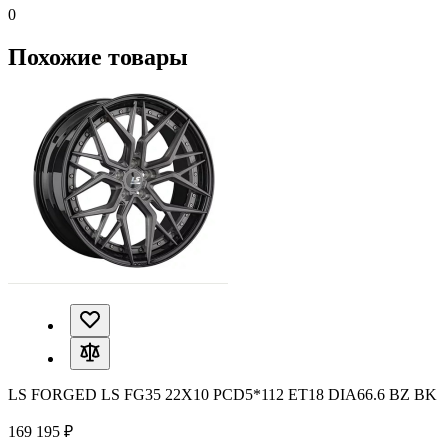
0
Похожие товары
LS FORGED LS FG35 22X10 PCD5*112 ET18 DIA66.6 BZ BK
169 195 ₽