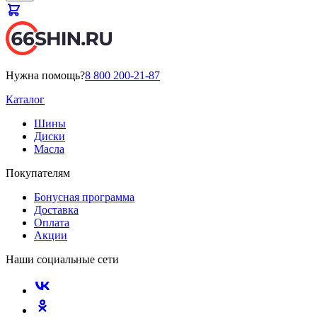
Нужна помощь?
8 800 200-21-87
Каталог
Шины
Диски
Масла
Покупателям
Бонусная программа
Доставка
Оплата
Акции
Наши социальные сети