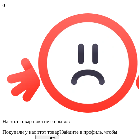
0
На этот товар пока нет отзывов
Покупали у нас этот товар?
Зайдите в профиль, чтобы