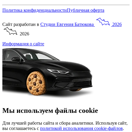
Политика конфиденциальности
Публичная оферта
Сайт разработан в
Студии
Евгения
Батюкова
2026
2026
Информация о сайте
Мы используем файлы cookie
Для лучшей работы сайта и сбора аналитики. Используя сайт,
вы соглашаетесь с
политикой использования cookie-файлов
.