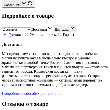
Развернуть
Подробнее о товаре
Доставка
Доставка
Доставка
Условия оплаты
Гарантия
Доставка
Мы предлагаем несколько вариантов доставки, чтобы вы
могли получить заказ максимально быстро и удобно
практически в любой точке России: Самовывоз из наших
магазинов, партнерских точек и пунктов выдачи — стоимость
зависит от города. Курьерская доставка — цена
рассчитывается исходя из региона и суммы заказа. Отправка
через транспортные компании — оптимальный вариант по
срокам и стоимости поможет подобрать менеджер.
Подробнее о способах доставки →
Отзывы о товаре