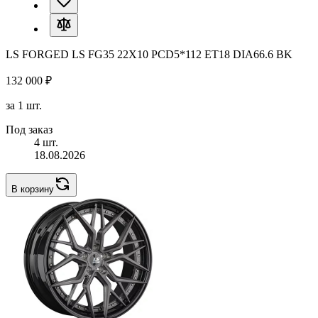
LS FORGED LS FG35 22X10 PCD5*112 ET18 DIA66.6 BK
132 000 ₽
за 1 шт.
Под заказ
4 шт.
18.08.2026
В корзину