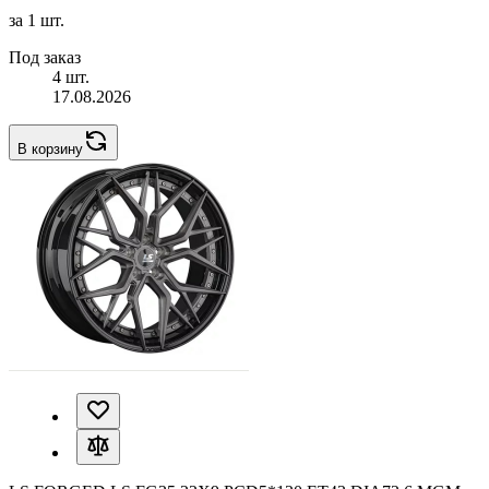
за 1 шт.
Под заказ
4 шт.
17.08.2026
В корзину