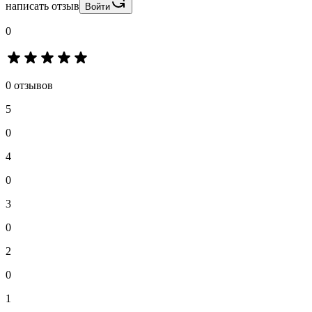
написать отзыв
Войти
0
0 отзывов
5
0
4
0
3
0
2
0
1