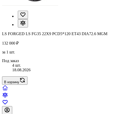
LS FORGED LS FG35 22X9 PCD5*120 ET43 DIA72.6 MGM
132 000 ₽
за 1 шт.
Под заказ
4 шт.
18.08.2026
В корзину