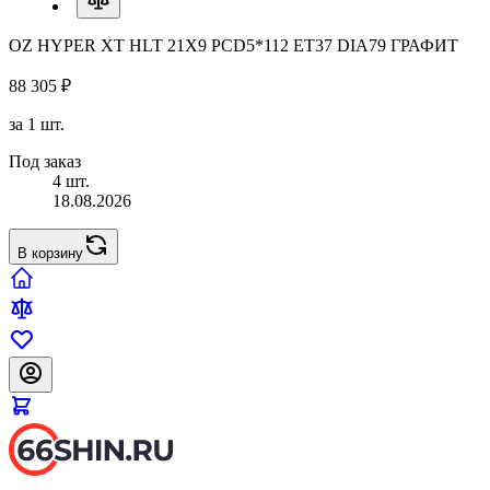
OZ HYPER XT HLT 21X9 PCD5*112 ET37 DIA79 ГРАФИТ
88 305 ₽
за 1 шт.
Под заказ
4 шт.
18.08.2026
В корзину