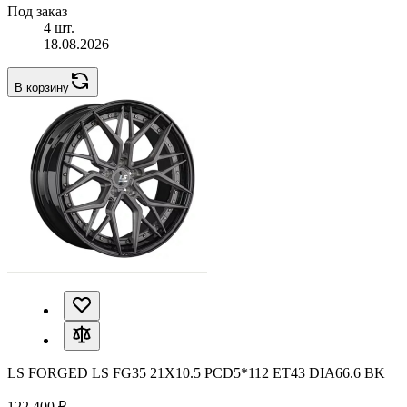
Под заказ
4 шт.
18.08.2026
В корзину
LS FORGED LS FG35 21X10.5 PCD5*112 ET43 DIA66.6 BK
122 400 ₽