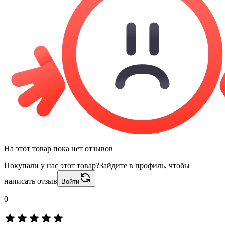
На этот товар пока нет отзывов
Покупали у нас этот товар?
Зайдите в профиль, чтобы
написать отзыв
Войти
0