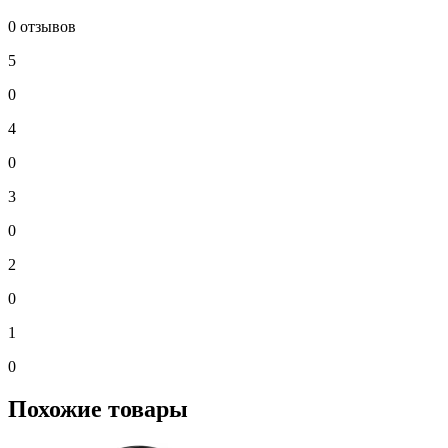
0 отзывов
5
0
4
0
3
0
2
0
1
0
Похожие товары