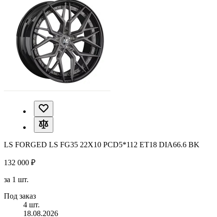
LS FORGED LS FG35 22X10 PCD5*112 ET18 DIA66.6 BK
132 000 ₽
за 1 шт.
Под заказ
4 шт.
18.08.2026