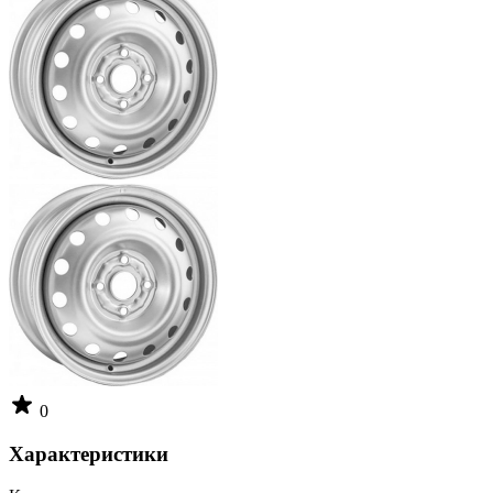
0
Характеристики