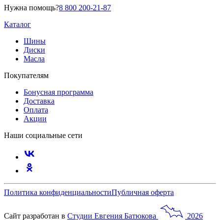
Нужна помощь?
8 800 200-21-87
Каталог
Шины
Диски
Масла
Покупателям
Бонусная программа
Доставка
Оплата
Акции
Наши социальные сети
Политика конфиденциальности
Публичная оферта
Сайт разработан в
Студии
Евгения
Батюкова
2026