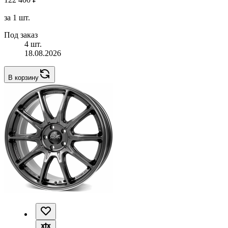
за 1 шт.
Под заказ
4 шт.
18.08.2026
В корзину