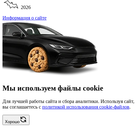
2026
Информация о сайте
Мы используем файлы cookie
Для лучшей работы сайта и сбора аналитики. Используя сайт,
вы соглашаетесь с
политикой использования cookie-файлов
.
Хорошо