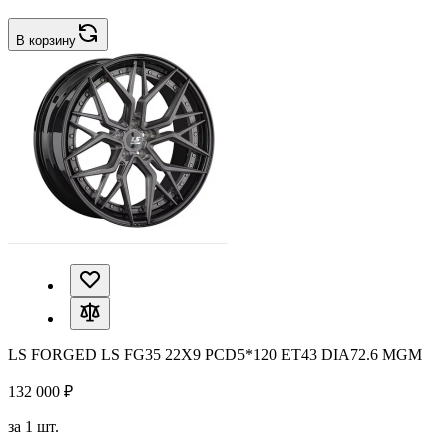
В корзину
LS FORGED LS FG35 22X9 PCD5*120 ET43 DIA72.6 MGM
132 000 ₽
за 1 шт.