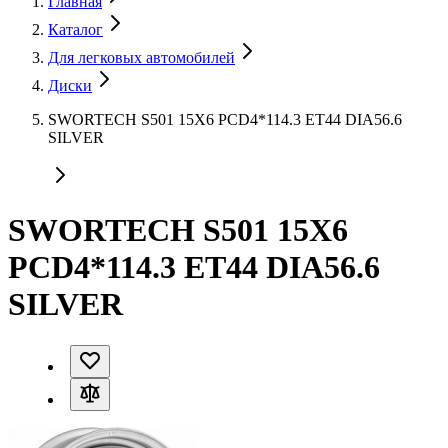
Главная
Каталог
Для легковых автомобилей
Диски
SWORTECH S501 15X6 PCD4*114.3 ET44 DIA56.6
SILVER
SWORTECH S501 15X6
PCD4*114.3 ET44 DIA56.6
SILVER