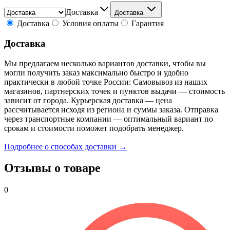
Доставка
Доставка
Доставка
Условия оплаты
Гарантия
Доставка
Мы предлагаем несколько вариантов доставки, чтобы вы
могли получить заказ максимально быстро и удобно
практически в любой точке России: Самовывоз из наших
магазинов, партнерских точек и пунктов выдачи — стоимость
зависит от города. Курьерская доставка — цена
рассчитывается исходя из региона и суммы заказа. Отправка
через транспортные компании — оптимальный вариант по
срокам и стоимости поможет подобрать менеджер.
Подробнее о способах доставки →
Отзывы о товаре
0