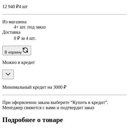
12 940 ₽
4 шт
Из магазина
4+ шт. под заказ
Доставка
0 ₽
за 4 шт.
В корзину
Можно в кредит
Минимальный кредит на 3000 ₽
При оформлении заказа выберите “Купить в кредит”.
Менеджер свяжется с вами и подтвердит заказ
Подробнее о товаре