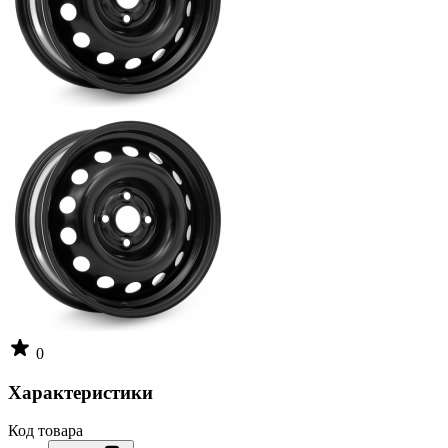
0
Характеристики
Код товара