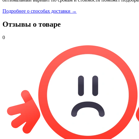
Подробнее о способах доставки →
Отзывы о товаре
0