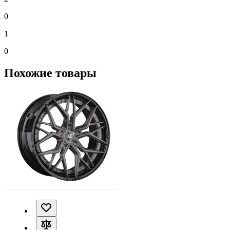
0
1
0
Похожие товары