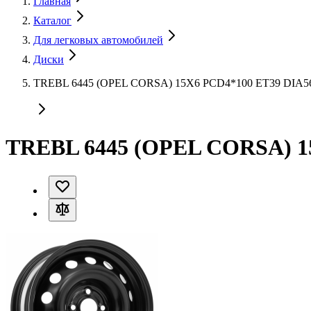
Главная
Каталог
Для легковых автомобилей
Диски
TREBL 6445 (OPEL CORSA) 15X6 PCD4*100 ET39 DIA
TREBL 6445 (OPEL CORSA) 1