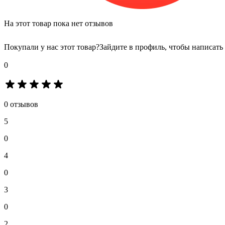
На этот товар пока нет отзывов
Покупали у нас этот товар?
Зайдите в профиль, чтобы написать
0
0 отзывов
5
0
4
0
3
0
2