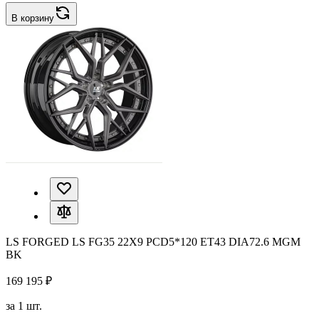
В корзину
LS FORGED LS FG35 22X9 PCD5*120 ET43 DIA72.6 MGM
BK
169 195 ₽
за 1 шт.