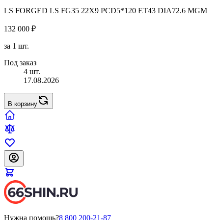
LS FORGED LS FG35 22X9 PCD5*120 ET43 DIA72.6 MGM
132 000 ₽
за 1 шт.
Под заказ
4 шт.
17.08.2026
В корзину
Нужна помощь?
8 800 200-21-87