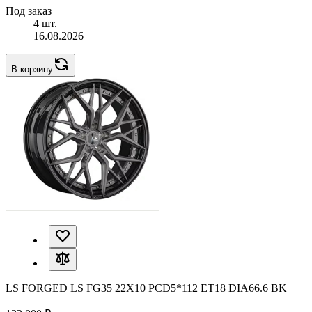
Под заказ
4 шт.
16.08.2026
В корзину
LS FORGED LS FG35 22X10 PCD5*112 ET18 DIA66.6 BK