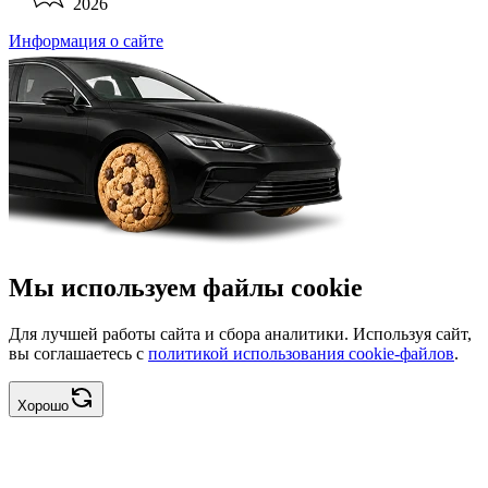
2026
Информация о сайте
Мы используем файлы cookie
Для лучшей работы сайта и сбора аналитики. Используя сайт,
вы соглашаетесь с
политикой использования cookie-файлов
.
Хорошо