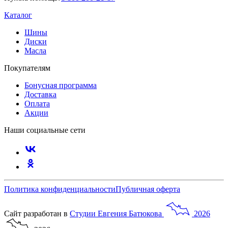
Каталог
Шины
Диски
Масла
Покупателям
Бонусная программа
Доставка
Оплата
Акции
Наши социальные сети
Политика конфиденциальности
Публичная оферта
Сайт разработан в
Студии
Евгения
Батюкова
2026