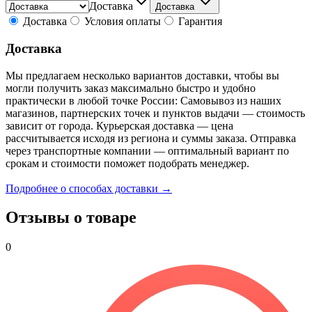
Доставка
Доставка
Доставка
Условия оплаты
Гарантия
Доставка
Мы предлагаем несколько вариантов доставки, чтобы вы
могли получить заказ максимально быстро и удобно
практически в любой точке России: Самовывоз из наших
магазинов, партнерских точек и пунктов выдачи — стоимость
зависит от города. Курьерская доставка — цена
рассчитывается исходя из региона и суммы заказа. Отправка
через транспортные компании — оптимальный вариант по
срокам и стоимости поможет подобрать менеджер.
Подробнее о способах доставки →
Отзывы о товаре
0