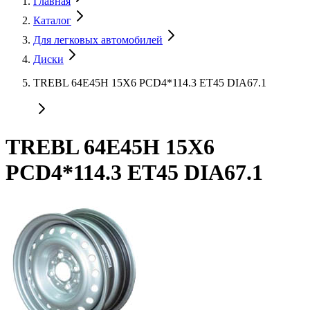
Главная
Каталог
Для легковых автомобилей
Диски
TREBL 64E45H 15X6 PCD4*114.3 ET45 DIA67.1
TREBL 64E45H 15X6
PCD4*114.3 ET45 DIA67.1