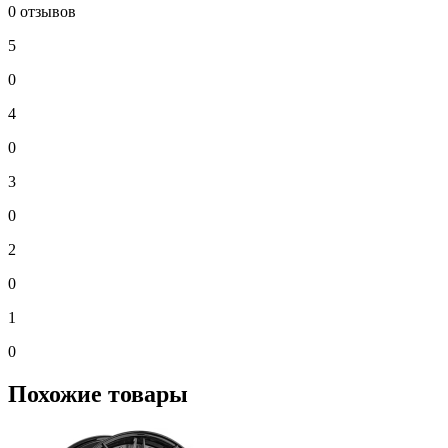
0 отзывов
5
0
4
0
3
0
2
0
1
0
Похожие товары