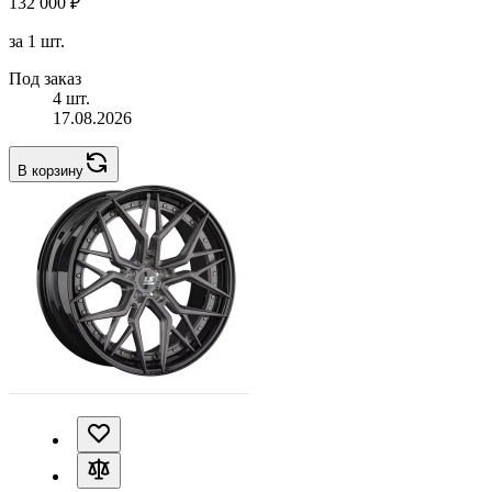
132 000 ₽
за 1 шт.
Под заказ
4 шт.
17.08.2026
В корзину