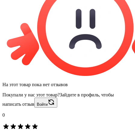
На этот товар пока нет отзывов
Покупали у нас этот товар?
Зайдите в профиль, чтобы
написать отзыв
Войти
0