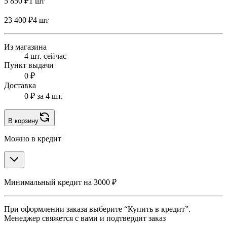
5 850 ₽
1 шт
23 400 ₽
4 шт
Из магазина
4 шт. сейчас
Пункт выдачи
0 ₽
Доставка
0 ₽
за 4 шт.
В корзину
Можно в кредит
Минимальный кредит на 3000 ₽
При оформлении заказа выберите “Купить в кредит”.
Менеджер свяжется с вами и подтвердит заказ