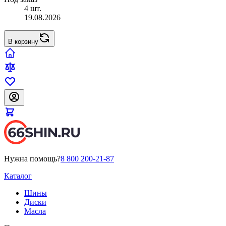
4 шт.
19.08.2026
В корзину
Нужна помощь?
8 800 200-21-87
Каталог
Шины
Диски
Масла