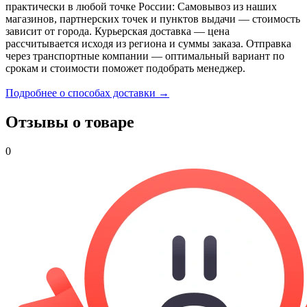
практически в любой точке России: Самовывоз из наших
магазинов, партнерских точек и пунктов выдачи — стоимость
зависит от города. Курьерская доставка — цена
рассчитывается исходя из региона и суммы заказа. Отправка
через транспортные компании — оптимальный вариант по
срокам и стоимости поможет подобрать менеджер.
Подробнее о способах доставки →
Отзывы о товаре
0