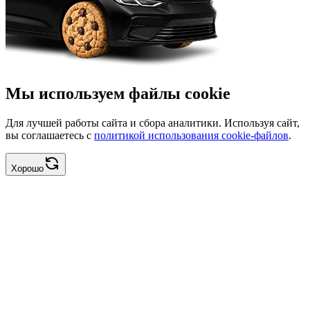
Мы используем файлы cookie
Для лучшей работы сайта и сбора аналитики. Используя сайт,
вы соглашаетесь с
политикой использования cookie-файлов
.
Хорошо