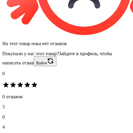
На этот товар пока нет отзывов
Покупали у нас этот товар?
Зайдите в профиль, чтобы
написать отзыв
Войти
0
0 отзывов
5
0
4