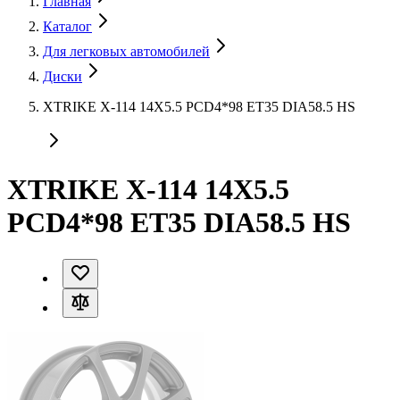
Главная
Каталог
Для легковых автомобилей
Диски
XTRIKE X-114 14X5.5 PCD4*98 ET35 DIA58.5 HS
XTRIKE X-114 14X5.5
PCD4*98 ET35 DIA58.5 HS