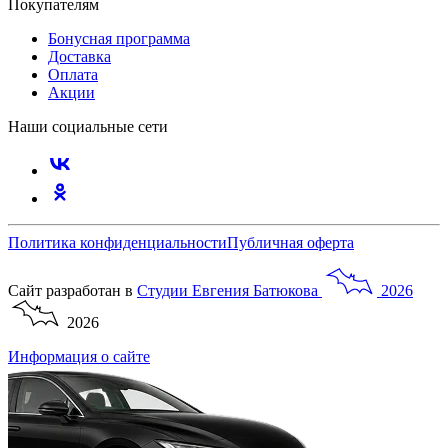
Покупателям
Бонусная программа
Доставка
Оплата
Акции
Наши социальные сети
Политика конфиденциальности
Публичная оферта
Сайт разработан в
Студии
Евгения
Батюкова
2026
2026
Информация о сайте