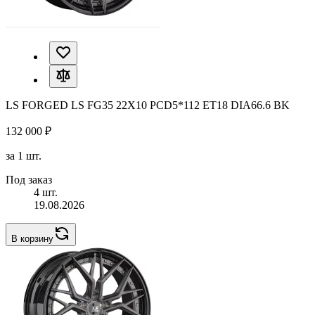
LS FORGED LS FG35 22X10 PCD5*112 ET18 DIA66.6 BK
132 000 ₽
за 1 шт.
Под заказ
4 шт.
19.08.2026
В корзину