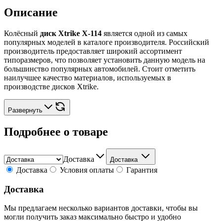
Описание
Колёсный
диск Xtrike X-114
является одной из самых
популярных моделей в каталоге производителя. Российский
производитель предоставляет широкий ассортимент
типоразмеров, что позволяет установить данную модель на
большинство популярных автомобилей. Стоит отметить
наилучшее качество материалов, используемых в
производстве дисков Xtrike.
Развернуть
Подробнее о товаре
Доставка
Доставка
Доставка
Условия оплаты
Гарантия
Доставка
Мы предлагаем несколько вариантов доставки, чтобы вы
могли получить заказ максимально быстро и удобно