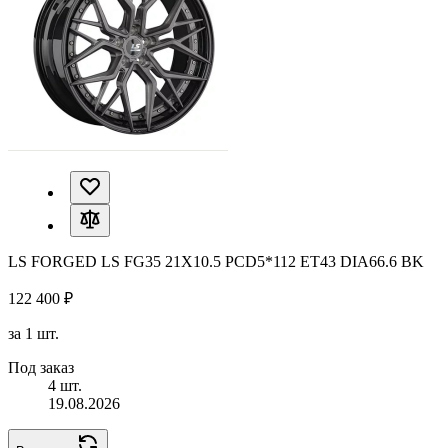
LS FORGED LS FG35 21X10.5 PCD5*112 ET43 DIA66.6 BK
122 400 ₽
за 1 шт.
Под заказ
4 шт.
19.08.2026