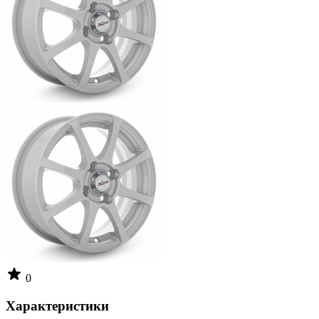
0
Характеристики