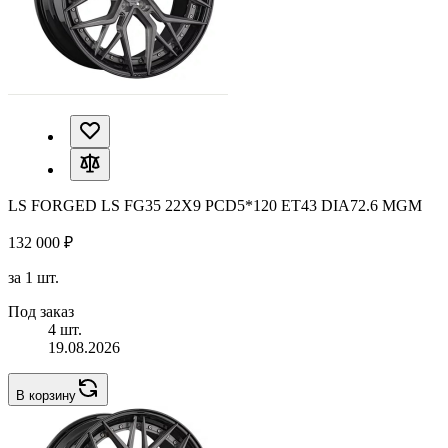
LS FORGED LS FG35 22X9 PCD5*120 ET43 DIA72.6 MGM
132 000 ₽
за 1 шт.
Под заказ
4 шт.
19.08.2026
В корзину