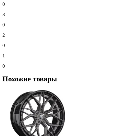
0
3
0
2
0
1
0
Похожие товары