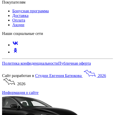
Покупателям
Бонусная программа
Доставка
Оплата
Акции
Наши социальные сети
Политика конфиденциальности
Публичная оферта
Сайт разработан в
Студии
Евгения
Батюкова
2026
2026
Информация о сайте