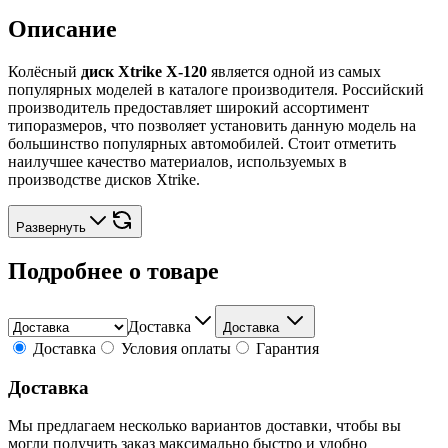
Описание
Колёсный
диск Xtrike X-120
является одной из самых
популярных моделей в каталоге производителя. Российский
производитель предоставляет широкий ассортимент
типоразмеров, что позволяет установить данную модель на
большинство популярных автомобилей. Стоит отметить
наилучшее качество материалов, используемых в
производстве дисков Xtrike.
Развернуть
Подробнее о товаре
Доставка
Доставка
Доставка
Условия оплаты
Гарантия
Доставка
Мы предлагаем несколько вариантов доставки, чтобы вы
могли получить заказ максимально быстро и удобно