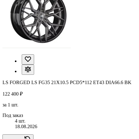
LS FORGED LS FG35 21X10.5 PCD5*112 ET43 DIA66.6 BK
122 400 ₽
за 1 шт.
Под заказ
4 шт.
18.08.2026