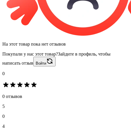
На этот товар пока нет отзывов
Покупали у нас этот товар?
Зайдите в профиль, чтобы
написать отзыв
Войти
0
0 отзывов
5
0
4