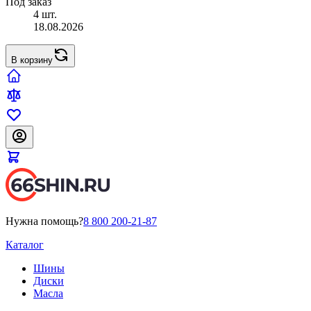
Под заказ
4 шт.
18.08.2026
В корзину
Нужна помощь?
8 800 200-21-87
Каталог
Шины
Диски
Масла