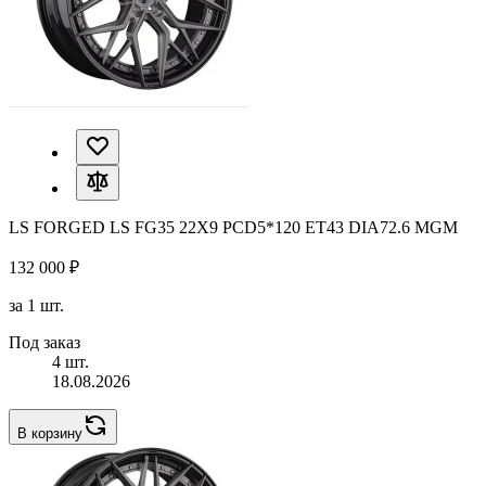
LS FORGED LS FG35 22X9 PCD5*120 ET43 DIA72.6 MGM
132 000 ₽
за 1 шт.
Под заказ
4 шт.
18.08.2026
В корзину