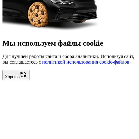
Мы используем файлы cookie
Для лучшей работы сайта и сбора аналитики. Используя сайт,
вы соглашаетесь с
политикой использования cookie-файлов
.
Хорошо