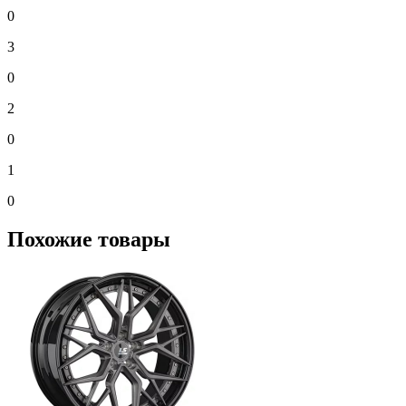
0
3
0
2
0
1
0
Похожие товары