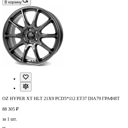
В корзину
OZ HYPER XT HLT 21X9 PCD5*112 ET37 DIA79 ГРАФИТ
88 305 ₽
за 1 шт.