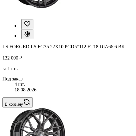
LS FORGED LS FG35 22X10 PCD5*112 ET18 DIA66.6 BK
132 000 ₽
за 1 шт.
Под заказ
4 шт.
18.08.2026
В корзину