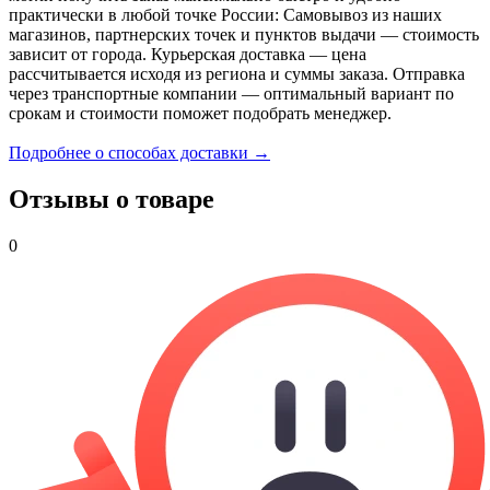
практически в любой точке России: Самовывоз из наших
магазинов, партнерских точек и пунктов выдачи — стоимость
зависит от города. Курьерская доставка — цена
рассчитывается исходя из региона и суммы заказа. Отправка
через транспортные компании — оптимальный вариант по
срокам и стоимости поможет подобрать менеджер.
Подробнее о способах доставки →
Отзывы о товаре
0