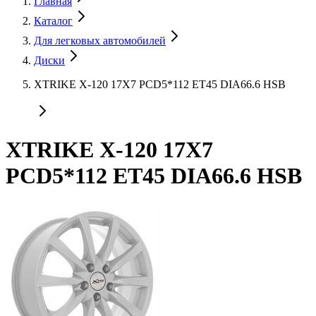
Главная
Каталог
Для легковых автомобилей
Диски
XTRIKE X-120 17X7 PCD5*112 ET45 DIA66.6 HSB
XTRIKE X-120 17X7
PCD5*112 ET45 DIA66.6 HSB