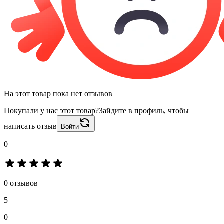
На этот товар пока нет отзывов
Покупали у нас этот товар?
Зайдите в профиль, чтобы
написать отзыв
Войти
0
0 отзывов
5
0