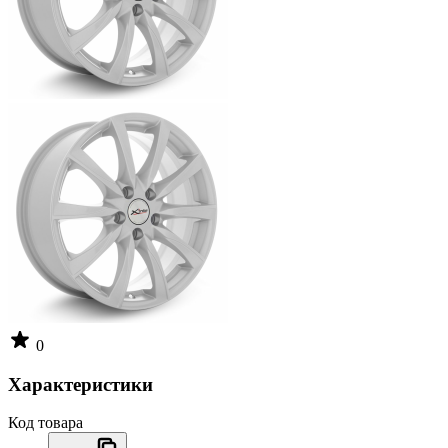
0
Характеристики
Код товара