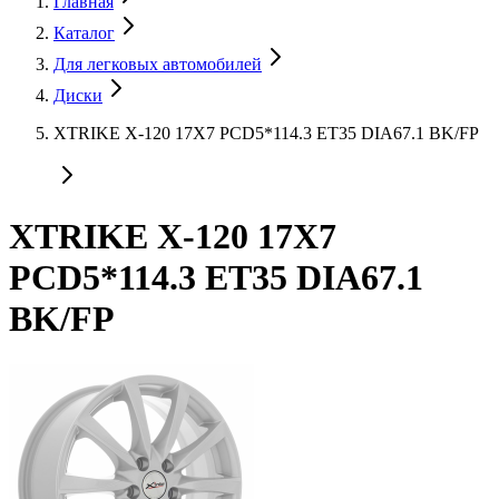
Главная
Каталог
Для легковых автомобилей
Диски
XTRIKE X-120 17X7 PCD5*114.3 ET35 DIA67.1 BK/FP
XTRIKE X-120 17X7
PCD5*114.3 ET35 DIA67.1
BK/FP