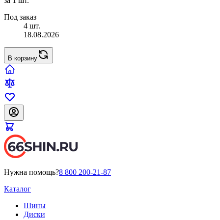
за 1 шт.
Под заказ
4 шт.
18.08.2026
В корзину
Нужна помощь?
8 800 200-21-87
Каталог
Шины
Диски