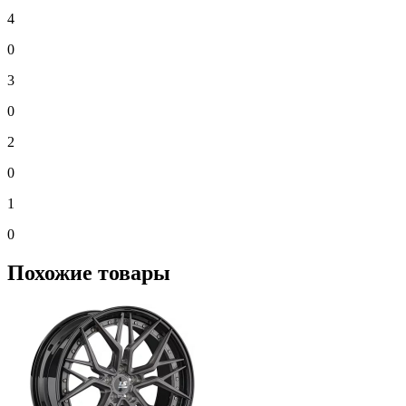
4
0
3
0
2
0
1
0
Похожие товары