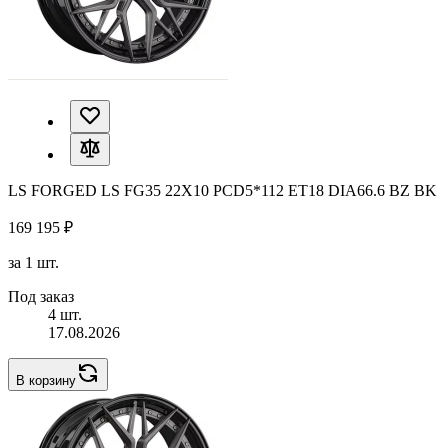
LS FORGED LS FG35 22X10 PCD5*112 ET18 DIA66.6 BZ BK
169 195 ₽
за 1 шт.
Под заказ
4 шт.
17.08.2026
В корзину