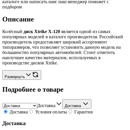
каталоге или написать нам: наш менеджер поможет с
подбором
Описание
Колёсный
диск Xtrike X-120
является одной из самых
популярных моделей в каталоге производителя. Российский
производитель предоставляет широкий ассортимент
типоразмеров, что позволяет установить данную модель на
большинство популярных автомобилей. Стоит отметить
наилучшее качество материалов, используемых в
производстве дисков Xtrike.
Развернуть
Подробнее о товаре
Доставка
Доставка
Доставка
Условия оплаты
Гарантия
Доставка