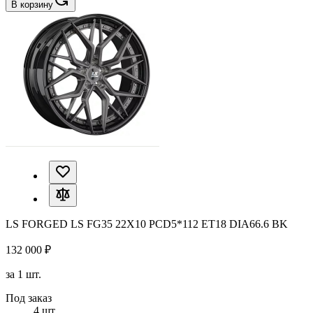
В корзину
LS FORGED LS FG35 22X10 PCD5*112 ET18 DIA66.6 BK
132 000 ₽
за 1 шт.
Под заказ
4 шт.