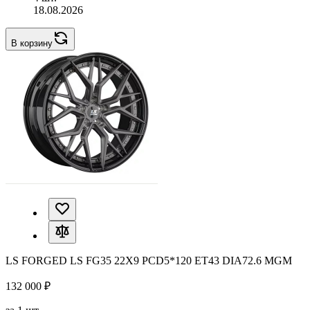
18.08.2026
В корзину
LS FORGED LS FG35 22X9 PCD5*120 ET43 DIA72.6 MGM
132 000 ₽