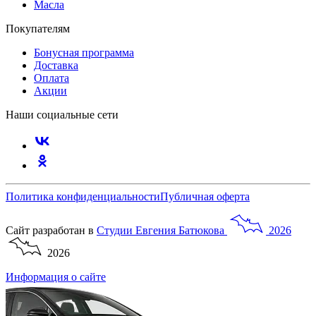
Масла
Покупателям
Бонусная программа
Доставка
Оплата
Акции
Наши социальные сети
Политика конфиденциальности
Публичная оферта
Сайт разработан в
Студии
Евгения
Батюкова
2026
2026
Информация о сайте