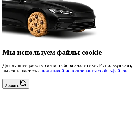
Мы используем файлы cookie
Для лучшей работы сайта и сбора аналитики. Используя сайт,
вы соглашаетесь с
политикой использования cookie-файлов
.
Хорошо