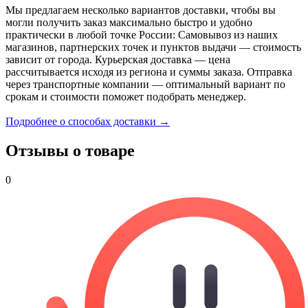
Мы предлагаем несколько вариантов доставки, чтобы вы
могли получить заказ максимально быстро и удобно
практически в любой точке России: Самовывоз из наших
магазинов, партнерских точек и пунктов выдачи — стоимость
зависит от города. Курьерская доставка — цена
рассчитывается исходя из региона и суммы заказа. Отправка
через транспортные компании — оптимальный вариант по
срокам и стоимости поможет подобрать менеджер.
Подробнее о способах доставки →
Отзывы о товаре
0