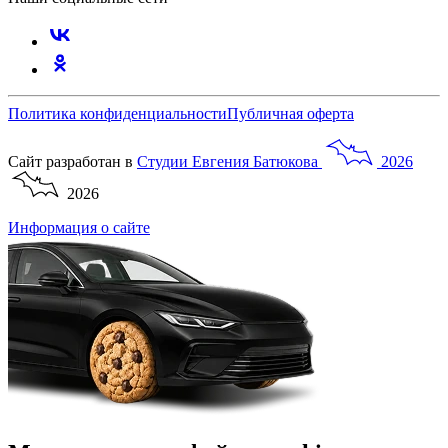
Политика конфиденциальности
Публичная оферта
Сайт разработан в
Студии
Евгения
Батюкова
2026
2026
Информация о сайте