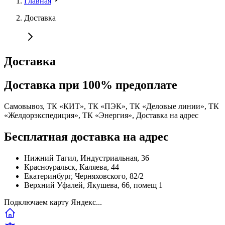
Главная
Доставка
Доставка
Доставка при 100% предоплате
Самовывоз, ТК «КИТ», ТК «ПЭК», ТК «Деловые линии», ТК
«Желдорэкспедиция», ТК «Энергия», Доставка на адрес
Бесплатная доставка на адрес
Нижний Тагил
, Индустриальная, 36
Красноуральск
, Каляева, 44
Екатеринбург
, Черняховского, 82/2
Верхний Уфалей
, Якушева, 66, помещ 1
Подключаем карту Яндекс...