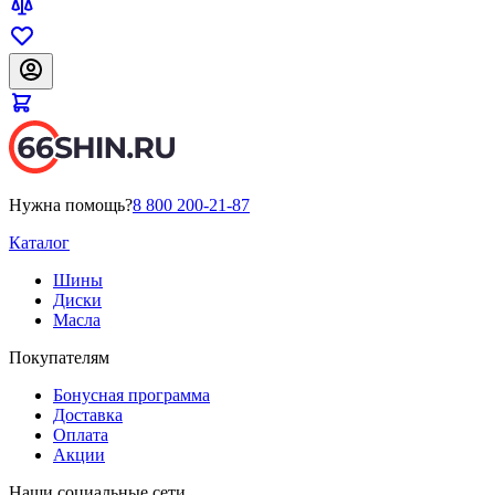
Нужна помощь?
8 800 200-21-87
Каталог
Шины
Диски
Масла
Покупателям
Бонусная программа
Доставка
Оплата
Акции
Наши социальные сети