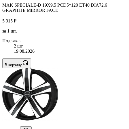
MAK SPECIALE-D 19X9.5 PCD5*120 ET40 DIA72.6
GRAPHITE MIRROR FACE
5 915 ₽
за 1 шт.
Под заказ
2 шт.
19.08.2026
В корзину