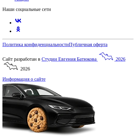
Наши социальные сети
Политика конфиденциальности
Публичная оферта
Сайт разработан в
Студии
Евгения
Батюкова
2026
2026
Информация о сайте