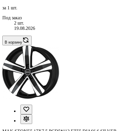
за 1 шт.
Под заказ
2 шт.
19.08.2026
В корзину