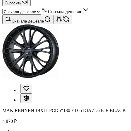
Сбросить
Сначала дешевле
Сначала дешевле
MAK RENNEN 19X11 PCD5*130 ET65 DIA71.6 ICE BLACK
4 870 ₽