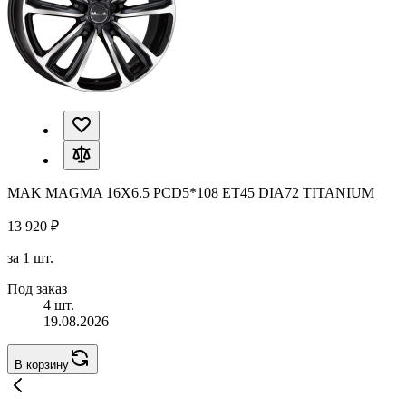
MAK MAGMA 16X6.5 PCD5*108 ET45 DIA72 TITANIUM
13 920 ₽
за 1 шт.
Под заказ
4 шт.
19.08.2026
В корзину