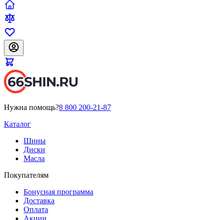
Нужна помощь?
8 800 200-21-87
Каталог
Шины
Диски
Масла
Покупателям
Бонусная программа
Доставка
Оплата
Акции