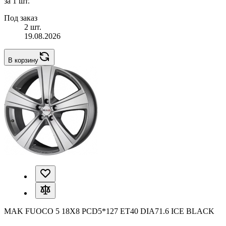
за 1 шт.
Под заказ
2 шт.
19.08.2026
В корзину
MAK FUOCO 5 18X8 PCD5*127 ET40 DIA71.6 ICE BLACK