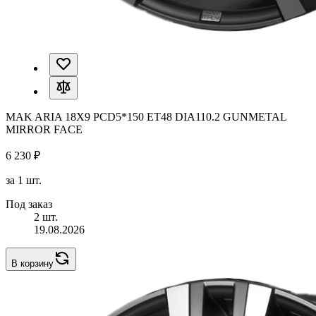
MAK ARIA 18X9 PCD5*150 ET48 DIA110.2 GUNMETAL
MIRROR FACE
6 230 ₽
за 1 шт.
Под заказ
2 шт.
19.08.2026
В корзину