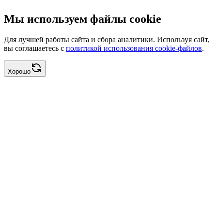
Мы используем файлы cookie
Для лучшей работы сайта и сбора аналитики. Используя сайт,
вы соглашаетесь с
политикой использования cookie-файлов
.
Хорошо