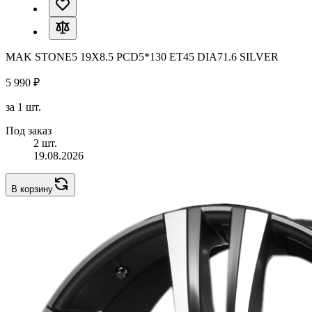
MAK STONE5 19X8.5 PCD5*130 ET45 DIA71.6 SILVER
5 990 ₽
за 1 шт.
Под заказ
2 шт.
19.08.2026
В корзину