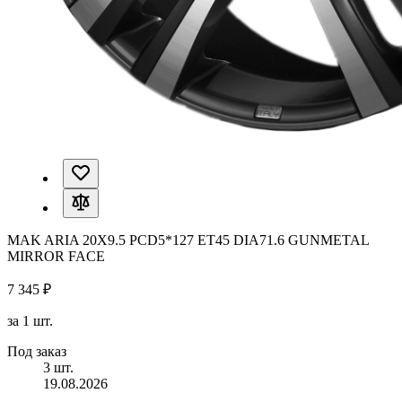
MAK ARIA 20X9.5 PCD5*127 ET45 DIA71.6 GUNMETAL
MIRROR FACE
7 345 ₽
за 1 шт.
Под заказ
3 шт.
19.08.2026