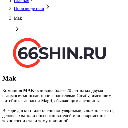
Главная
Производители
Mak
Mak
Компания
МАК
основана более 20 лет назад двумя
взаимосвязанными производителями Creativ, имеющим
литейные заводы и Magri, сбывающим автошины.
Вскоре диски стали очень популярными, сложно сказать,
деловая хватка и опыт основателей или современные
технологии стали тому причиной.