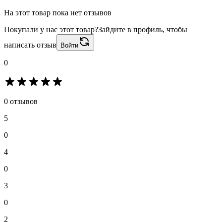
На этот товар пока нет отзывов
Покупали у нас этот товар?
Зайдите в профиль, чтобы
написать отзыв
Войти
0
0 отзывов
5
0
4
0
3
0
2