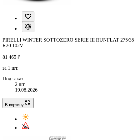
PIRELLI WINTER SOTTOZERO SERIE III RUNFLAT 275/35
R20 102V
81 465 ₽
за 1 шт.
Под заказ
2 шт.
19.08.2026
В корзину