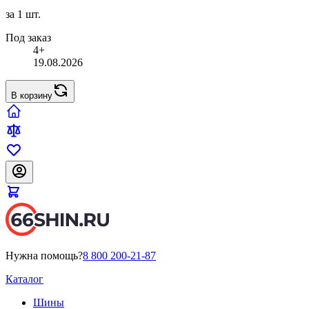
за 1 шт.
Под заказ
4+
19.08.2026
В корзину
Нужна помощь?
8 800 200-21-87
Каталог
Шины