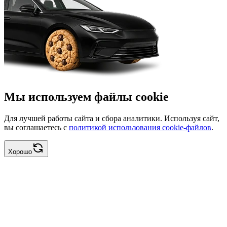
Мы используем файлы cookie
Для лучшей работы сайта и сбора аналитики. Используя сайт,
вы соглашаетесь с
политикой использования cookie-файлов
.
Хорошо