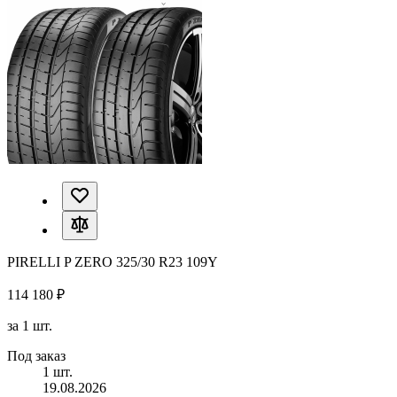
PIRELLI P ZERO 325/30 R23 109Y
114 180 ₽
за 1 шт.
Под заказ
1 шт.
19.08.2026