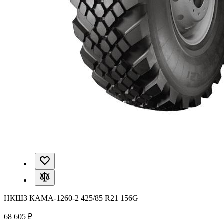
НКШЗ КАМА-1260-2 425/85 R21 156G
68 605 ₽