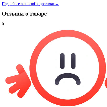
Подробнее о способах доставки →
Отзывы о товаре
0