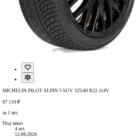
MICHELIN PILOT ALPIN 5 SUV 325/40 R22 114V
87 110 ₽
за 1 шт.
Под заказ
4 шт.
12.08.2026