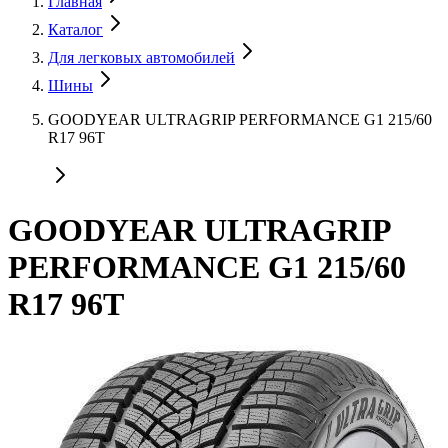
Главная
Каталог
Для легковых автомобилей
Шины
GOODYEAR ULTRAGRIP PERFORMANCE G1 215/60
R17 96T
GOODYEAR ULTRAGRIP
PERFORMANCE G1 215/60
R17 96T