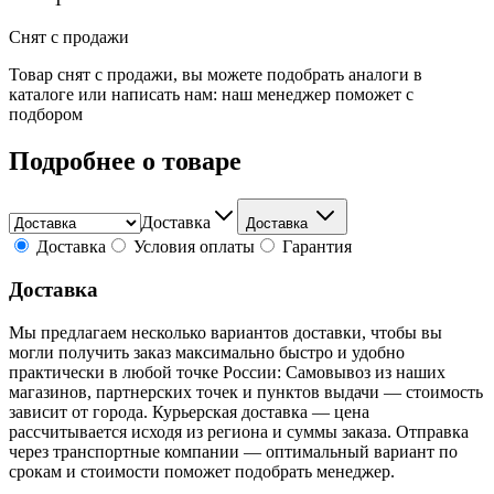
Снят с продажи
Товар снят с продажи, вы можете подобрать аналоги в
каталоге или написать нам: наш менеджер поможет с
подбором
Подробнее о товаре
Доставка
Доставка
Доставка
Условия оплаты
Гарантия
Доставка
Мы предлагаем несколько вариантов доставки, чтобы вы
могли получить заказ максимально быстро и удобно
практически в любой точке России: Самовывоз из наших
магазинов, партнерских точек и пунктов выдачи — стоимость
зависит от города. Курьерская доставка — цена
рассчитывается исходя из региона и суммы заказа. Отправка
через транспортные компании — оптимальный вариант по
срокам и стоимости поможет подобрать менеджер.