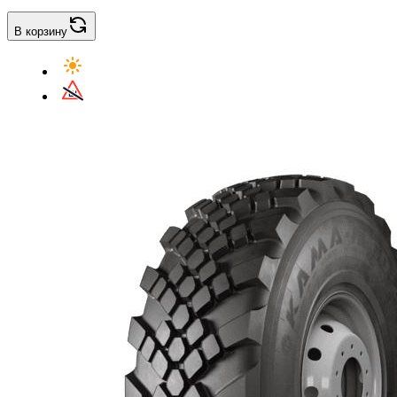
В корзину