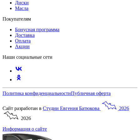
Диски
Масла
Покупателям
Бонусная программа
Доставка
Оплата
Акции
Наши социальные сети
Политика конфиденциальности
Публичная оферта
Сайт разработан в
Студии
Евгения
Батюкова
2026
2026
Информация о сайте