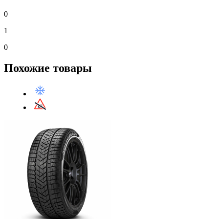
0
1
0
Похожие товары